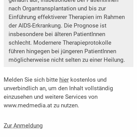
gehäuft auf, insbesondere bei PatientInnen
nach Organtransplantation und bis zur
Einführung effektiverer Therapien im Rahmen
der AIDS-Erkrankung. Die Prognose ist
insbesondere bei älteren PatientInnen
schlecht. Modernere Therapieprotokolle
führen hingegen bei jüngeren PatientInnen
möglicherweise nicht selten zu einer Heilung.
Melden Sie sich bitte
hier
kostenlos und
unverbindlich an, um den Inhalt vollständig
einzusehen und weitere Services von
www.medmedia.at zu nutzen.
Zur Anmeldung