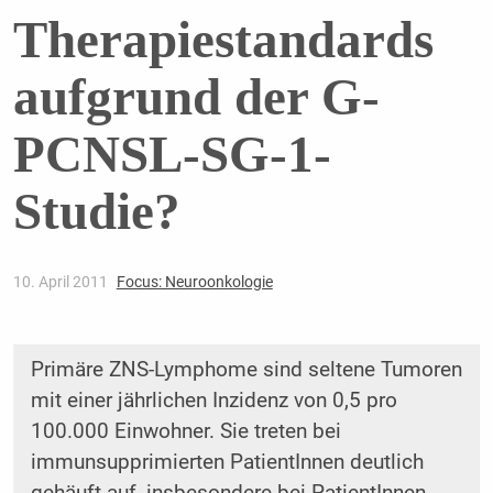
Therapiestandards
aufgrund der G-
PCNSL-SG-1-
Studie?
10. April 2011
Focus: Neuroonkologie
Primäre ZNS-Lymphome sind seltene Tumoren
mit einer jährlichen Inzidenz von 0,5 pro
100.000 Einwohner. Sie treten bei
immunsupprimierten PatientInnen deutlich