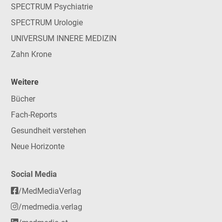
SPECTRUM Psychiatrie
SPECTRUM Urologie
UNIVERSUM INNERE MEDIZIN
Zahn Krone
Weitere
Bücher
Fach-Reports
Gesundheit verstehen
Neue Horizonte
Social Media
/MedMediaVerlag
/medmedia.verlag