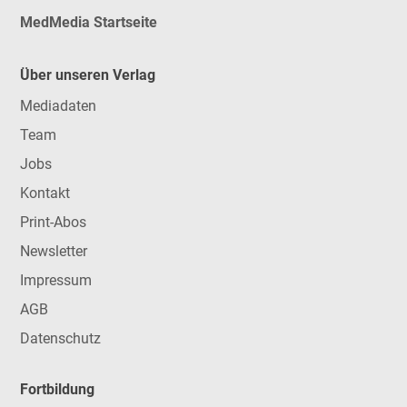
MedMedia Startseite
Über unseren Verlag
Mediadaten
Team
Jobs
Kontakt
Print-Abos
Newsletter
Impressum
AGB
Datenschutz
Fortbildung