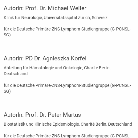
AutorIn:
Prof. Dr. Michael Weller
Klinik für Neurologie, Universitätsspital Zürich, Schweiz
für die Deutsche Primäre-ZNS-Lymphom-Studiengruppe (G-PCNSL-
SG)
AutorIn:
PD Dr. Agnieszka Korfel
Abteilung für Hämatologie und Onkologie, Charité Berlin,
Deutschland
für die Deutsche Primäre-ZNS-Lymphom-Studiengruppe (G-PCNSL-
SG)
AutorIn:
Prof. Dr. Peter Martus
Biostatistik und Klinische Epidemiologie, Charité Berlin, Deutschland
für die Deutsche Primäre-ZNS-Lymphom-Studiengruppe (G-PCNSL-