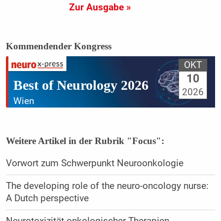
Zur Ausgabe »
Kommendender Kongress
OKT
10
Best of Neurology 2026
2026
Wien
Weitere Artikel in der Rubrik "Focus":
Vorwort zum Schwerpunkt Neuroonkologie
The developing role of the neuro-oncology nurse:
A Dutch perspective