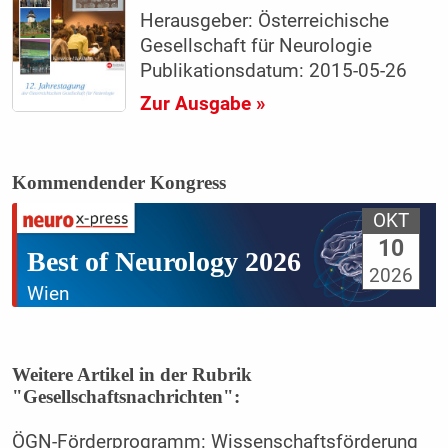
Herausgeber: Österreichische
Gesellschaft für Neurologie
Publikationsdatum: 2015-05-26
Zur Ausgabe »
Kommendender Kongress
OKT
10
Best of Neurology 2026
2026
Wien
Weitere Artikel in der Rubrik
"Gesellschaftsnachrichten":
ÖGN-Förderprogramm: Wissenschaftsförderung