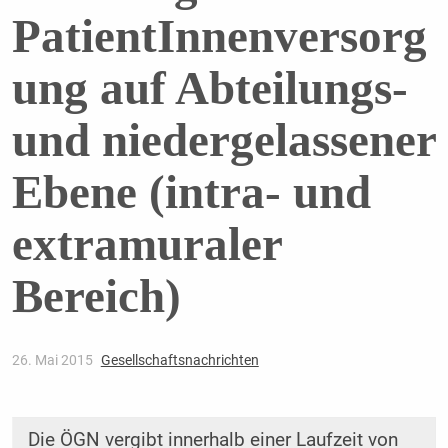
PatientInnenversorg
ung auf Abteilungs-
und niedergelassener
Ebene (intra- und
extramuraler
Bereich)
26. Mai 2015
Gesellschaftsnachrichten
Die ÖGN vergibt innerhalb einer Laufzeit von