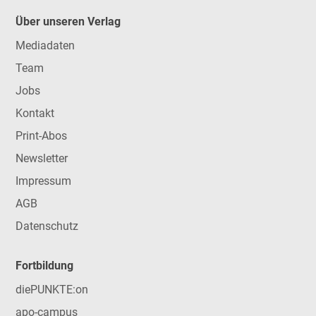
Über unseren Verlag
Mediadaten
Team
Jobs
Kontakt
Print-Abos
Newsletter
Impressum
AGB
Datenschutz
Fortbildung
diePUNKTE:on
apo-campus