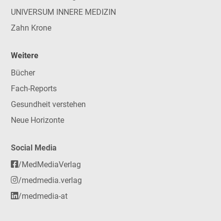
UNIVERSUM INNERE MEDIZIN
Zahn Krone
Weitere
Bücher
Fach-Reports
Gesundheit verstehen
Neue Horizonte
Social Media
/MedMediaVerlag
/medmedia.verlag
/medmedia-at