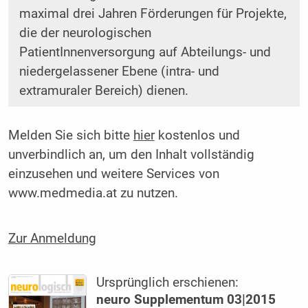
maximal drei Jahren Förderungen für Projekte,
die der neurologischen
PatientInnenversorgung auf Abteilungs- und
niedergelassener Ebene (intra- und
extramuraler Bereich) dienen.
Melden Sie sich bitte
hier
kostenlos und
unverbindlich an, um den Inhalt vollständig
einzusehen und weitere Services von
www.medmedia.at zu nutzen.
Zur Anmeldung
Ursprünglich erschienen:
neuro Supplementum 03|2015