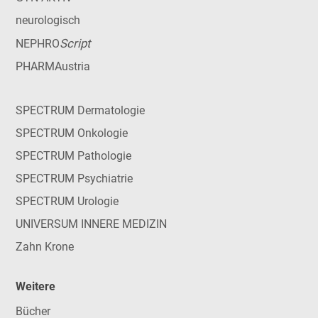
neurologisch
Script
NEPHRO
PHARMAustria
SPECTRUM Dermatologie
SPECTRUM Onkologie
SPECTRUM Pathologie
SPECTRUM Psychiatrie
SPECTRUM Urologie
UNIVERSUM INNERE MEDIZIN
Zahn Krone
Weitere
Bücher