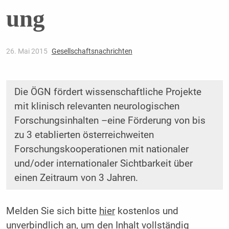
ung
26. Mai 2015
Gesellschaftsnachrichten
Die ÖGN fördert wissenschaftliche Projekte
mit klinisch relevanten neurologischen
Forschungsinhalten –eine Förderung von bis
zu 3 etablierten österreichweiten
Forschungskooperationen mit nationaler
und/oder internationaler Sichtbarkeit über
einen Zeitraum von 3 Jahren.
Melden Sie sich bitte
hier
kostenlos und
unverbindlich an, um den Inhalt vollständig