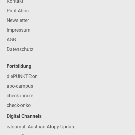
Kontakt
Print-Abos
Newsletter
Impressum
AGB
Datenschutz
Fortbildung
diePUNKTE:on
apo-campus
check-innere
check-onko
Digital Channels
eJournal: Austrian Atopy Update