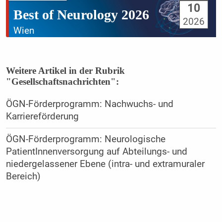
10
Best of Neurology 2026
2026
Wien
Weitere Artikel in der Rubrik
"Gesellschaftsnachrichten":
ÖGN-Förderprogramm: Nachwuchs- und
Karriereförderung
ÖGN-Förderprogramm: Neurologische
PatientInnenversorgung auf Abteilungs- und
niedergelassener Ebene (intra- und extramuraler
Bereich)