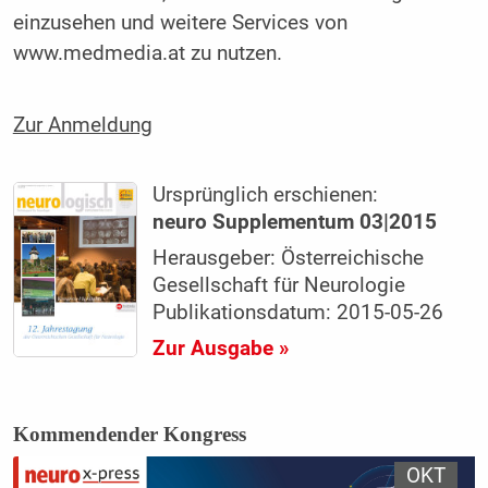
einzusehen und weitere Services von
www.medmedia.at zu nutzen.
Zur Anmeldung
Ursprünglich erschienen:
neuro Supplementum 03|2015
Herausgeber: Österreichische
Gesellschaft für Neurologie
Publikationsdatum: 2015-05-26
Zur Ausgabe »
Kommendender Kongress
OKT