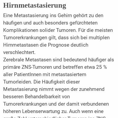
Hirnmetastasierung
Eine Metastasierung ins Gehirn gehört zu den
häufigen und auch besonders gefürchteten
Komplikationen solider Tumoren. Für die meisten
Tumorerkrankungen gilt, dass sich bei multiplen
Hirnmetastasen die Prognose deutlich
verschlechtert.
Zerebrale Metastasen sind bedeutend häufiger als
primäre ZNS-Tumoren und betreffen etwa 25 %
aller PatientInnen mit metastasiertem
Tumorleiden. Die Häufigkeit dieser
Metastasierung nimmt wegen der zunehmend
besseren Behandelbarkeit von
Tumorerkrankungen und der damit verbundenen
höheren Lebenserwartung zu. Auch wenn eine