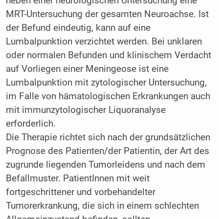
neben einer neurologischen Untersuchung eine
MRT-Untersuchung der gesamten Neuroachse. Ist
der Befund eindeutig, kann auf eine
Lumbalpunktion verzichtet werden. Bei unklaren
oder normalen Befunden und klinischem Verdacht
auf Vorliegen einer Meningeose ist eine
Lumbalpunktion mit zytologischer Untersuchung,
im Falle von hämatologischen Erkrankungen auch
mit immunzytologischer Liquoranalyse
erforderlich.
Die Therapie richtet sich nach der grundsätzlichen
Prognose des Patienten/der Patientin, der Art des
zugrunde liegenden Tumorleidens und nach dem
Befallmuster. PatientInnen mit weit
fortgeschrittener und vorbehandelter
Tumorerkrankung, die sich in einem schlechten