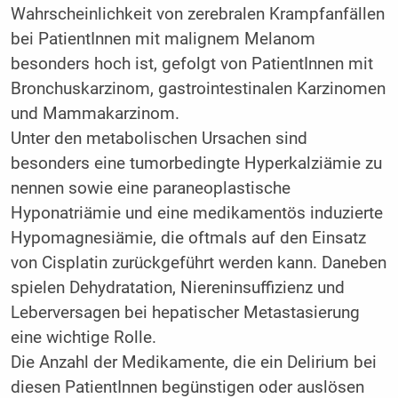
Wahrscheinlichkeit von zerebralen Krampfanfällen
bei PatientInnen mit malignem Melanom
besonders hoch ist, gefolgt von PatientInnen mit
Bronchuskarzinom, gastrointestinalen Karzinomen
und Mammakarzinom.
Unter den metabolischen Ursachen sind
besonders eine tumorbedingte Hyperkalziämie zu
nennen sowie eine paraneoplastische
Hyponatriämie und eine medikamentös induzierte
Hypomagnesiämie, die oftmals auf den Einsatz
von Cisplatin zurückgeführt werden kann. Daneben
spielen Dehydratation, Niereninsuffizienz und
Leberversagen bei hepatischer Metastasierung
eine wichtige Rolle.
Die Anzahl der Medikamente, die ein Delirium bei
diesen PatientInnen begünstigen oder auslösen