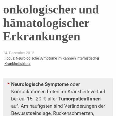
onkologischer und
hämatologischer
Erkrankungen
14. Dezember 2012
Focus: Neurologische Symptome im Rahmen internistischer
Krankheitsbilder
Neurologische Symptome
oder
Komplikationen treten im Krankheitsverlauf
bei ca. 15–20 % aller
TumorpatientInnen
auf. Am häufigsten sind Veränderungen der
Bewusstseinslage, Rückenschmerzen,