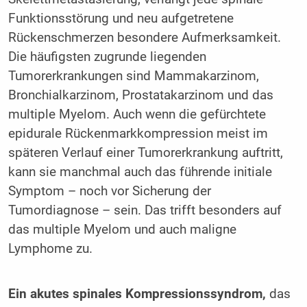
Funktionsstörung und neu aufgetretene
Rückenschmerzen besondere Aufmerksamkeit.
Die häufigsten zugrunde liegenden
Tumorerkrankungen sind Mammakarzinom,
Bronchialkarzinom, Prostatakarzinom und das
multiple Myelom. Auch wenn die gefürchtete
epidurale Rückenmarkkompression meist im
späteren Verlauf einer Tumorerkrankung auftritt,
kann sie manchmal auch das führende initiale
Symptom – noch vor Sicherung der
Tumordiagnose – sein. Das trifft besonders auf
das multiple Myelom und auch maligne
Lymphome zu.
Ein akutes spinales Kompressionssyndrom,
das