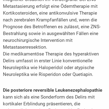
Metastasierung erfolgt eine Ödemtherapie mit
Kortikosteroiden, eine antikonvulsive Therapie
nach zerebralen Krampfanfällen und, wenn die
Prognose des Betroffenen es zulässt, eine ZNS-
Bestrahlung sowie in ausgewählten Fällen eine
neurochirurgische Intervention mit
Metastasenresektion.
Die medikamentöse Therapie des hyperaktiven
Delirs umfasst in erster Linie konventionelle
Neuroleptika wie Haloperidol oder atypische
Neuroleptika wie Risperidon oder Quetiapin.
Die posteriore reversible Leukenezephalopathie
kann sich als eine Sonderform des Delirs mit
kortikaler Erblindung präsentieren, die