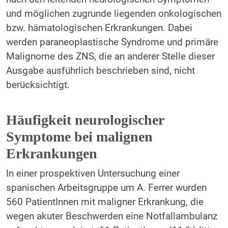
und möglichen zugrunde liegenden onkologischen
bzw. hämatologischen Erkrankungen. Dabei
werden paraneoplastische Syndrome und primäre
Malignome des ZNS, die an anderer Stelle dieser
Ausgabe ausführlich beschrieben sind, nicht
berücksichtigt.
Häufigkeit neurologischer
Symptome bei malignen
Erkrankungen
In einer prospektiven Untersuchung einer
spanischen Arbeitsgruppe um A. Ferrer wurden
560 PatientInnen mit maligner Erkrankung, die
wegen akuter Beschwerden eine Notfallambulanz