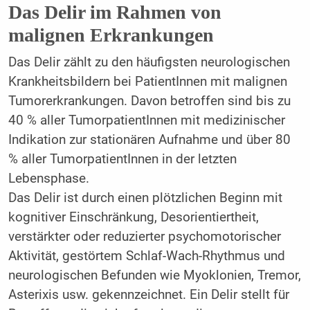
Das Delir im Rahmen von
malignen Erkrankungen
Das Delir zählt zu den häufigsten neurologischen
Krankheitsbildern bei PatientInnen mit malignen
Tumorerkrankungen. Davon betroffen sind bis zu
40 % aller TumorpatientInnen mit medizinischer
Indikation zur stationären Aufnahme und über 80
% aller TumorpatientInnen in der letzten
Lebensphase.
Das Delir ist durch einen plötzlichen Beginn mit
kognitiver Einschränkung, Desorientiertheit,
verstärkter oder reduzierter psychomotorischer
Aktivität, gestörtem Schlaf-Wach-Rhythmus und
neurologischen Befunden wie Myoklonien, Tremor,
Asterixis usw. gekennzeichnet. Ein Delir stellt für