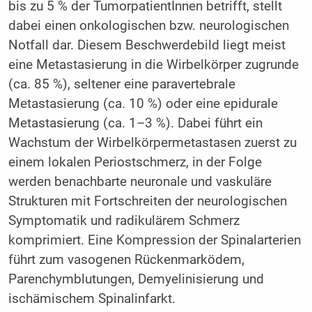
bis zu 5 % der TumorpatientInnen betrifft, stellt
dabei einen onkologischen bzw. neurologischen
Notfall dar. Diesem Beschwerdebild liegt meist
eine Metastasierung in die Wirbelkörper zugrunde
(ca. 85 %), seltener eine paravertebrale
Metastasierung (ca. 10 %) oder eine epidurale
Metastasierung (ca. 1–3 %). Dabei führt ein
Wachstum der Wirbelkörpermetastasen zuerst zu
einem lokalen Periostschmerz, in der Folge
werden benachbarte neuronale und vaskuläre
Strukturen mit Fortschreiten der neurologischen
Symptomatik und radikulärem Schmerz
komprimiert. Eine Kompression der Spinalarterien
führt zum vasogenen Rückenmarködem,
Parenchymblutungen, Demyelinisierung und
ischämischem Spinalinfarkt.