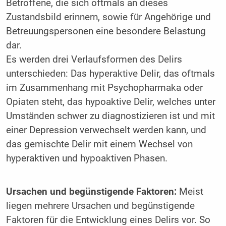
Betroffene, die sich oftmals an dieses
Zustandsbild erinnern, sowie für Angehörige und
Betreuungspersonen eine besondere Belastung
dar.
Es werden drei Verlaufsformen des Delirs
unterschieden: Das hyperaktive Delir, das oftmals
im Zusammenhang mit Psychopharmaka oder
Opiaten steht, das hypoaktive Delir, welches unter
Umständen schwer zu diagnostizieren ist und mit
einer Depression verwechselt werden kann, und
das gemischte Delir mit einem Wechsel von
hyperaktiven und hypoaktiven Phasen.
Ursachen und begünstigende Faktoren:
Meist
liegen mehrere Ursachen und begünstigende
Faktoren für die Entwicklung eines Delirs vor. So