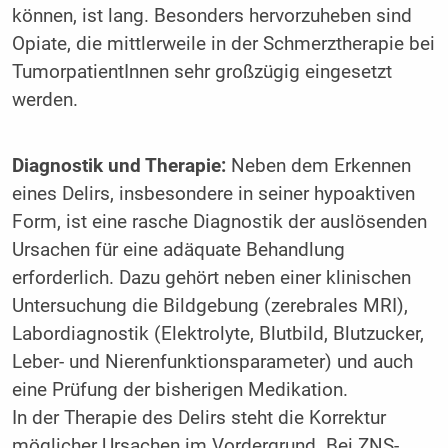
können, ist lang. Besonders hervorzuheben sind
Opiate, die mittlerweile in der Schmerztherapie bei
TumorpatientInnen sehr großzügig eingesetzt
werden.
Diagnostik und Therapie:
Neben dem Erkennen
eines Delirs, insbesondere in seiner hypoaktiven
Form, ist eine rasche Diagnostik der auslösenden
Ursachen für eine adäquate Behandlung
erforderlich. Dazu gehört neben einer klinischen
Untersuchung die Bildgebung (zerebrales MRI),
Labordiagnostik (Elektrolyte, Blutbild, Blutzucker,
Leber- und Nierenfunktionsparameter) und auch
eine Prüfung der bisherigen Medikation.
In der Therapie des Delirs steht die Korrektur
möglicher Ursachen im Vordergrund. Bei ZNS-