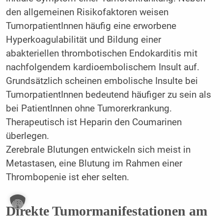
den allgemeinen Risikofaktoren weisen
TumorpatientInnen häufig eine erworbene
Hyperkoagulabilität und Bildung einer
abakteriellen thrombotischen Endokarditis mit
nachfolgendem kardioembolischem Insult auf.
Grundsätzlich scheinen embolische Insulte bei
TumorpatientInnen bedeutend häufiger zu sein als
bei PatientInnen ohne Tumorerkrankung.
Therapeutisch ist Heparin den Coumarinen
überlegen.
Zerebrale Blutungen entwickeln sich meist in
Metastasen, eine Blutung im Rahmen einer
Thrombopenie ist eher selten.
Direkte Tumormanifestationen am