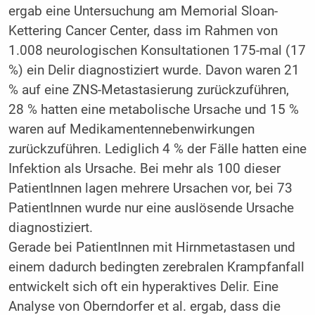
ergab eine Untersuchung am Memorial Sloan-
Kettering Cancer Center, dass im Rahmen von
1.008 neurologischen Konsultationen 175-mal (17
%) ein Delir diagnostiziert wurde. Davon waren 21
% auf eine ZNS-Metastasierung zurückzuführen,
28 % hatten eine metabolische Ursache und 15 %
waren auf Medikamentennebenwirkungen
zurückzuführen. Lediglich 4 % der Fälle hatten eine
Infektion als Ursache. Bei mehr als 100 dieser
PatientInnen lagen mehrere Ursachen vor, bei 73
PatientInnen wurde nur eine auslösende Ursache
diagnostiziert.
Gerade bei PatientInnen mit Hirnmetastasen und
einem dadurch bedingten zerebralen Krampfanfall
entwickelt sich oft ein hyperaktives Delir. Eine
Analyse von Oberndorfer et al. ergab, dass die