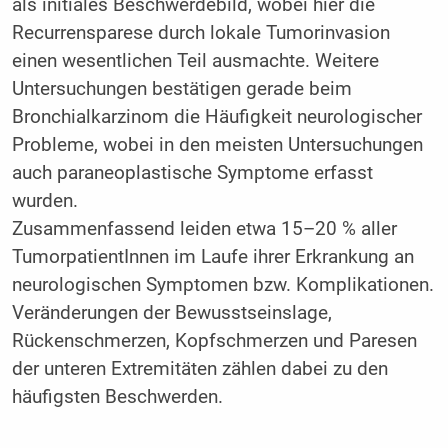
als initiales Beschwerdebild, wobei hier die
Recurrensparese durch lokale Tumorinvasion
einen wesentlichen Teil ausmachte. Weitere
Untersuchungen bestätigen gerade beim
Bronchialkarzinom die Häufigkeit neurologischer
Probleme, wobei in den meisten Untersuchungen
auch paraneoplastische Symptome erfasst
wurden.
Zusammenfassend leiden etwa 15–20 % aller
TumorpatientInnen im Laufe ihrer Erkrankung an
neurologischen Symptomen bzw. Komplikationen.
Veränderungen der Bewusstseinslage,
Rückenschmerzen, Kopfschmerzen und Paresen
der unteren Extremitäten zählen dabei zu den
häufigsten Beschwerden.