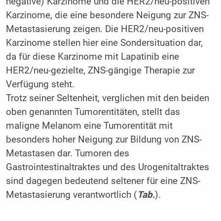
negative) Karzinome und die HER2/neu-positiven
Karzinome, die eine besondere Neigung zur ZNS-
Metastasierung zeigen. Die HER2/neu-positiven
Karzinome stellen hier eine Sondersituation dar,
da für diese Karzinome mit Lapatinib eine
HER2/neu-gezielte, ZNS-gängige Therapie zur
Verfügung steht.
Trotz seiner Seltenheit, verglichen mit den beiden
oben genannten Tumorentitäten, stellt das
maligne Melanom eine Tumorentität mit
besonders hoher Neigung zur Bildung von ZNS-
Metastasen dar. Tumoren des
Gastrointestinaltraktes und des Urogenitaltraktes
sind dagegen bedeutend seltener für eine ZNS-
Metastasierung verantwortlich (
Tab.
).