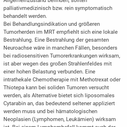
Allgemeinzustand befinden, sollten
palliativmedizinisch bzw. rein symptomatisch
behandelt werden.
Bei Behandlungsindikation und größeren
Tumorherden im MRT empfiehlt sich eine lokale
Bestrahlung. Eine Bestrahlung der gesamten
Neuroachse wäre in manchen Fällen, besonders
bei radiosensitiven Tumorerkrankungen wirksam,
ist aber wegen des großen Strahlenfeldes mit
einer hohen Belastung verbunden. Eine
intrathekale Chemotherapie mit Methotrexat oder
Thiotepa kann bei soliden Tumoren versucht
werden, als Alternative bietet sich liposomales
Cytarabin an, das bedeutend seltener appliziert
werden muss und bei hämatologischen
Neoplasien (Lymphomen, Leukämien) wirksam