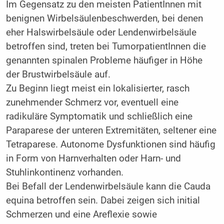
Im Gegensatz zu den meisten PatientInnen mit
benignen Wirbelsäulenbeschwerden, bei denen
eher Halswirbelsäule oder Lendenwirbelsäule
betroffen sind, treten bei TumorpatientInnen die
genannten spinalen Probleme häufiger in Höhe
der Brustwirbelsäule auf.
Zu Beginn liegt meist ein lokalisierter, rasch
zunehmender Schmerz vor, eventuell eine
radikuläre Symptomatik und schließlich eine
Paraparese der unteren Extremitäten, seltener eine
Tetraparese. Autonome Dysfunktionen sind häufig
in Form von Harnverhalten oder Harn- und
Stuhlinkontinenz vorhanden.
Bei Befall der Lendenwirbelsäule kann die Cauda
equina betroffen sein. Dabei zeigen sich initial
Schmerzen und eine Areflexie sowie