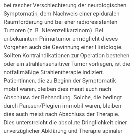
bei rascher Verschlechterung der neurologischen
Symptomatik, dem Nachweis einer epiduralen
Raumforderung und bei eher radioresistenten
Tumoren (z. B. Nierenzellkarzinom). Bei
unbekanntem Primärtumor ermöglicht dieses
Vorgehen auch die Gewinnung einer Histologie.
Sollten Kontraindikationen zur Operation bestehen
oder ein strahlensensitiver Tumor vorliegen, ist die
notfallmäßige Strahlentherapie indiziert.
PatientInnen, die zu Beginn der Symptomatik
mobil waren, bleiben dies meist auch nach
Abschluss der Behandlung. Solche, die bedingt
durch Paresen/Plegien immobil waren, bleiben
dies auch meist nach Abschluss der Therapie.
Dies unterstreicht die absolute Dringlichkeit einer
unverzüglicher Abklärung und Therapie spinaler