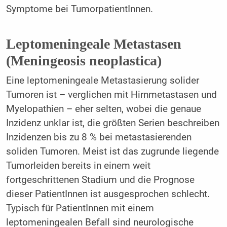
Symptome bei TumorpatientInnen.
Leptomeningeale Metastasen
(Meningeosis neoplastica)
Eine leptomeningeale Metastasierung solider
Tumoren ist – verglichen mit Hirnmetastasen und
Myelopathien – eher selten, wobei die genaue
Inzidenz unklar ist, die größten Serien beschreiben
Inzidenzen bis zu 8 % bei metastasierenden
soliden Tumoren. Meist ist das zugrunde liegende
Tumorleiden bereits in einem weit
fortgeschrittenen Stadium und die Prognose
dieser PatientInnen ist ausgesprochen schlecht.
Typisch für PatientInnen mit einem
leptomeningealen Befall sind neurologische