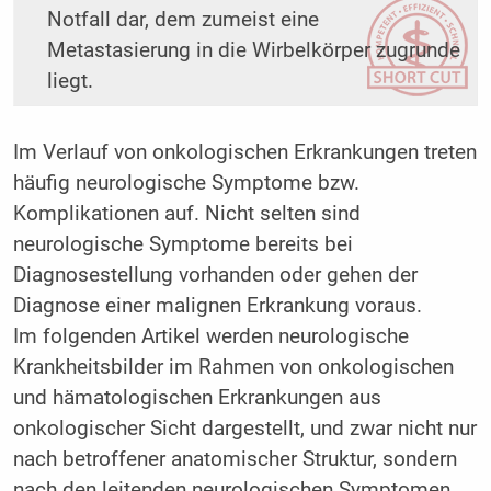
Notfall dar, dem zumeist eine
Metastasierung in die Wirbelkörper zugrunde
liegt.
Im Verlauf von onkologischen Erkrankungen treten
häufig neurologische Symptome bzw.
Komplikationen auf. Nicht selten sind
neurologische Symptome bereits bei
Diagnosestellung vorhanden oder gehen der
Diagnose einer malignen Erkrankung voraus.
Im folgenden Artikel werden neurologische
Krankheitsbilder im Rahmen von onkologischen
und hämatologischen Erkrankungen aus
onkologischer Sicht dargestellt, und zwar nicht nur
nach betroffener anatomischer Struktur, sondern
nach den leitenden neurologischen Symptomen