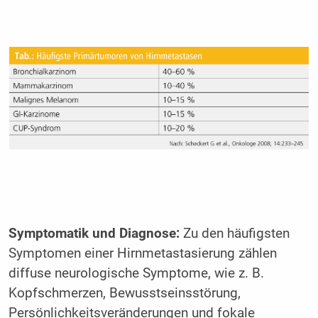
Symptomatik und Diagnose:
Zu den häufigsten
Symptomen einer Hirnmetastasierung zählen
diffuse neurologische Symptome, wie z. B.
Kopfschmerzen, Bewusstseinsstörung,
Persönlichkeitsveränderungen und fokale