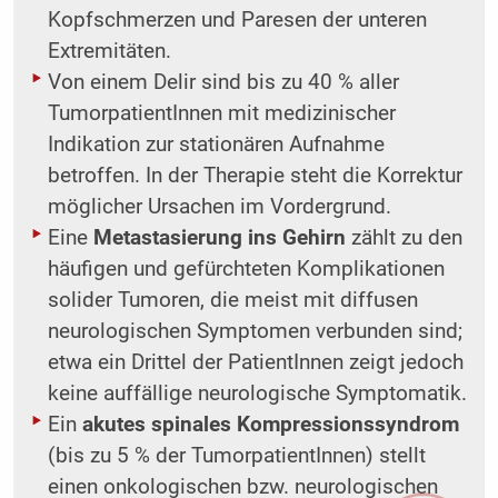
Kopfschmerzen und Paresen der unteren
Extremitäten.
Von einem Delir sind bis zu 40 % aller
TumorpatientInnen mit medizinischer
Indikation zur stationären Aufnahme
betroffen. In der Therapie steht die Korrektur
möglicher Ursachen im Vordergrund.
Eine
Metastasierung ins Gehirn
zählt zu den
häufigen und gefürchteten Komplikationen
solider Tumoren, die meist mit diffusen
neurologischen Symptomen verbunden sind;
etwa ein Drittel der PatientInnen zeigt jedoch
keine auffällige neurologische Symptomatik.
Ein
akutes spinales Kompressionssyndrom
(bis zu 5 % der TumorpatientInnen) stellt
einen onkologischen bzw. neurologischen