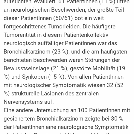
aufsuchten, evaluiert. 61 PatientInnen (11 %) litten
an neurologischen Beschwerden, der größte Teil
dieser PatientInnen (50/61) bot ein weit
fortgeschrittenes Tumorleiden. Die häufigste
Tumorentität in diesem Patientenkollektiv
neurologisch auffälliger PatientInnen war das
Bronchialkarzinom (23 %), und die am häufigsten
berichteten Beschwerden waren Störungen der
Bewusstseinslage (21 %), gestörte Mobilität (19
%) und Synkopen (15 %). Von allen PatientInnen
mit neurologischer Symptomatik wiesen 32 (52
%) strukturelle Läsionen des zentralen
Nervensystems auf.
Eine andere Untersuchung an 100 PatientInnen mit
gesichertem Bronchialkarzinom zeigte bei 30 %
der PatientInnen eine neurologische Symptomatik