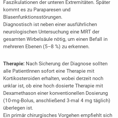
Faszikulationen der unteren Extremitäten. Später
kommt es zu Paraparesen und
Blasenfunktionsstörungen.
Diagnostisch ist neben einer ausführlichen
neurologischen Untersuchung eine MRT der
gesamten Wirbelsäule nötig, um einen Befall in
mehreren Ebenen (5–8 %) zu erkennen.
Therapie:
Nach Sicherung der Diagnose sollten
alle PatientInnen sofort eine Therapie mit
Kortikosteroiden erhalten, wobei derzeit noch
unklar ist, ob eine hoch dosierte Therapie mit
Dexamethason einer konventionellen Dosierung
(10-mg-Bolus, anschließend 3-mal 4 mg täglich)
überlegen ist.
Ein primär chirurgisches Vorgehen empfiehlt sich