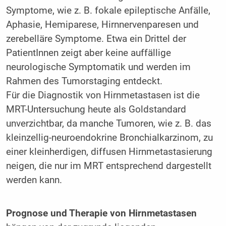
Symptome, wie z. B. fokale epileptische Anfälle,
Aphasie, Hemiparese, Hirnnervenparesen und
zerebelläre Symptome. Etwa ein Drittel der
PatientInnen zeigt aber keine auffällige
neurologische Symptomatik und werden im
Rahmen des Tumorstaging entdeckt.
Für die Diagnostik von Hirnmetastasen ist die
MRT-Untersuchung heute als Goldstandard
unverzichtbar, da manche Tumoren, wie z. B. das
kleinzellig-neuroendokrine Bronchialkarzinom, zu
einer kleinherdigen, diffusen Hirnmetastasierung
neigen, die nur im MRT entsprechend dargestellt
werden kann.
Prognose und Therapie von Hirnmetastasen