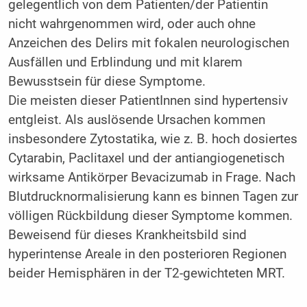
gelegentlich von dem Patienten/der Patientin
nicht wahrgenommen wird, oder auch ohne
Anzeichen des Delirs mit fokalen neurologischen
Ausfällen und Erblindung und mit klarem
Bewusstsein für diese Symptome.
Die meisten dieser PatientInnen sind hypertensiv
entgleist. Als auslösende Ursachen kommen
insbesondere Zytostatika, wie z. B. hoch dosiertes
Cytarabin, Paclitaxel und der antiangiogenetisch
wirksame Antikörper Bevacizumab in Frage. Nach
Blutdrucknormalisierung kann es binnen Tagen zur
völligen Rückbildung dieser Symptome kommen.
Beweisend für dieses Krankheitsbild sind
hyperintense Areale in den posterioren Regionen
beider Hemisphären in der T2-gewichteten MRT.