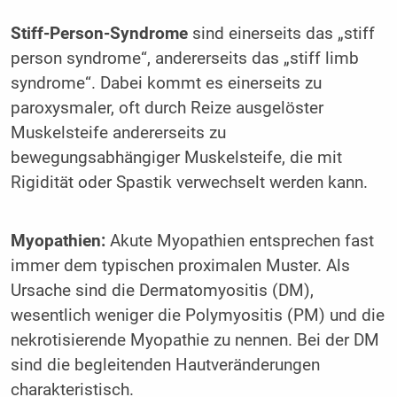
Stiff-Person-Syndrome
sind einerseits das „stiff
person syndrome“, andererseits das „stiff limb
syndrome“. Dabei kommt es einerseits zu
paroxysmaler, oft durch Reize aus­gelöster
Muskelsteife andererseits zu
bewegungsabhängiger Muskelsteife, die mit
Rigidität oder Spastik verwechselt werden kann.
Myopathien:
Akute Myopathien entsprechen fast
immer dem typischen proximalen Muster. Als
Ursache sind die Dermatomyositis (DM),
wesentlich weniger die Polymyositis (PM) und die
nekrotisierende Myopathie zu nennen. Bei der DM
sind die begleitenden Hautveränderungen
charakteristisch.