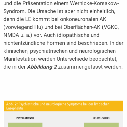
und die Präsentation einem Wernicke-Korsakow-
Syndrom. Die Ursache ist aber nicht einheitlich,
denn die LE kommt bei onkoneuronalen AK
(vorwiegend Hu) und bei Oberflächen-AK (VGKC,
NMDA u. a.) vor. Auch idiopathische und
nichtentzündliche Formen sind beschrieben. In der
klinischen, psychiatrischen und neurologischen
Manifestation werden Unterschiede beobachtet,
die in der
Abbildung 2
zusammengefasst werden.