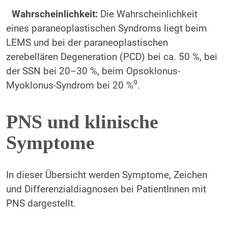
Wahrscheinlichkeit:
Die Wahrscheinlichkeit
eines paraneoplastischen Syndroms liegt beim
LEMS und bei der paraneoplastischen
zerebellären Degeneration (PCD) bei ca. 50 %, bei
der SSN bei 20–30 %, beim Opsoklonus-
9
Myoklonus-Syndrom bei 20 %
.
PNS und klinische
Symptome
In dieser Übersicht werden Symptome, Zeichen
und Differenzialdiagnosen bei PatientInnen mit
PNS dargestellt.