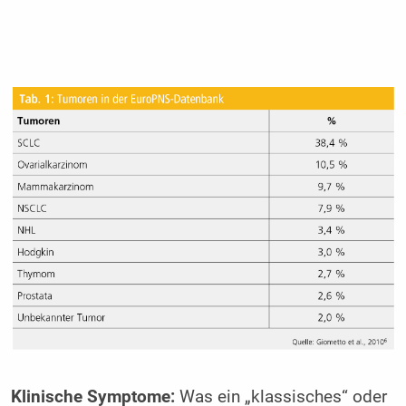
Klinische Symptome:
Was ein „klassisches“ oder