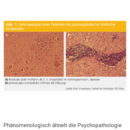
Phänomenologisch ähnelt die Psychopathologie