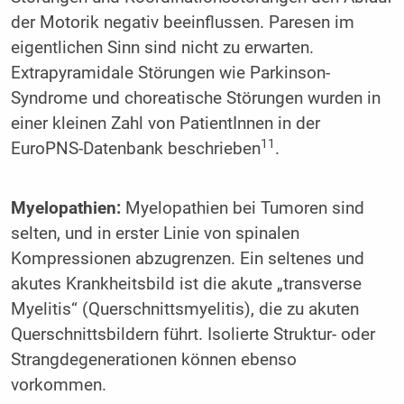
der Motorik negativ beeinflussen. Paresen im
eigentlichen Sinn sind nicht zu erwarten.
Extrapyramidale Störungen wie Parkinson-
Syndrome und choreatische Störungen wurden in
einer kleinen Zahl von PatientInnen in der
11
EuroPNS-Datenbank beschrieben
.
Myelopathien:
Myelopathien bei Tumoren sind
selten, und in erster Linie von spinalen
Kompressionen abzugrenzen. Ein seltenes und
akutes Krankheitsbild ist die akute „transverse
Myelitis“ (Querschnittsmyelitis), die zu akuten
Querschnittsbildern führt. Isolierte Struktur- oder
Strangdegenerationen können ebenso
vorkommen.