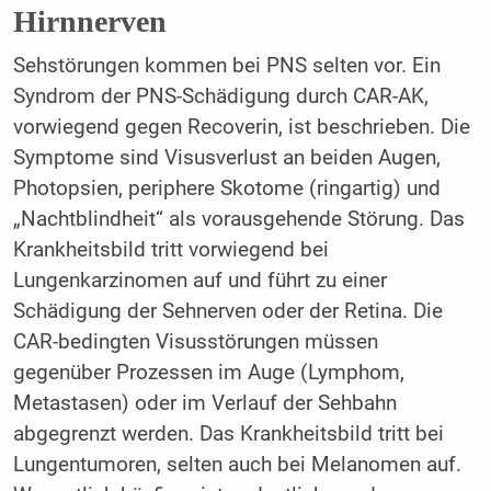
Hirnnerven
Sehstörungen kommen bei PNS selten vor. Ein
Syndrom der PNS-Schädigung durch CAR-AK,
vorwiegend gegen Recoverin, ist beschrieben. Die
Symptome sind Visusverlust an beiden Augen,
Photopsien, periphere Skotome (ringartig) und
„Nachtblindheit“ als vorausgehende Störung. Das
Krankheitsbild tritt vorwiegend bei
Lungenkarzinomen auf und führt zu einer
Schädigung der Sehnerven oder der Retina. Die
CAR-bedingten Visusstörungen müssen
gegenüber Prozessen im Auge (Lymphom,
Metastasen) oder im Verlauf der Sehbahn
abgegrenzt werden. Das Krankheitsbild tritt bei
Lungentumoren, selten auch bei Melanomen auf.