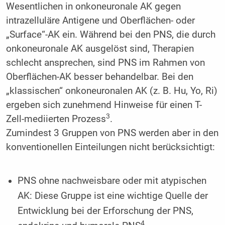
Wesentlichen in onkoneuronale AK gegen
intrazelluläre Antigene und Oberflächen- oder
„Surface“-AK ein. Während bei den PNS, die durch
onkoneuronale AK ausgelöst sind, Therapien
schlecht ansprechen, sind PNS im Rahmen von
Oberflächen-AK besser behandelbar. Bei den
„klassischen“ onkoneuronalen AK (z. B. Hu, Yo, Ri)
ergeben sich zunehmend Hinweise für einen T-
3
Zell-mediierten Prozess
.
Zumindest 3 Gruppen von PNS werden aber in den
konventionellen Einteilungen nicht berücksichtigt:
PNS ohne nachweisbare oder mit atypischen
AK: Diese Gruppe ist eine wichtige Quelle der
Entwicklung bei der Erforschung der PNS,
4