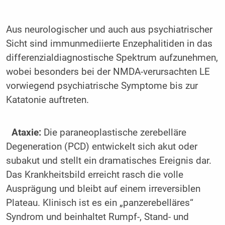
Aus neurologischer und auch aus psychiatrischer
Sicht sind immunmediierte Enzephalitiden in das
differenzialdiagnostische Spektrum aufzunehmen,
wobei besonders bei der NMDA-verursachten LE
vorwiegend psychiatrische Symptome bis zur
Katatonie auftreten.
Ataxie:
Die paraneoplastische zerebelläre
Degeneration (PCD) entwickelt sich akut oder
subakut und stellt ein dramatisches Ereignis dar.
Das Krankheitsbild erreicht rasch die volle
Ausprägung und bleibt auf einem irreversiblen
Plateau. Klinisch ist es ein „panzerebelläres“
Syndrom und beinhaltet Rumpf-, Stand- und