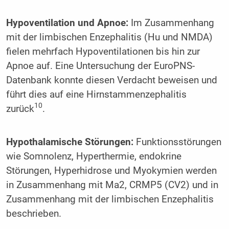
Hypoventilation und Apnoe:
Im Zusammenhang
mit der limbischen Enzephalitis (Hu und NMDA)
fielen mehrfach Hypoventilationen bis hin zur
Apnoe auf. Eine Untersuchung der EuroPNS-
Datenbank konnte diesen Verdacht beweisen und
führt dies auf eine Hirnstammenzephalitis
10
zurück
.
Hypothalamische Störungen:
Funktionsstörungen
wie Somnolenz, Hyperthermie, endokrine
Störungen, Hyperhidrose und Myokymien werden
in Zusammenhang mit Ma2, CRMP5 (CV2) und in
Zusammenhang mit der limbischen Enzephalitis
beschrieben.