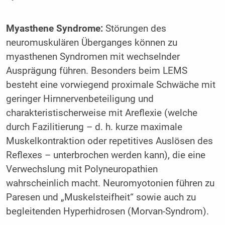
Myasthene Syndrome:
Störungen des
neuromuskulären Überganges können zu
myasthenen Syndromen mit wechselnder
Ausprägung führen. Besonders beim LEMS
besteht eine vorwiegend proximale Schwäche mit
geringer Hirnnervenbeteiligung und
charakteristischerweise mit Areflexie (welche
durch Fazilitierung – d. h. kurze maximale
Muskelkontraktion oder repetitives Auslösen des
Reflexes – unterbrochen werden kann), die eine
Verwechslung mit Polyneuropathien
wahrscheinlich macht. Neuromyotonien führen zu
Paresen und „Muskelsteifheit“ sowie auch zu
begleitenden Hyperhidrosen (Morvan-Syndrom).