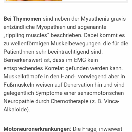
Bei Thymomen
sind neben der Myasthenia gravis
entzündliche Myopathien und sogenannte
„rippling muscles“ beschrieben. Dabei kommt es
zu wellenförmigen Muskelbewegungen, die für die
PatientInnen sehr beeinträchtigend sind.
Bemerkenswert ist, dass im EMG kein
entsprechendes Korrelat gefunden werden kann.
Muskelkrämpfe in den Hand-, vorwiegend aber in
Fußmuskeln weisen auf Denervation hin und sind
gelegentlich Symptome einer sensomotorischen
Neuropathie durch Chemotherapie (z. B. Vinca-
Alkaloide).
Motoneuronerkrankungen:
Die Frage, inwieweit