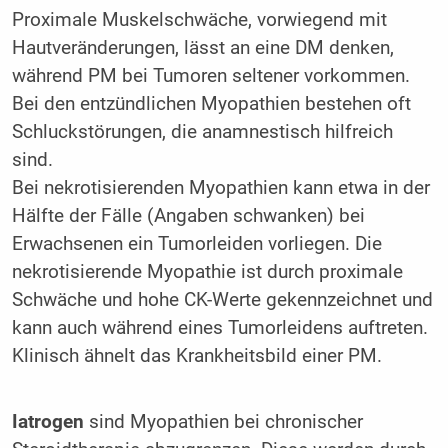
Proximale Muskelschwäche, vorwiegend mit
Hautveränderungen, lässt an eine DM denken,
während PM bei Tumoren seltener vorkommen.
Bei den entzündlichen Myopathien bestehen oft
Schluckstörungen, die anamnestisch hilfreich
sind.
Bei nekrotisierenden Myopathien kann etwa in der
Hälfte der Fälle (Angaben schwanken) bei
Erwachsenen ein Tumorleiden vorliegen. Die
nekrotisierende Myopathie ist durch proximale
Schwäche und hohe CK-Werte gekennzeichnet und
kann auch während eines Tumorleidens auftreten.
Klinisch ähnelt das Krankheitsbild einer PM.
Iatrogen
sind Myopathien bei chronischer