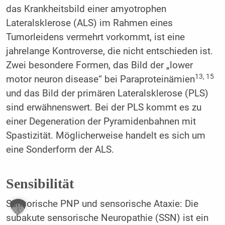
das Krankheitsbild einer amyotrophen
Lateralsklerose (ALS) im Rahmen eines
Tumorleidens vermehrt vorkommt, ist eine
jahrelange Kontroverse, die nicht entschieden ist.
Zwei besondere Formen, das Bild der „lower
13, 15
motor neuron disease“ bei Paraproteinämien
und das Bild der primären Lateralsklerose (PLS)
sind erwähnenswert. Bei der PLS kommt es zu
einer Degeneration der Pyramidenbahnen mit
Spastizität. Möglicherweise handelt es sich um
eine Sonderform der ALS.
Sensibilität
Sensorische PNP und sensorische Ataxie: Die
subakute sensorische Neuropathie (SSN) ist ein