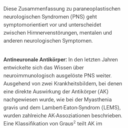
Diese Zusammenfassung zu paraneoplastischen
neurologischen Syndromen (PNS) geht
symptomorientiert vor und unterscheidet
zwischen Hirnnervenstörungen, mentalen und
anderen neurologischen Symptomen.
Antineuronale Antikörper:
In den letzten Jahren
entwickelte sich das Wissen über
neuroimmunologisch ausgelöste PNS weiter.
Ausgehend von zwei Krankheitsbildern, bei denen
eine direkte Auswirkung der Antikörper (AK)
nachgewiesen wurde, wie bei der Myasthenia
gravis und dem Lambert-Eaton-Syndrom (LEMS),
wurden zahlreiche AK-Assoziationen beschrieben.
2
Eine Klassifikation von Graus
teilt AK im