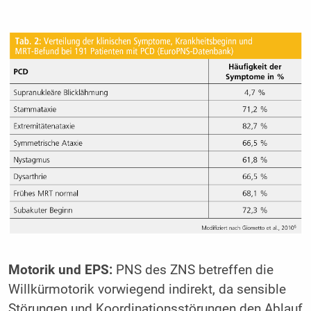
Motorik und EPS:
PNS des ZNS betreffen die
Willkürmotorik vorwiegend indirekt, da sensible
Störungen und Koordinationsstörungen den Ablauf