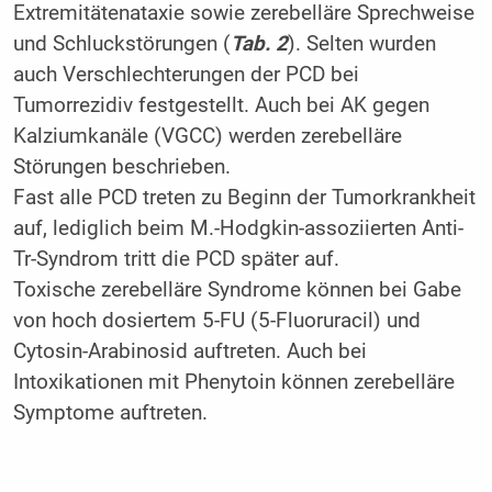
Extremitätenataxie sowie zerebelläre Sprechweise
und Schluckstörungen (
Tab. 2
). Selten wurden
auch Verschlechterungen der PCD bei
Tumorrezidiv festgestellt. Auch bei AK gegen
Kalziumkanäle (VGCC) werden zerebelläre
Störungen beschrieben.
Fast alle PCD treten zu Beginn der Tumorkrankheit
auf, lediglich beim M.-Hodgkin-assoziierten Anti-
Tr-Syndrom tritt die PCD später auf.
Toxische zerebelläre Syndrome können bei Gabe
von hoch dosiertem 5-FU (5-Fluoruracil) und
Cytosin-Arabinosid auftreten. Auch bei
Intoxikationen mit Phenytoin können zerebelläre
Symptome auftreten.