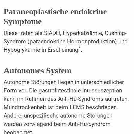
Paraneoplastische endokrine
Symptome
Diese treten als SIADH, Hyperkalziämie, Cushing-
Syndrom (paraendokrine Hormonproduktion) und
4
Hypoglykämie in Erscheinung
.
Autonomes System
Autonome Störungen liegen in unterschiedlicher
Form vor. Die gastrointestinale Intussuszeption
kann im Rahmen des Anti-Hu-Syndroms auftreten.
Mundtrockenheit ist beim LEMS beschrieben.
Andere, unspezifische autonome Störungen
werden vorwiegend beim Anti-Hu-Syndrom
beobachtet.