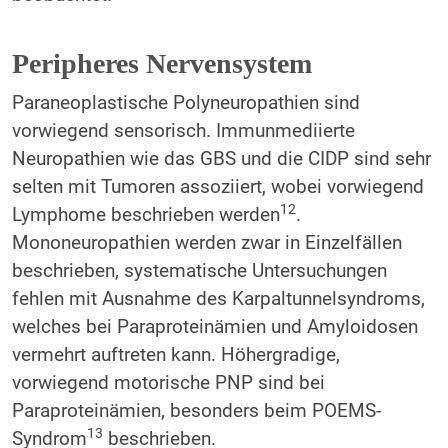
Peripheres Nervensystem
Paraneoplastische Polyneuropathien sind
vorwiegend sensorisch. Immunmediierte
Neuropathien wie das GBS und die CIDP sind sehr
selten mit Tumoren assoziiert, wobei vorwiegend
12
Lymphome beschrieben werden
.
Mononeuropathien werden zwar in Einzelfällen
beschrieben, systematische Untersuchungen
fehlen mit Ausnahme des Karpaltunnelsyndroms,
welches bei Paraproteinämien und Amyloidosen
vermehrt auftreten kann. Höhergradige,
vorwiegend motorische PNP sind bei
Paraproteinämien, besonders beim POEMS-
13
Syndrom
beschrieben.