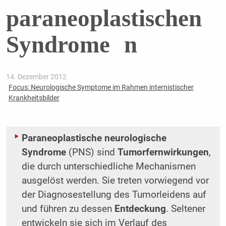
paraneoplastischen
Syndrome n
14. Dezember 2012
Focus: Neurologische Symptome im Rahmen internistischer
Krankheitsbilder
Paraneoplastische neurologische
Syndrome
(PNS) sind
Tumorfernwirkungen
,
die durch unterschiedliche Mechanismen
ausgelöst werden. Sie treten vorwiegend vor
der Diagnosestellung des Tumorleidens auf
und führen zu dessen
Entdeckung
. Seltener
entwickeln sie sich im Verlauf des