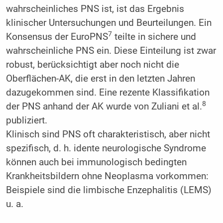
wahrscheinliches PNS ist, ist das Ergebnis
klinischer Untersuchungen und Beurteilungen. Ein
7
Konsensus der EuroPNS
teilte in sichere und
wahrscheinliche PNS ein. Diese Einteilung ist zwar
robust, berücksichtigt aber noch nicht die
Oberflächen-AK, die erst in den letzten Jahren
dazugekommen sind. Eine rezente Klassifikation
8
der PNS anhand der AK wurde von Zuliani et al.
publiziert.
Klinisch sind PNS oft charakteristisch, aber nicht
spezifisch, d. h. idente neurologische Syndrome
können auch bei immunologisch bedingten
Krankheitsbildern ohne Neoplasma vorkommen:
Beispiele sind die limbische Enzephalitis (LEMS)
u. a.