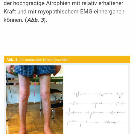
der hochgradige Atrophien mit relativ erhaltener
Kraft und mit myopathischem EMG einhergehen
können. (
Abb. 3
).