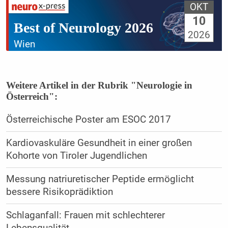
OKT
10
Best of Neurology 2026
2026
Wien
Weitere Artikel in der Rubrik "Neurologie in
Österreich":
Österreichische Poster am ESOC 2017
Kardiovaskuläre Gesundheit in einer großen
Kohorte von Tiroler Jugendlichen
Messung natriuretischer Peptide ermöglicht
bessere Risikoprädiktion
Schlaganfall: Frauen mit schlechterer
Lebensqualität