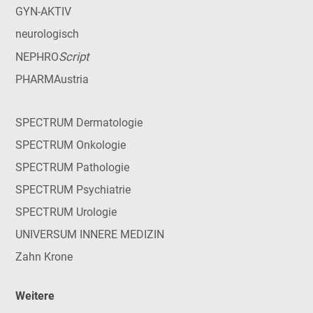
GYN-AKTIV
neurologisch
Script
NEPHRO
PHARMAustria
SPECTRUM Dermatologie
SPECTRUM Onkologie
SPECTRUM Pathologie
SPECTRUM Psychiatrie
SPECTRUM Urologie
UNIVERSUM INNERE MEDIZIN
Zahn Krone
Weitere