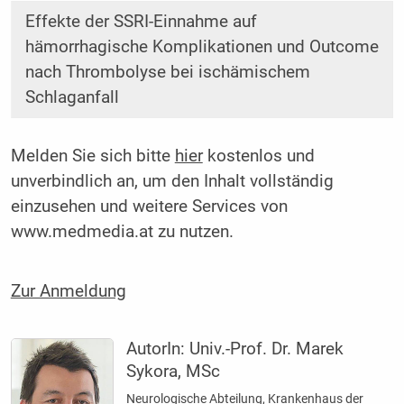
Effekte der SSRI-Einnahme auf
hämorrhagische Komplikationen und Outcome
nach Thrombolyse bei ischämischem
Schlaganfall
Melden Sie sich bitte
hier
kostenlos und
unverbindlich an, um den Inhalt vollständig
einzusehen und weitere Services von
www.medmedia.at zu nutzen.
Zur Anmeldung
AutorIn:
Univ.-Prof. Dr. Marek
Sykora, MSc
Neurologische Abteilung, Krankenhaus der