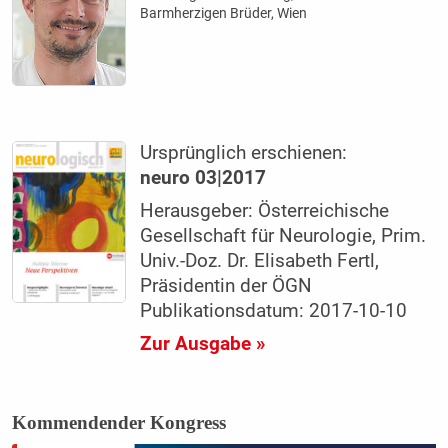
Barmherzigen Brüder, Wien
Ursprünglich erschienen:
neuro 03|2017
Herausgeber: Österreichische
Gesellschaft für Neurologie, Prim.
Univ.-Doz. Dr. Elisabeth Fertl,
Präsidentin der ÖGN
Publikationsdatum: 2017-10-10
Zur Ausgabe »
Kommendender Kongress