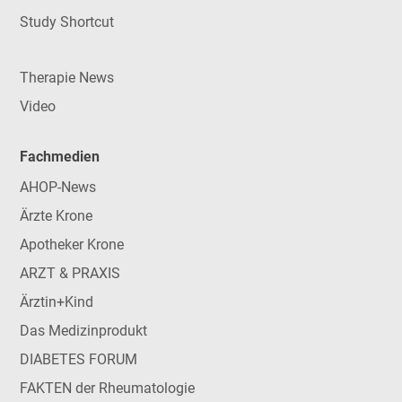
Study Shortcut
Therapie News
Video
Fachmedien
AHOP-News
Ärzte Krone
Apotheker Krone
ARZT & PRAXIS
Ärztin+Kind
Das Medizinprodukt
DIABETES FORUM
FAKTEN der Rheumatologie