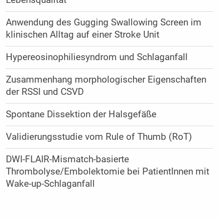
Anwendung des Gugging Swallowing Screen im
klinischen Alltag auf einer Stroke Unit
Hypereosinophiliesyndrom und Schlaganfall
Zusammenhang morphologischer Eigenschaften
der RSSI und CSVD
Spontane Dissektion der Halsgefäße
Validierungsstudie vom Rule of Thumb (RoT)
DWI-FLAIR-Mismatch-basierte
Thrombolyse/Embolektomie bei PatientInnen mit
Wake-up-Schlaganfall