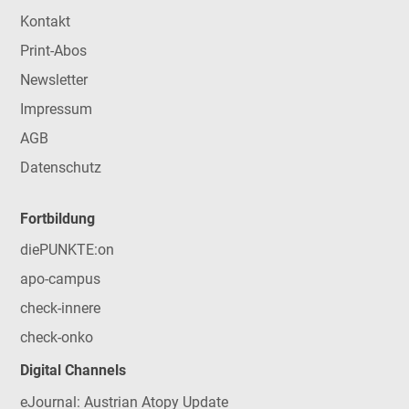
Kontakt
Print-Abos
Newsletter
Impressum
AGB
Datenschutz
Fortbildung
diePUNKTE:on
apo-campus
check-innere
check-onko
Digital Channels
eJournal: Austrian Atopy Update