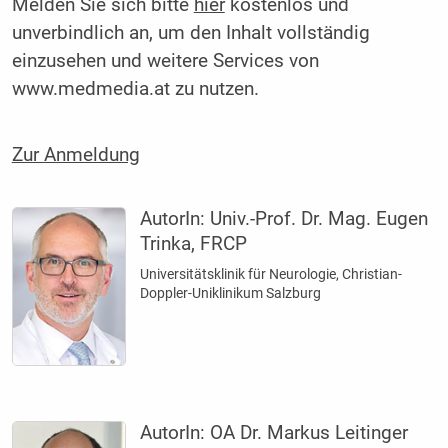
Melden Sie sich bitte
hier
kostenlos und
unverbindlich an, um den Inhalt vollständig
einzusehen und weitere Services von
www.medmedia.at zu nutzen.
Zur Anmeldung
AutorIn:
Univ.-Prof. Dr. Mag. Eugen
Trinka, FRCP
Universitätsklinik für Neurologie, Christian-
Doppler-Uniklinikum Salzburg
AutorIn:
OA Dr. Markus Leitinger