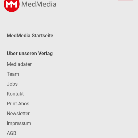
MedMedia Startseite
Über unseren Verlag
Mediadaten
Team
Jobs
Kontakt
Print-Abos
Newsletter
Impressum
AGB