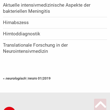
Aktuelle intensivmedizinische Aspekte der
bakteriellen Meningitis
Hirnabszess
Hirntoddiagnostik
Translationale Forschung in der
Neurointensivmedizin
«
neurologisch
|
neuro 01|2019