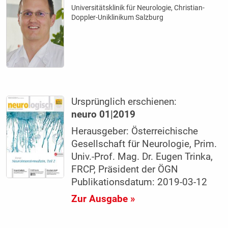
Universitätsklinik für Neurologie, Christian-
Doppler-Uniklinikum Salzburg
Ursprünglich erschienen:
neuro 01|2019
Herausgeber: Österreichische
Gesellschaft für Neurologie, Prim.
Univ.-Prof. Mag. Dr. Eugen Trinka,
FRCP, Präsident der ÖGN
Publikationsdatum: 2019-03-12
Zur Ausgabe »