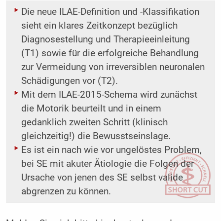
Die neue ILAE-Definition und -Klassifikation
sieht ein klares Zeitkonzept bezüglich
Diagnosestellung und Therapieeinleitung
(T1) sowie für die erfolgreiche Behandlung
zur Vermeidung von irreversiblen neuronalen
Schädigungen vor (T2).
Mit dem ILAE-2015-Schema wird zunächst
die Motorik beurteilt und in einem
gedanklich zweiten Schritt (klinisch
gleichzeitig!) die Bewusstseinslage.
Es ist ein nach wie vor ungelöstes Problem,
bei SE mit akuter Ätiologie die Folgen der
Ursache von jenen des SE selbst valide
abgrenzen zu können.