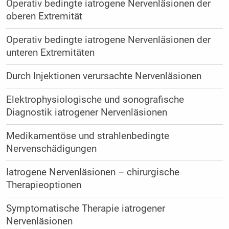
Operativ bedingte iatrogene Nervenläsionen der
oberen Extremität
Operativ bedingte iatrogene Nervenläsionen der
unteren Extremitäten
Durch Injektionen verursachte Nervenläsionen
Elektrophysiologische und sonografische
Diagnostik iatrogener Nervenläsionen
Medikamentöse und strahlenbedingte
Nervenschädigungen
Iatrogene Nervenläsionen – chirurgische
Therapieoptionen
Symptomatische Therapie iatrogener
Nervenläsionen