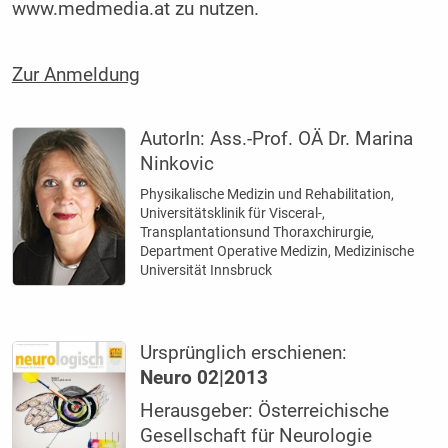
www.medmedia.at zu nutzen.
Zur Anmeldung
AutorIn:
Ass.-Prof. OÄ Dr. Marina
Ninkovic
Physikalische Medizin und Rehabilitation,
Universitätsklinik für Visceral-,
Transplantationsund Thoraxchirurgie,
Department Operative Medizin, Medizinische
Universität Innsbruck
Ursprünglich erschienen:
Neuro 02|2013
Herausgeber: Österreichische
Gesellschaft für Neurologie