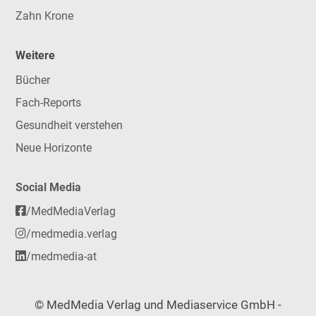
Zahn Krone
Weitere
Bücher
Fach-Reports
Gesundheit verstehen
Neue Horizonte
Social Media
/MedMediaVerlag
/medmedia.verlag
/medmedia-at
© MedMedia Verlag und Mediaservice GmbH -