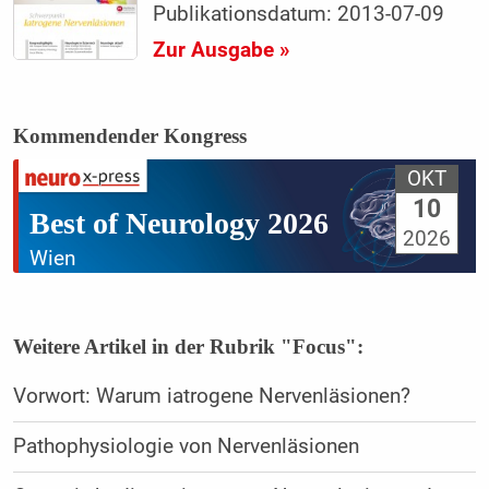
Publikationsdatum: 2013-07-09
Zur Ausgabe »
Kommendender Kongress
OKT
10
Best of Neurology 2026
2026
Wien
Weitere Artikel in der Rubrik "Focus":
Vorwort: Warum iatrogene Nervenläsionen?
Pathophysiologie von Nervenläsionen