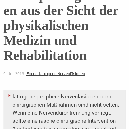
en aus der Sicht der
physikalischen
Medizin und
Rehabilitation
9. Juli 2013
Focus: Iatrogene Nervenläsionen
Iatrogene periphere Nervenläsionen nach
chirurgischen Maßnahmen sind nicht selten.
Wenn eine Nervendurchtrennung vorliegt,
sollte eine rasche chirurgische Intervention