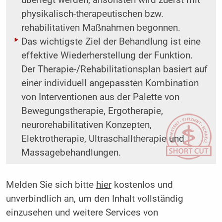
überlegt werden, ansonsten wird zuerst mit
physikalisch-therapeutischen bzw.
rehabilitativen Maßnahmen begonnen.
Das wichtigste Ziel der Behandlung ist eine
effektive Wiederherstellung der Funktion.
Der Therapie-/Rehabilitationsplan basiert auf
einer individuell angepassten Kombination
von Interventionen aus der Palette von
Bewegungstherapie, Ergotherapie,
neurorehabilitativen Konzepten,
Elektrotherapie, Ultraschalltherapie und
Massagebehandlungen.
Melden Sie sich bitte
hier
kostenlos und
unverbindlich an, um den Inhalt vollständig
einzusehen und weitere Services von