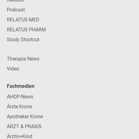
Podcast
RELATUS MED
RELATUS PHARM
Study Shortcut
Therapie News
Video
Fachmedien
AHOP-News
Ärzte Krone
Apotheker Krone
ARZT & PRAXIS
Ärztin+Kind