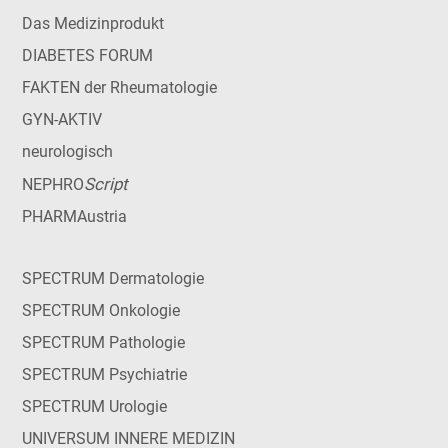
Das Medizinprodukt
DIABETES FORUM
FAKTEN der Rheumatologie
GYN-AKTIV
neurologisch
Script
NEPHRO
PHARMAustria
SPECTRUM Dermatologie
SPECTRUM Onkologie
SPECTRUM Pathologie
SPECTRUM Psychiatrie
SPECTRUM Urologie
UNIVERSUM INNERE MEDIZIN