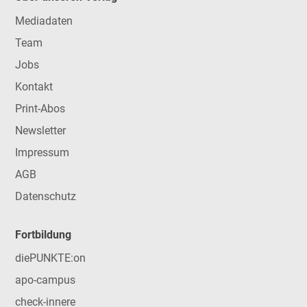
Mediadaten
Team
Jobs
Kontakt
Print-Abos
Newsletter
Impressum
AGB
Datenschutz
Fortbildung
diePUNKTE:on
apo-campus
check-innere