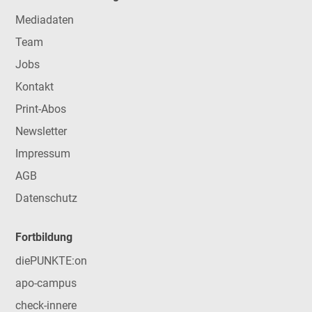
Mediadaten
Team
Jobs
Kontakt
Print-Abos
Newsletter
Impressum
AGB
Datenschutz
Fortbildung
diePUNKTE:on
apo-campus
check-innere