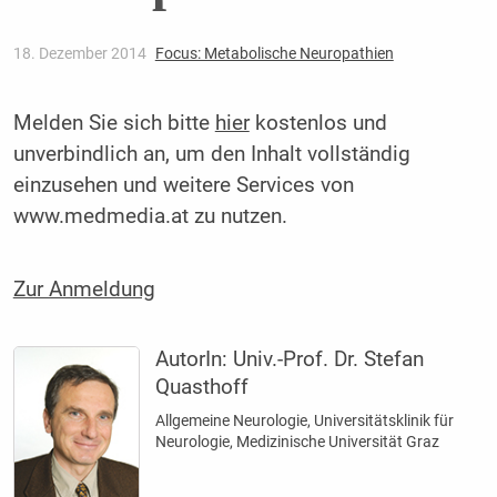
18. Dezember 2014
Focus: Metabolische Neuropathien
Melden Sie sich bitte
hier
kostenlos und
unverbindlich an, um den Inhalt vollständig
einzusehen und weitere Services von
www.medmedia.at zu nutzen.
Zur Anmeldung
AutorIn:
Univ.-Prof. Dr. Stefan
Quasthoff
Allgemeine Neurologie, Universitätsklinik für
Neurologie, Medizinische Universität Graz