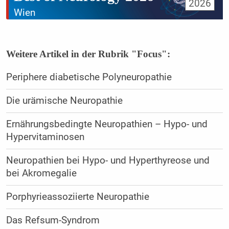
2026
Wien
Weitere Artikel in der Rubrik "Focus":
Periphere diabetische Polyneuropathie
Die urämische Neuropathie
Ernährungsbedingte Neuropathien – Hypo- und
Hypervitaminosen
Neuropathien bei Hypo- und Hyperthyreose und
bei Akromegalie
Porphyrieassoziierte Neuropathie
Das Refsum-Syndrom