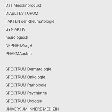
Das Medizinprodukt
DIABETES FORUM
FAKTEN der Rheumatologie
GYN-AKTIV
neurologisch
Script
NEPHRO
PHARMAustria
SPECTRUM Dermatologie
SPECTRUM Onkologie
SPECTRUM Pathologie
SPECTRUM Psychiatrie
SPECTRUM Urologie
UNIVERSUM INNERE MEDIZIN