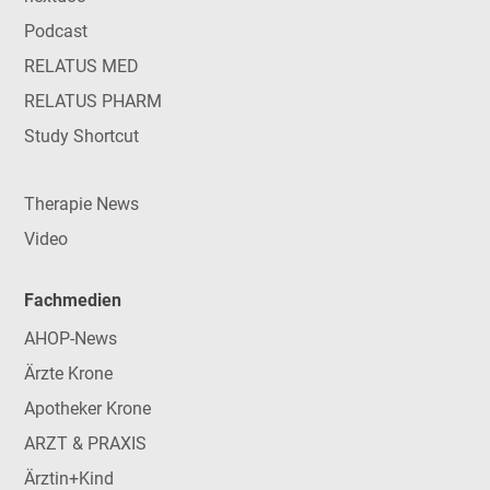
Podcast
RELATUS MED
RELATUS PHARM
Study Shortcut
Therapie News
Video
Fachmedien
AHOP-News
Ärzte Krone
Apotheker Krone
ARZT & PRAXIS
Ärztin+Kind