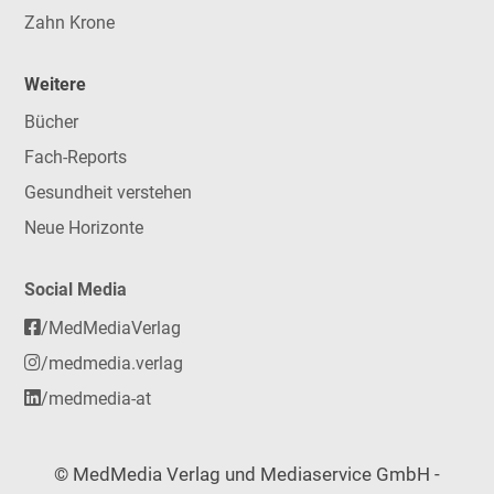
Zahn Krone
Weitere
Bücher
Fach-Reports
Gesundheit verstehen
Neue Horizonte
Social Media
/MedMediaVerlag
/medmedia.verlag
/medmedia-at
© MedMedia Verlag und Mediaservice GmbH -