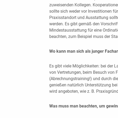
zuweisenden Kollegen. Kooperationen
sollte sich weder vor Investitionen f
Praxisstandort und Ausstattung soll
werden. Es gibt gemäß den Vorschrif
Mindestausstattung für eine Ordinati
beachten, zum Beispiel muss der Stan
Wo kann man sich als junger Fachar
Es gibt viele Möglichkeiten: bei der
von Vertretungen, beim Besuch von 
(Abrechnungstraining!) und durch die
genießen natürlich Unterstützung bei
wird angeboten, wie z. B. Praxisgrü
Was muss man beachten, um gewinn