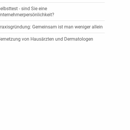
elbsttest - sind Sie eine
nternehmerpersönlichkeit?
raxisgründung: Gemeinsam ist man weniger allein
ernetzung von Hausärzten und Dermatologen