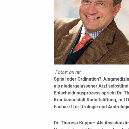
Fotos: privat
Spital oder Ordination? Jungmedizin
als niedergelassener Arzt selbständ
Entscheidungsprozess spricht Dr. Th
Krankenanstalt Rudolfstiftung, mit D
Facharzt für Urologie und Andrologi
Dr. Theresa Küpper: Als Assistenzär