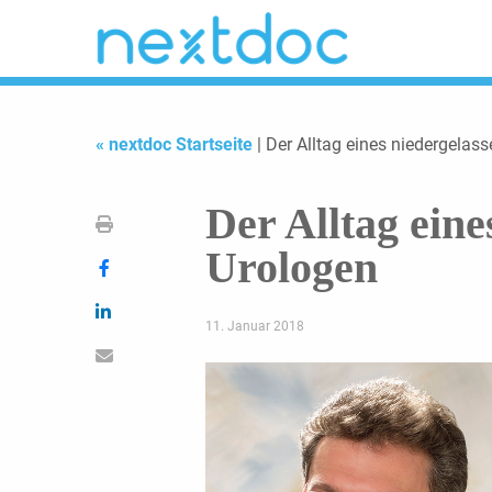
« nextdoc Startseite
| Der Alltag eines niedergelas
Der Alltag eine
Urologen
11. Januar 2018