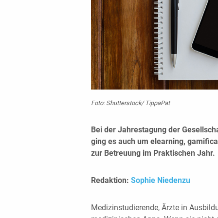
Foto: Shutterstock/ TippaPat
Bei der Jahrestagung der Gesellsch
ging es auch um elearning, gamific
zur Betreuung im Praktischen Jahr.
Redaktion:
Sophie Niedenzu
Medizinstudierende, Ärzte in Ausbild