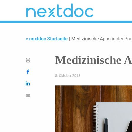
« nextdoc Startseite
| Medizinische Apps in der Pra
Medizinische A
8. Oktober 2018