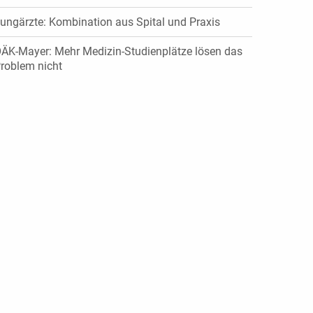
ungärzte: Kombination aus Spital und Praxis
ÄK-Mayer: Mehr Medizin-Studienplätze lösen das
roblem nicht