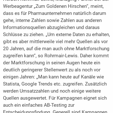
Werbeagentur „Zum Goldenen Hirschen“, meint,
dass es für Pharmaunternehmen natürlich darum
gehe, interne Zahlen sowie Zahlen aus anderen
Informationsquellen abzugleichen und daraus
Schlüsse zu ziehen. „Um externe Daten zu erhalten,
gibt es aber mittlerweile viel mehr Quellen als vor
20 Jahren, auf die man auch ohne Marktforschung
zugreifen kann“, so Rohrmair-Lewis. Daher kommt
der Marktforschung in seinen Augen heute ein
deutlich geringerer Stellenwert zu als noch vor
einigen Jahren: „Man kann heute auf Kanäle wie
Statista, Google Trends etc. zugreifen. Zusätzlich
werden Umsatzzahlen und noch einige weitere
Quellen ausgewertet. Für Kampagnen eignet sich
auch ein einfaches AB-Testing zur
Entscheidungsfindung. Generell sind Kampagnen