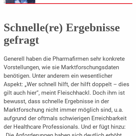
Schnelle(re) Ergebnisse
gefragt
Generell haben die Pharmafirmen sehr konkrete
Vorstellungen, wie sie Marktforschungsdaten
benötigen. Unter anderem ein wesentlicher
Aspekt: „Wer schnell hilft, der hilft doppelt – dies
gilt auch hier“, meint Fleischhackl. Doch ihm ist
bewusst, dass schnelle Ergebnisse in der
Marktforschung nicht immer möglich sind, u.a.
aufgrund der oftmals schwierigen Erreichbarkeit
der Healthcare Professionals. Und er fügt hinzu:
„Die Anforderungen haben sich deutlich erhöht