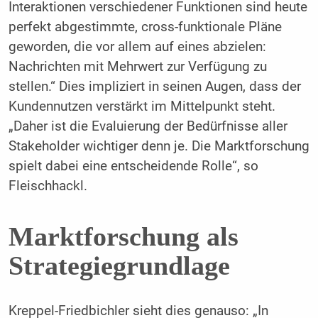
Interaktionen verschiedener Funktionen sind heute
perfekt abgestimmte, cross-funktionale Pläne
geworden, die vor allem auf eines abzielen:
Nachrichten mit Mehrwert zur Verfügung zu
stellen.“ Dies impliziert in seinen Augen, dass der
Kundennutzen verstärkt im Mittelpunkt steht.
„Daher ist die Evaluierung der Bedürfnisse aller
Stakeholder wichtiger denn je. Die Marktforschung
spielt dabei eine entscheidende Rolle“, so
Fleischhackl.
Marktforschung als
Strategiegrundlage
Kreppel-Friedbichler sieht dies genauso: „In