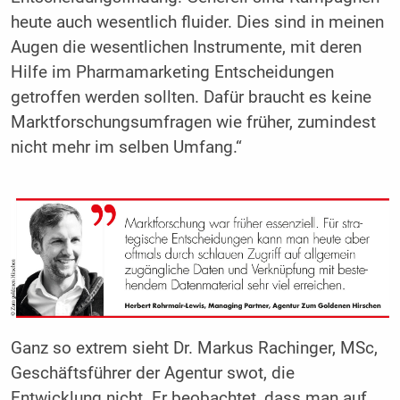
heute auch wesentlich fluider. Dies sind in meinen
Augen die wesentlichen Instrumente, mit deren
Hilfe im Pharmamarketing Entscheidungen
getroffen werden sollten. Dafür braucht es keine
Marktforschungsumfragen wie früher, zumindest
nicht mehr im selben Umfang.“
Ganz so extrem sieht Dr. Markus Rachinger, MSc,
Geschäftsführer der Agentur swot, die
Entwicklung nicht. Er beobachtet, dass man auf