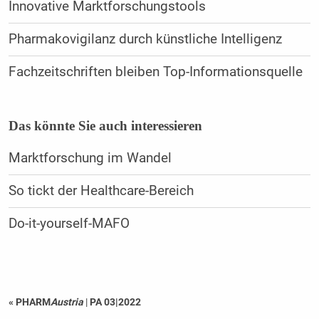
Innovative Marktforschungstools
Pharmakovigilanz durch künstliche Intelligenz
Fachzeitschriften bleiben Top-Informationsquelle
Das könnte Sie auch interessieren
Marktforschung im Wandel
So tickt der Healthcare-Bereich
Do-it-yourself-MAFO
« PHARM
Austria
|
PA 03|2022