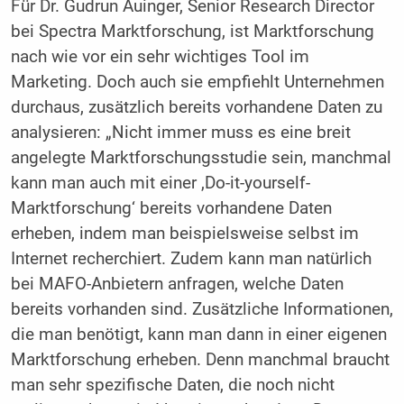
Für Dr. Gudrun Auinger, Senior Research Director
bei Spectra Marktforschung, ist Marktforschung
nach wie vor ein sehr wichtiges Tool im
Marketing. Doch auch sie empfiehlt Unternehmen
durchaus, zusätzlich bereits vorhandene Daten zu
analysieren: „Nicht immer muss es eine breit
angelegte Marktforschungsstudie sein, manchmal
kann man auch mit einer ,Do-it-yourself-
Marktforschung‘ bereits vorhandene Daten
erheben, indem man beispielsweise selbst im
Internet recherchiert. Zudem kann man natürlich
bei MAFO-Anbietern anfragen, welche Daten
bereits vorhanden sind. Zusätzliche Informationen,
die man benötigt, kann man dann in einer eigenen
Marktforschung erheben. Denn manchmal braucht
man sehr spezifische Daten, die noch nicht