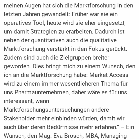
meinen Augen hat sich die Marktforschung in den
letzten Jahren gewandelt: Früher war sie ein
operatives Tool, heute wird sie eher eingesetzt,
um damit Strategien zu erarbeiten. Dadurch ist
neben der quantitativen auch die qualitative
Marktforschung verstärkt in den Fokus gerückt.
Zudem sind auch die Zielgruppen breiter
geworden. Dies bringt mich zu einem Wunsch, den
ich an die Marktforschung habe: Market Access
wird zu einem immer wesentlicheren Thema für
uns Pharmaunternehmen, daher wäre es für uns
interessant, wenn
Marktforschungsuntersuchungen andere
Stakeholder mehr einbinden würden, damit wir
auch über deren Bedürfnisse mehr erfahren.“ – Ein
Wunsch, den Mag. Eva Brosch, MBA, Managing