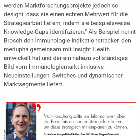
werden Marktforschungsprojekte jedoch so
designt, dass sie einen echten Mehrwert für die
Strategiearbeit liefern, indem sie beispielsweise
Knowledge-Gaps identifizieren.“ Als Beispiel nennt
Brosch den Immunologie-Indikationstracker, den
medupha gemeinsam mit Insight Health
entwickelt hat und der ein nahezu vollständiges
Bild vom Immunologiemarkt inklusive
Neueinstellungen, Switches und dynamischer
Marktsegmente liefert.