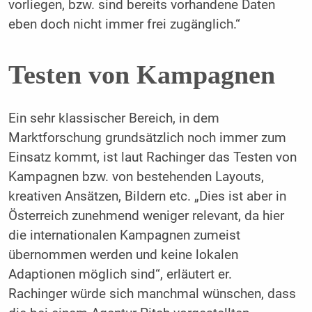
vorliegen, bzw. sind bereits vorhandene Daten
eben doch nicht immer frei zugänglich.“
Testen von Kampagnen
Ein sehr klassischer Bereich, in dem
Marktforschung grundsätzlich noch immer zum
Einsatz kommt, ist laut Rachinger das Testen von
Kampagnen bzw. von bestehenden Layouts,
kreativen Ansätzen, Bildern etc. „Dies ist aber in
Österreich zunehmend weniger relevant, da hier
die internationalen Kampagnen zumeist
übernommen werden und keine lokalen
Adaptionen möglich sind“, erläutert er.
Rachinger würde sich manchmal wünschen, dass