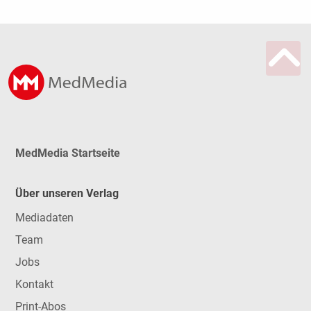
MedMedia Startseite
Über unseren Verlag
Mediadaten
Team
Jobs
Kontakt
Print-Abos