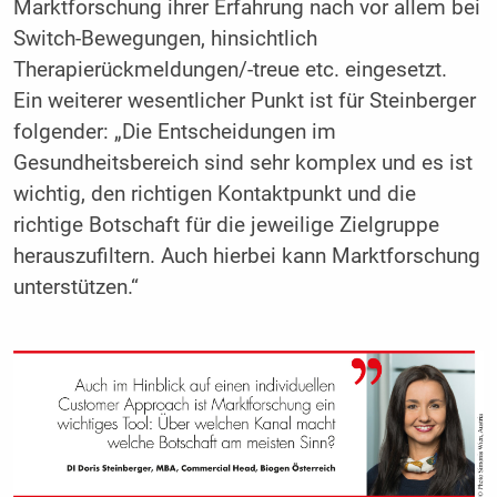
Marktforschung ihrer Erfahrung nach vor allem bei
Switch-Bewegungen, hinsichtlich
Therapierückmeldungen/-treue etc. eingesetzt.
Ein weiterer wesentlicher Punkt ist für Steinberger
folgender: „Die Entscheidungen im
Gesundheitsbereich sind sehr komplex und es ist
wichtig, den richtigen ­Kontaktpunkt und die
richtige Botschaft für die jeweilige Zielgruppe
herauszufiltern. Auch hierbei kann Marktforschung
unterstützen.“