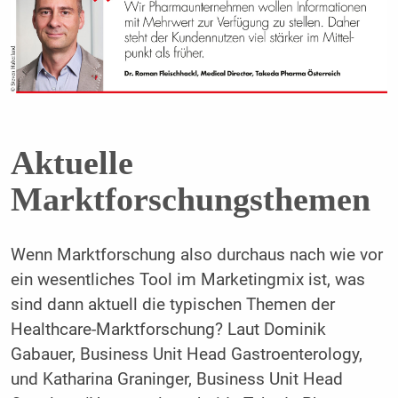
Aktuelle
Marktforschungsthemen
Wenn Marktforschung also durchaus nach wie vor
ein wesentliches Tool im Marketingmix ist, was
sind dann aktuell die typischen Themen der
Healthcare-Marktforschung? Laut Dominik
Gabauer, Business Unit Head Gastroenterology,
und Katharina Graninger, Business Unit Head