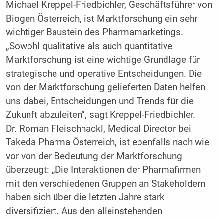
Michael Kreppel-Friedbichler, Geschäftsführer von
Biogen Österreich, ist Marktforschung ein sehr
wichtiger Baustein des Pharmamarketings.
„Sowohl qualitative als auch quantitative
Marktforschung ist eine wichtige Grundlage für
strategische und operative Entscheidungen. Die
von der Marktforschung gelieferten Daten helfen
uns dabei, Entscheidungen und Trends für die
Zukunft abzuleiten“, sagt Kreppel-Friedbichler.
Dr. Roman Fleischhackl, Medical Director bei
Takeda Pharma Österreich, ist ebenfalls nach wie
vor von der Bedeutung der Marktforschung
überzeugt: „Die Interaktionen der Pharmafirmen
mit den verschiedenen Gruppen an Stakeholdern
haben sich über die letzten Jahre stark
diversifiziert. Aus den alleinstehenden