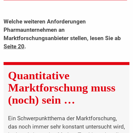
Welche weiteren Anforderungen
Pharmaunternehmen an
Marktforschungsanbieter stellen, lesen Sie ab
Seite 20
.
Quantitative
Marktforschung muss
(noch) sein …
Ein Schwerpunktthema der Marktforschung,
das noch immer sehr konstant untersucht wird,