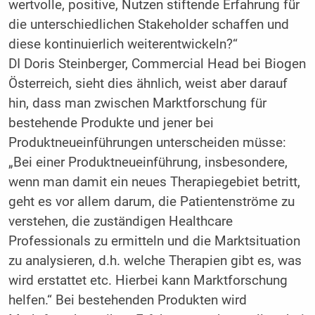
wertvolle, positive, Nutzen stiftende Erfahrung für
die unterschiedlichen Stakeholder schaffen und
diese kontinuierlich weiterentwickeln?“
DI Doris Steinberger, Commercial Head bei Biogen
Österreich, sieht dies ähnlich, weist aber darauf
hin, dass man zwischen Marktforschung für
bestehende Produkte und ­jener bei
Produktneueinführungen unterscheiden müsse:
„Bei einer Produktneueinführung, insbesondere,
wenn man damit ein neues Therapiegebiet betritt,
geht es vor allem darum, die Patientenströme zu
verstehen, die zuständigen Healthcare
Professionals zu ermitteln und die Marktsituation
zu analysieren, d.h. welche Therapien gibt es, was
wird erstattet etc. Hierbei kann Marktforschung
helfen.“ Bei bestehenden Produkten wird