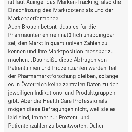
ist laut Auinger das Marken-Tracking, also die
Einschätzung des Marktpotenzials und der
Markenperformance.
Auch Brosch betont, dass es für die
Pharmaunternehmen natürlich unabdingbar
sei, den Markt in quantitativen Zahlen zu
kennen und ihre Marktposition messbar zu
machen: „Das heißt, diese Abfragen von
Patient:innen und Prozentzahlen werden Teil
der Pharmamarktforschung bleiben, solange
es in Österreich keine zentralen Daten zu den
jeweiligen Indikations- und Produktgruppen
gibt. Aber die Health Care Professionals
mögen diese Befragungen nicht, weil sie es
leid sind, immer nur Prozent- und
Patientenzahlen zu beantworten. Daher