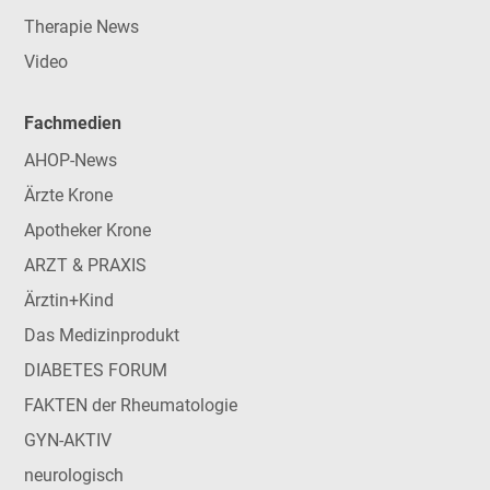
Therapie News
Video
Fachmedien
AHOP-News
Ärzte Krone
Apotheker Krone
ARZT & PRAXIS
Ärztin+Kind
Das Medizinprodukt
DIABETES FORUM
FAKTEN der Rheumatologie
GYN-AKTIV
neurologisch