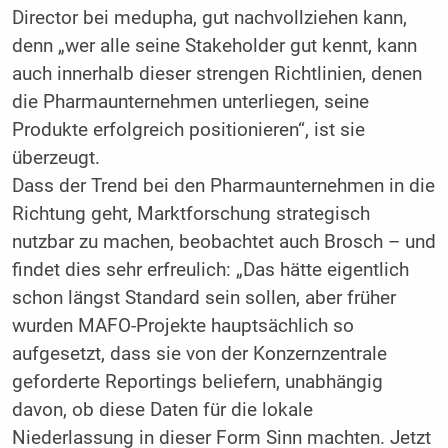
Director bei medupha, gut nachvollziehen kann,
denn „wer alle seine Stakeholder gut kennt, kann
auch innerhalb dieser strengen Richtlinien, denen
die Pharmaunternehmen unterliegen, seine
Produkte erfolgreich positionieren“, ist sie
überzeugt.
Dass der Trend bei den Pharmaunternehmen in die
Richtung geht, Marktforschung strategisch
nutzbar zu machen, beobachtet auch Brosch – und
findet dies sehr erfreulich: „Das hätte eigentlich
schon längst Standard sein sollen, aber früher
wurden MAFO-Projekte hauptsächlich so
aufgesetzt, dass sie von der Konzernzentrale
geforderte Reportings beliefern, unabhängig
davon, ob diese Daten für die lokale
Niederlassung in dieser Form Sinn machten. Jetzt