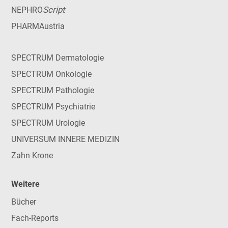
Script
NEPHRO
PHARMAustria
SPECTRUM Dermatologie
SPECTRUM Onkologie
SPECTRUM Pathologie
SPECTRUM Psychiatrie
SPECTRUM Urologie
UNIVERSUM INNERE MEDIZIN
Zahn Krone
Weitere
Bücher
Fach-Reports