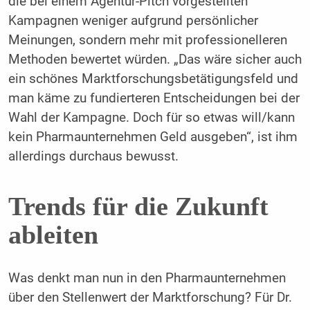
die bei einem Agentur-Pitch vorgestellten
Kampagnen weniger aufgrund persönlicher
Meinungen, sondern mehr mit professionelleren
Methoden bewertet würden. „Das wäre sicher auch
ein schönes Marktforschungsbetätigungsfeld und
man käme zu fundierteren Entscheidungen bei der
Wahl der Kampagne. Doch für so etwas will/kann
kein Pharmaunternehmen Geld ausgeben“, ist ihm
allerdings durchaus bewusst.
Trends für die Zukunft
ableiten
Was denkt man nun in den Pharmaunternehmen
über den Stellenwert der Marktforschung? Für Dr.