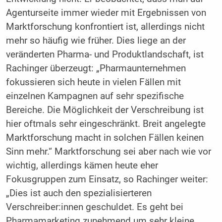
Agenturseite immer wieder mit Ergebnissen von
Marktforschung konfrontiert ist, allerdings nicht
mehr so häufig wie früher. Dies liege an der
veränderten Pharma- und Produktlandschaft, ist
Rachinger überzeugt: „Pharmaunternehmen
fokussieren sich heute in vielen Fällen mit
einzelnen Kampagnen auf sehr spezifische
Bereiche. Die Möglichkeit der Verschreibung ist
hier oftmals sehr eingeschränkt. Breit angelegte
Marktforschung macht in solchen Fällen keinen
Sinn mehr.“ Marktforschung sei aber nach wie vor
wichtig, allerdings kämen heute eher
Fokusgruppen zum Einsatz, so Rachinger weiter:
„Dies ist auch den spezialisierteren
Verschreiber:innen geschuldet. Es geht bei
Pharmamarketing zunehmend um sehr kleine