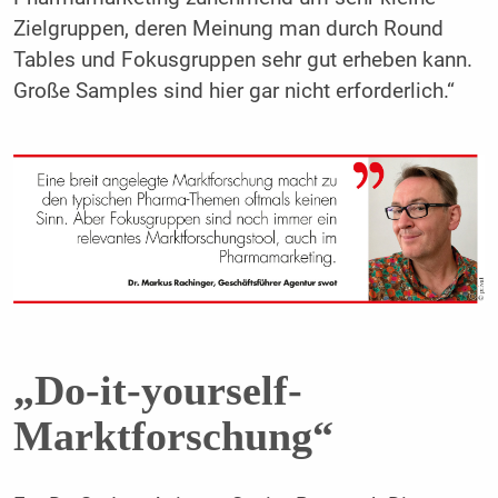
Zielgruppen, deren Meinung man durch Round
Tables und Fokusgruppen sehr gut erheben kann.
Große Samples sind hier gar nicht erforderlich.“
„Do-it-yourself-
Marktforschung“