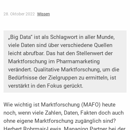
28. Oktober 2022
Wissen
„Big Data“ ist als Schlagwort in aller Munde,
viele Daten sind über verschiedene Quellen
leicht abrufbar. Das hat den Stellenwert der
Marktforschung im Pharmamarketing
verändert. Qualitative Marktforschung, um die
Bedürfnisse der Zielgruppen zu ermitteln, ist
verstärkt in den Fokus gerückt.
Wie wichtig ist Marktforschung (MAFO) heute
noch, wenn viele Zahlen, Daten, Fakten doch auch
ohne eigene Marktforschung zugänglich sind?
Herbert Rohrmair-Lewis, Managing Partner bei der