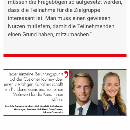
müssen die Fragebögen so aufgesetzt werden,
dass die Teilnahme für die Zielgruppe
interessant ist. Man muss einen gewissen
Nutzen mitliefern, damit die Teilnehmenden
einen Grund haben, mitzumachen.“