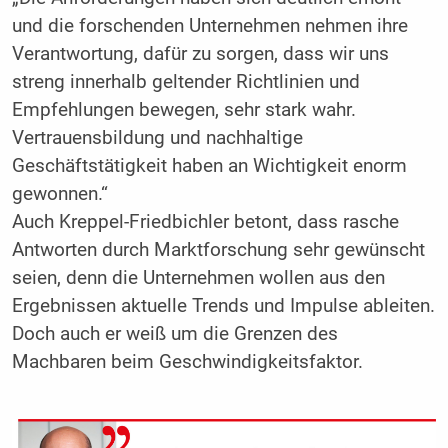
und die forschenden Unternehmen nehmen ihre
Verantwortung, dafür zu sorgen, dass wir uns
streng innerhalb geltender Richtlinien und
Empfehlungen bewegen, sehr stark wahr.
Vertrauensbildung und nachhaltige
Geschäftstätigkeit haben an Wichtigkeit enorm
gewonnen.“
Auch Kreppel-Friedbichler betont, dass rasche
Antworten durch Marktforschung sehr gewünscht
seien, denn die Unternehmen wollen aus den
Ergebnissen aktuelle Trends und Impulse ableiten.
Doch auch er weiß um die Grenzen des
Machbaren beim Geschwindigkeitsfaktor.