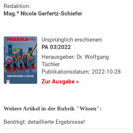
Redaktion:
a
Mag.
Nicole Gerfertz-Schiefer
Ursprünglich erschienen:
PA 03|2022
Herausgeber: Dr. Wolfgang
Tüchler
Publikationsdatum: 2022-10-28
Zur Ausgabe »
Weitere Artikel in der Rubrik "Wissen":
Benötigt: detaillierte Ergebnisse!