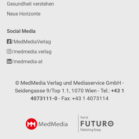
Gesundheit verstehen
Neue Horizonte
Social Media
/MedMediaVerlag
/medmedia.verlag
/medmedia-at
© MedMedia Verlag und Mediaservice GmbH -
Seidengasse 9/Top 1.1, 1070 Wien - Tel.:
+43 1
4073111-0
- Fax: +43 1 4073114