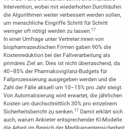
Intervention, wobei mit wiederholten Durchläufen
die Algorithmen weiter verbessert werden sollen,
um menschliche Eingriffe Schritt für Schritt
17
weniger oft nötigt werden zu lassen.
In einer Umfrage unter Vertreter:innen von
biopharmazeutischen Firmen gaben 90% die
Kostenreduktion bei der Fallverarbeitung als
primäres Ziel an. Dies ist nicht überraschend, da
40–85% der Pharmakovigilanz-Budgets für
Fallprozessierung ausgegeben werden und die
Zahl der Fälle aktuell um 10–15% pro Jahr steigt.
Von Automatisierung wird erwartet, die jährlichen
Kosten um durchschnittlich 30% pro einzelnem
17
Sicherheitsbericht zu senken.
Damit erklärt sich
auch, warum Anbieter entsprechender KI-Modelle
die Arbeit im Bereich der Medikamentensicherheit