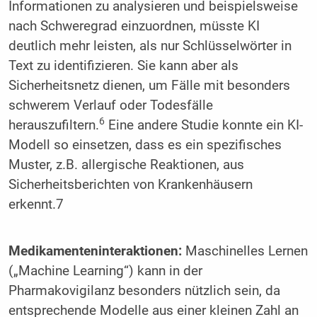
Informationen zu analysieren und beispielsweise
nach Schweregrad einzuordnen, müsste KI
deutlich mehr leisten, als nur Schlüsselwörter in
Text zu identifizieren. Sie kann aber als
Sicherheitsnetz dienen, um Fälle mit besonders
schwerem Verlauf oder Todesfälle
6
herauszufiltern.
Eine andere Studie konnte ein KI-
Modell so einsetzen, dass es ein spezifisches
Muster, z.B. allergische Reaktionen, aus
Sicherheitsberichten von Krankenhäusern
erkennt.7
Medikamenteninteraktionen:
Maschinelles Lernen
(„Machine Learning“) kann in der
Pharmakovigilanz besonders nützlich sein, da
entsprechende Modelle aus einer kleinen Zahl an