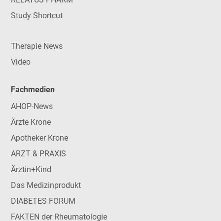
Study Shortcut
Therapie News
Video
Fachmedien
AHOP-News
Ärzte Krone
Apotheker Krone
ARZT & PRAXIS
Ärztin+Kind
Das Medizinprodukt
DIABETES FORUM
FAKTEN der Rheumatologie