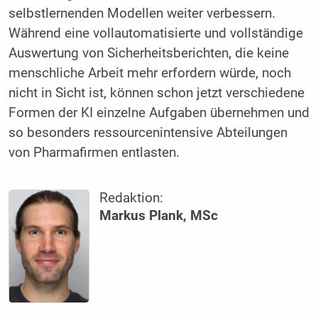
selbstlernenden Modellen weiter verbessern.
Während eine vollautomatisierte und vollständige
Auswertung von Sicherheitsberichten, die keine
menschliche Arbeit mehr erfordern würde, noch
nicht in Sicht ist, können schon jetzt verschiedene
Formen der KI einzelne Aufgaben übernehmen und
so besonders ressourcenintensive Abteilungen
von Pharmafirmen entlasten.
Redaktion:
Markus Plank, MSc