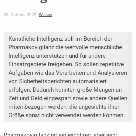
28. Oktober 2022
Wissen
Künstliche Intelligenz soll im Bereich der
Pharmakovigilanz die wertvolle menschliche
Intelligenz unterstützen und für andere
Einsatzgebiete freigeben. So sollen repetitive
Aufgaben wie das Verarbeiten und Analysieren
von Sicherheitsberichten automatisiert
erfolgen. Dadurch könnten große Mengen an
Zeit und Geld eingespart sowie andere Quellen
miteinbezogen werden, die angesichts ihrer
Größe sonst nicht verwendet werden könnten.
Pharmakovigilanz ist ein wichtiger, aber sehr