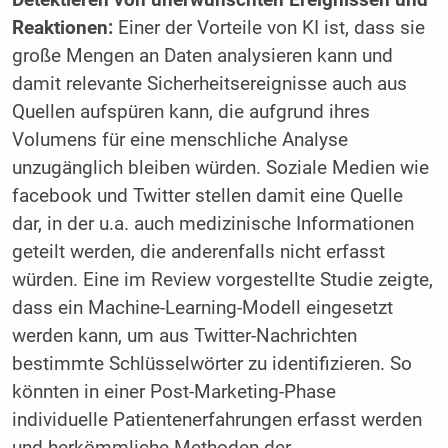
Reaktionen:
Einer der Vorteile von KI ist, dass sie
große Mengen an Daten analysieren kann und
damit relevante Sicherheitsereignisse auch aus
Quellen aufspüren kann, die aufgrund ihres
Volumens für eine menschliche Analyse
unzugänglich bleiben würden. Soziale Medien wie
facebook und Twitter stellen damit eine Quelle
dar, in der u.a. auch medizinische Informationen
geteilt werden, die anderenfalls nicht erfasst
würden. Eine im Review vorgestellte Studie zeigte,
dass ein Machine-Learning-Modell eingesetzt
werden kann, um aus Twitter-Nachrichten
bestimmte Schlüsselwörter zu identifizieren. So
könnten in einer Post-Marketing-Phase
individuelle Patientenerfahrungen erfasst werden
und herkömmliche Methoden der