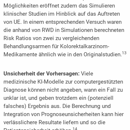
Möglichkeiten eröffnet zudem das Simulieren
klinischer Studien im Hinblick auf das Auftreten
von UE. In einem entsprechenden Versuch waren
die anhand von RWD in Simulationen berechneten
Risk ­Ratios von zwei zu vergleichenden
Behandlungsarmen für Kolorektalkarzinom-
13
Medikamente ähnlich wie in den Originalstudien.
Unsicherheit der Vorhersagen:
Viele
medizinische KI-Modelle zur computergestützten
Diagnose können nicht angeben, wann ein Fall zu
unklar ist, und geben trotzdem ein (potenziell
falsches) Ergebnis aus. Die Berechnung und
Integration von Prognoseunsicherheiten kann hier
verlässlichere Resultate liefern und so die
14