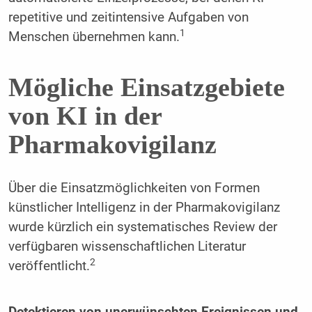
repetitive und zeitintensive Aufgaben von
1
Menschen übernehmen kann.
Mögliche Einsatzgebiete
von KI in der
Pharmakovigilanz
Über die Einsatzmöglichkeiten von Formen
künstlicher Intelligenz in der Pharmakovigilanz
wurde kürzlich ein systematisches Review der
verfügbaren wissenschaftlichen Literatur
2
veröffentlicht.
Detektieren von unerwünschten Ereignissen und