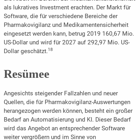
als lukratives Investment erachten. Der Markt für
Software, die für verschiedene Bereiche der
Pharmakovigilanz und Medikamentensicherheit
eingesetzt werden kann, betrug 2019 160,67 Mio.
US-Dollar und wird für 2027 auf 292,97 Mio. US-
18
Dollar geschätzt.
Resümee
Angesichts steigender Fallzahlen und neuer
Quellen, die für Pharmakovigilanz-Auswertungen
herangezogen werden können, besteht ein großer
Bedarf an Automatisierung und KI. Dieser Bedarf
wird das Angebot an entsprechender Software
weiter vergrößern und im Sinne von