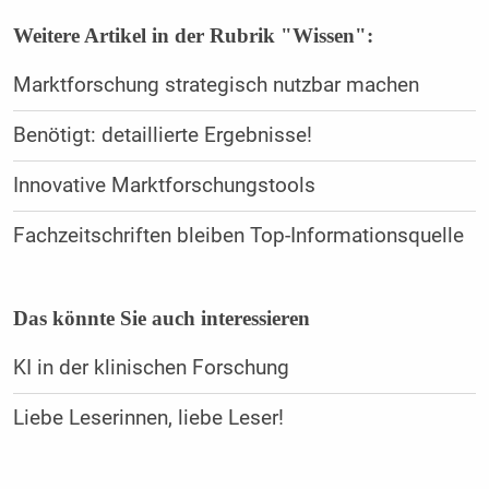
Weitere Artikel in der Rubrik "Wissen":
Marktforschung strategisch nutzbar machen
Benötigt: detaillierte Ergebnisse!
Innovative Marktforschungstools
Fachzeitschriften bleiben Top-Informationsquelle
Das könnte Sie auch interessieren
KI in der klinischen Forschung
Liebe Leserinnen, ­liebe Leser!