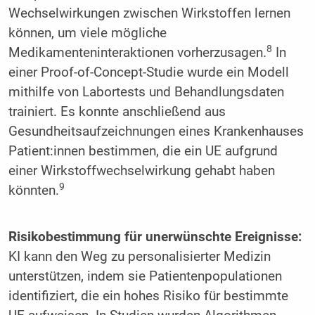
Wechselwirkungen zwischen Wirkstoffen lernen
können, um viele mögliche
8
Medikamenteninteraktionen vorherzusagen.
In
einer Proof-of-Concept-Studie wurde ein Modell
mithilfe von Labortests und Behandlungsdaten
trainiert. Es konnte anschließend aus
Gesundheitsaufzeichnungen eines Krankenhauses
Pati­ent:innen bestimmen, die ein UE aufgrund
einer Wirkstoffwechselwirkung gehabt haben
9
könnten.
Risikobestimmung für unerwünschte Ereignisse:
KI kann den Weg zu personalisierter Medizin
unterstützen, indem sie Patientenpopulationen
identifiziert, die ein hohes Risiko für bestimmte