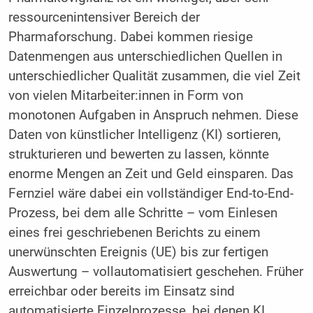
ressourcenintensiver Bereich der
Pharmaforschung. Dabei kommen riesige
Datenmengen aus unterschiedlichen Quellen in
unterschiedlicher Qualität zusammen, die viel Zeit
von vielen Mitarbeiter:innen in Form von
monotonen Aufgaben in Anspruch nehmen. Diese
Daten von künstlicher Intelligenz (KI) sortieren,
strukturieren und bewerten zu lassen, könnte
enorme Mengen an Zeit und Geld einsparen. Das
Fernziel wäre dabei ein vollständiger End-to-End-
Prozess, bei dem alle Schritte – vom Einlesen
eines frei geschriebenen Berichts zu einem
unerwünschten Ereignis (UE) bis zur fertigen
Auswertung – vollautomatisiert geschehen. Früher
erreichbar oder bereits im Einsatz sind
automatisierte Einzelprozesse, bei denen KI