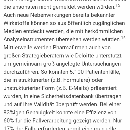
15
die ansonsten nicht gemeldet werden würden.
Auch neue Nebenwirkungen bereits bekannter
Wirkstoffe können so aus öffentlich zugänglichen
Medien entdeckt werden, die mit herkömmlichen
16
Analyseinstrumenten übersehen werden würden.
Mittlerweile werden Pharmafirmen auch von
großen Strategieberatern wie Deloitte unterstützt,
um gemeinsam groß angelegte Untersuchungen
durchzuführen. So konnten 5.100 Patientenfälle,
die in strukturierter (z.B. Formulare) oder
unstrukturierter Form (z.B. E-Mails) präsentiert
wurden, in eine Sicherheitsdatenbank übertragen
und auf ihre Validität überprüft werden. Bei einer
83%igen Genauigkeit konnte eine Effizienz von
60% für die Fallverarbeitung gezeigt werden. Nur
17% der Fälle erforderten somit eine manuelle