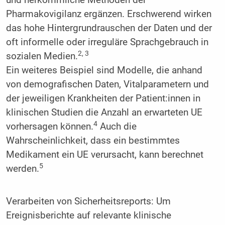
Pharmakovigilanz ergänzen. Erschwerend wirken
das hohe Hintergrundrauschen der Daten und der
oft informelle oder irreguläre Sprachgebrauch in
2, 3
sozialen Medien.
Ein weiteres Beispiel sind Modelle, die anhand
von demografischen Daten, Vitalparametern und
der jeweiligen Krankheiten der Patient:innen in
klinischen Studien die Anzahl an erwarteten UE
4
vorhersagen können.
Auch die
Wahrscheinlichkeit, dass ein bestimmtes
Medikament ein UE verursacht, kann berechnet
5
werden.
Verarbeiten von Sicherheitsreports: Um
Ereignisberichte auf relevante klinische