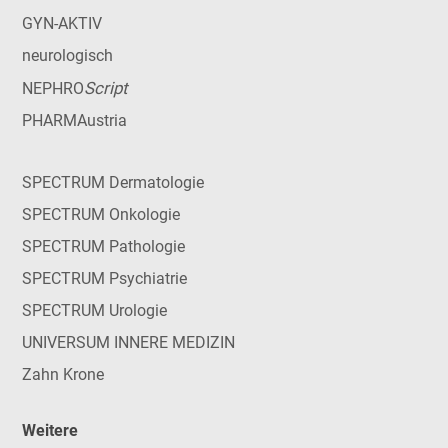
GYN-AKTIV
neurologisch
Script
NEPHRO
PHARMAustria
SPECTRUM Dermatologie
SPECTRUM Onkologie
SPECTRUM Pathologie
SPECTRUM Psychiatrie
SPECTRUM Urologie
UNIVERSUM INNERE MEDIZIN
Zahn Krone
Weitere