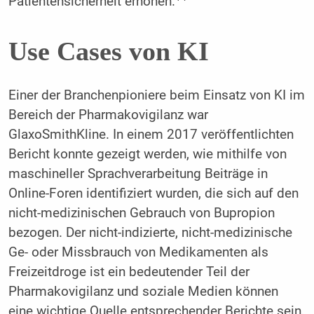
Patientensicherheit erhöhen.
Use Cases von KI
Einer der Branchenpioniere beim Einsatz von KI im
Bereich der Pharmakovigilanz war
GlaxoSmithKline. In einem 2017 veröffentlichten
Bericht konnte gezeigt werden, wie mithilfe von
maschineller Sprachverarbeitung Beiträge in
Online-Foren identifiziert wurden, die sich auf den
nicht-medizinischen Gebrauch von Bupropion
bezogen. Der nicht-indizierte, nicht-medizinische
Ge- oder Missbrauch von Medikamenten als
Freizeitdroge ist ein bedeutender Teil der
Pharmakovigilanz und soziale Medien können
eine wichtige Quelle entsprechender Berichte sein,