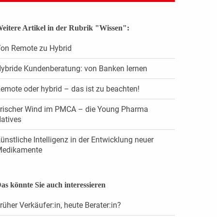
eitere Artikel in der Rubrik "Wissen":
on Remote zu Hybrid
ybride Kundenberatung: von Banken lernen
emote oder hybrid – das ist zu beachten!
rischer Wind im PMCA – die Young Pharma
atives
ünstliche Intelligenz in der Entwicklung neuer
edikamente
as könnte Sie auch interessieren
rüher Verkäufer:in, heute Berater:in?