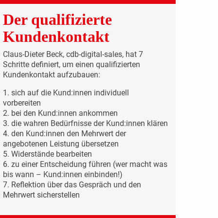
Der qualifizierte
Kundenkontakt
Claus-Dieter Beck, cdb-digital-sales, hat 7
Schritte definiert, um einen qualifizierten
Kundenkontakt aufzubauen:
1. sich auf die Kund:innen individuell
vorbereiten
2. bei den Kund:innen ankommen
3. die wahren Bedürfnisse der Kund:innen klären
4. den Kund:innen den Mehrwert der
angebotenen Leistung übersetzen
5. Widerstände bearbeiten
6. zu einer Entscheidung führen (wer macht was
bis wann – Kund:innen einbinden!)
7. Reflektion über das Gespräch und den
Mehrwert sicherstellen