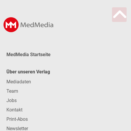
MedMedia Startseite
Über unseren Verlag
Mediadaten
Team
Jobs
Kontakt
Print-Abos
Newsletter