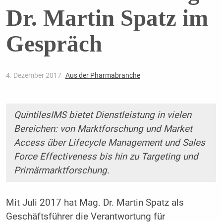
Dr. Martin Spatz im
Gespräch
4. Dezember 2017
Aus der Pharmabranche
QuintilesIMS bietet Dienstleistung in vielen
Bereichen: von Marktforschung und Market
Access über Lifecycle Management und Sales
Force Effectiveness bis hin zu Targeting und
Primärmarktforschung.
Mit Juli 2017 hat Mag. Dr. Martin Spatz als
Geschäftsführer die Verantwortung für