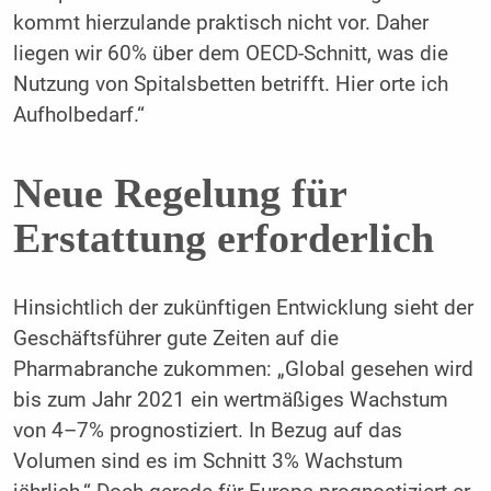
kommt hierzulande praktisch nicht vor. Daher
liegen wir 60% über dem OECD-Schnitt, was die
Nutzung von Spitals­betten betrifft. Hier orte ich
Aufholbedarf.“
Neue Regelung für
Erstattung erforderlich
Hinsichtlich der zukünftigen Entwicklung sieht der
Geschäftsführer gute Zeiten auf die
Pharmabranche zukommen: „Global gesehen wird
bis zum Jahr 2021 ein wertmäßiges Wachstum
von 4–7% prognostiziert. In Be­zug auf das
Volumen sind es im Schnitt 3% Wachstum