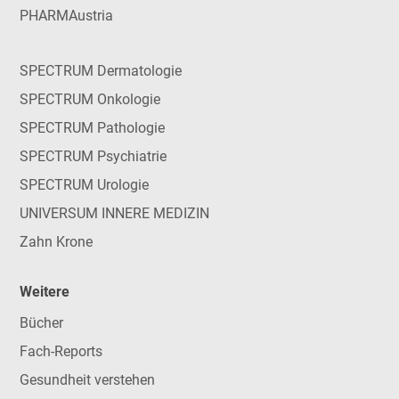
PHARMAustria
SPECTRUM Dermatologie
SPECTRUM Onkologie
SPECTRUM Pathologie
SPECTRUM Psychiatrie
SPECTRUM Urologie
UNIVERSUM INNERE MEDIZIN
Zahn Krone
Weitere
Bücher
Fach-Reports
Gesundheit verstehen