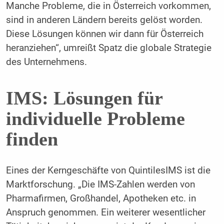
Manche Probleme, die in Österreich vor­kommen,
sind in anderen Ländern bereits gelöst worden.
Diese Lösungen können wir dann für Österreich
heranziehen“, umreißt Spatz die globale Strategie
des Unternehmens.
IMS: Lösungen für
individuelle Probleme
finden
Eines der Kerngeschäfte von QuintilesIMS ist die
Marktforschung. „Die IMS-Zahlen werden von
Pharmafirmen, Großhandel, Apotheken etc. in
Anspruch genommen. Ein weiterer we­sentlicher