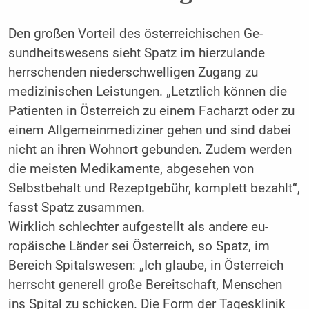
Den großen Vorteil des österreichischen Ge­
sundheitswesens sieht Spatz im hierzulande
herrschenden niederschwelligen Zugang zu
medizinischen Leistungen. „Letztlich können die
Patienten in Österreich zu einem Facharzt oder zu
einem Allgemeinmediziner gehen und sind dabei
nicht an ihren Wohnort gebunden. Zudem werden
die meisten Medikamente, ab­gesehen von
Selbstbehalt und Rezeptgebühr, komplett bezahlt“,
fasst Spatz zusammen.
Wirklich schlechter aufgestellt als andere eu­
ropäische Länder sei Österreich, so Spatz, im
Bereich Spitalswesen: „Ich glaube, in Öster­reich
herrscht generell große Bereitschaft, Menschen
ins Spital zu schicken. Die Form der Tagesklinik