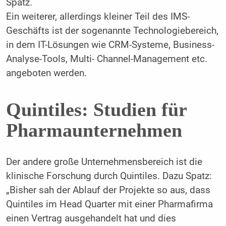
Spatz.
Ein weiterer, allerdings kleiner Teil des IMS-
Geschäfts ist der sogenannte Technologiebereich,
in dem IT-Lösungen wie CRM-Systeme, Business-
Analyse-Tools, Multi- Channel-Management etc.
angeboten werden.
Quintiles: Studien für
Pharmaunternehmen
Der andere große Unternehmensbereich ist die
klinische Forschung durch Quintiles. Dazu Spatz:
„Bisher sah der Ablauf der Pro­jekte so aus, dass
Quintiles im Head Quarter mit einer Pharmafirma
einen Vertrag ausge­handelt hat und dies