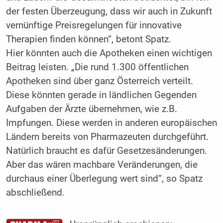
der festen Überzeugung, dass wir auch in Zukunft
vernünftige Preisregelungen für innovative
Therapien finden können“, betont Spatz.
Hier könnten auch die Apotheken einen wichtigen
Beitrag leisten. „Die rund 1.300 öffentlichen
Apotheken sind über ganz Österreich verteilt.
Diese könnten gerade in ländlichen Gegenden
Aufgaben der Ärzte übernehmen, wie z.B.
Impfungen. Diese wer­den in anderen europäischen
Ländern bereits von Pharmazeuten durchgeführt.
Natürlich braucht es dafür Gesetzesänderungen.
Aber das wären machbare Veränderungen, die
durchaus einer Überlegung wert sind“, so Spatz
abschließend.