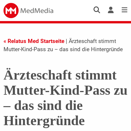
« Relatus Med Startseite
| Ärzteschaft stimmt
Mutter-Kind-Pass zu – das sind die Hintergründe
Ärzteschaft stimmt
Mutter-Kind-Pass zu
– das sind die
Hintergründe