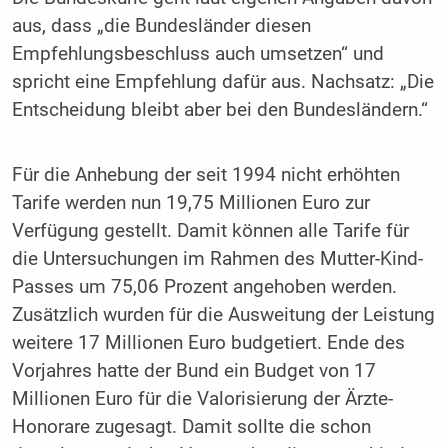
aus, dass „die Bundesländer diesen
Empfehlungsbeschluss auch umsetzen“ und
spricht eine Empfehlung dafür aus. Nachsatz: „Die
Entscheidung bleibt aber bei den Bundesländern.“
Für die Anhebung der seit 1994 nicht erhöhten
Tarife werden nun 19,75 Millionen Euro zur
Verfügung gestellt. Damit können alle Tarife für
die Untersuchungen im Rahmen des Mutter-Kind-
Passes um 75,06 Prozent angehoben werden.
Zusätzlich wurden für die Ausweitung der Leistung
weitere 17 Millionen Euro budgetiert. Ende des
Vorjahres hatte der Bund ein Budget von 17
Millionen Euro für die Valorisierung der Ärzte-
Honorare zugesagt. Damit sollte die schon