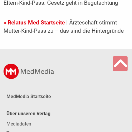
Eltern-Kind-Pass: Gesetz geht in Begutachtung
« Relatus Med Startseite
| Ärzteschaft stimmt
Mutter-Kind-Pass zu – das sind die Hintergründe
MedMedia Startseite
Über unseren Verlag
Mediadaten