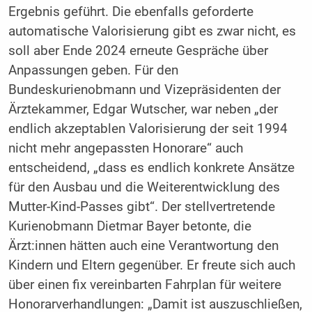
Ergebnis geführt. Die ebenfalls geforderte
automatische Valorisierung gibt es zwar nicht, es
soll aber Ende 2024 erneute Gespräche über
Anpassungen geben. Für den
Bundeskurienobmann und Vizepräsidenten der
Ärztekammer, Edgar Wutscher, war neben „der
endlich akzeptablen Valorisierung der seit 1994
nicht mehr angepassten Honorare“ auch
entscheidend, „dass es endlich konkrete Ansätze
für den Ausbau und die Weiterentwicklung des
Mutter-Kind-Passes gibt“. Der stellvertretende
Kurienobmann Dietmar Bayer betonte, die
Ärzt:innen hätten auch eine Verantwortung den
Kindern und Eltern gegenüber. Er freute sich auch
über einen fix vereinbarten Fahrplan für weitere
Honorarverhandlungen: „Damit ist auszuschließen,