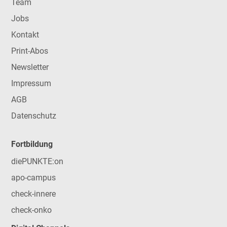
Team
Jobs
Kontakt
Print-Abos
Newsletter
Impressum
AGB
Datenschutz
Fortbildung
diePUNKTE:on
apo-campus
check-innere
check-onko