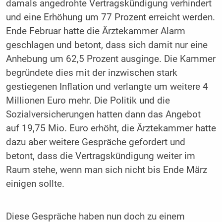
damals angedrohte Vertragskündigung verhindert
und eine Erhöhung um 77 Prozent erreicht werden.
Ende Februar hatte die Ärztekammer Alarm
geschlagen und betont, dass sich damit nur eine
Anhebung um 62,5 Prozent ausginge. Die Kammer
begründete dies mit der inzwischen stark
gestiegenen Inflation und verlangte um weitere 4
Millionen Euro mehr. Die Politik und die
Sozialversicherungen hatten dann das Angebot
auf 19,75 Mio. Euro erhöht, die Ärztekammer hatte
dazu aber weitere Gespräche gefordert und
betont, dass die Vertragskündigung weiter im
Raum stehe, wenn man sich nicht bis Ende März
einigen sollte.
Diese Gespräche haben nun doch zu einem