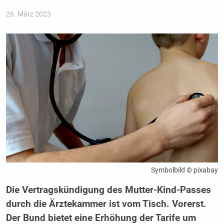
26. März 2023
Symbolbild © pixabay
Die Vertragskündigung des Mutter-Kind-Passes
durch die Ärztekammer ist vom Tisch. Vorerst.
Der Bund bietet eine Erhöhung der Tarife um