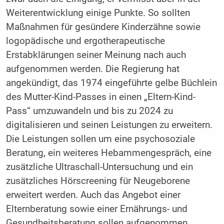
Weiterentwicklung einige Punkte. So sollten
Maßnahmen für gesündere Kinderzähne sowie
logopädische und ergotherapeutische
Erstabklärungen seiner Meinung nach auch
aufgenommen werden. Die Regierung hat
angekündigt, das 1974 eingeführte gelbe Büchlein
des Mutter-Kind-Passes in einen „Eltern-Kind-
Pass“ umzuwandeln und bis zu 2024 zu
digitalisieren und seinen Leistungen zu erweitern.
Die Leistungen sollen um eine psychosoziale
Beratung, ein weiteres Hebammengespräch, eine
zusätzliche Ultraschall-Untersuchung und ein
zusätzliches Hörscreening für Neugeborene
erweitert werden. Auch das Angebot einer
Elternberatung sowie einer Ernährungs- und
Gesundheitsberatung sollen aufgenommen