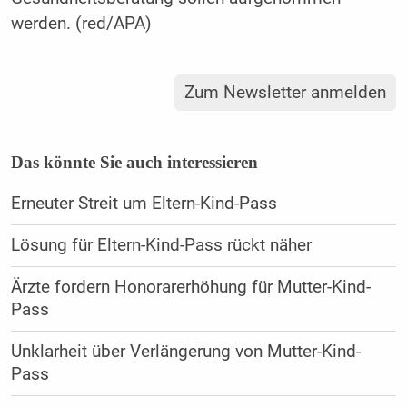
werden. (red/APA)
Zum Newsletter anmelden
Das könnte Sie auch interessieren
Erneuter Streit um Eltern-Kind-Pass
Lösung für Eltern-Kind-Pass rückt näher
Ärzte fordern Honorarerhöhung für Mutter-Kind-
Pass
Unklarheit über Verlängerung von Mutter-Kind-
Pass