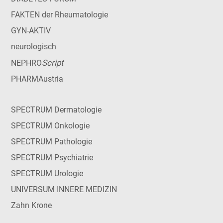
FAKTEN der Rheumatologie
GYN-AKTIV
neurologisch
Script
NEPHRO
PHARMAustria
SPECTRUM Dermatologie
SPECTRUM Onkologie
SPECTRUM Pathologie
SPECTRUM Psychiatrie
SPECTRUM Urologie
UNIVERSUM INNERE MEDIZIN
Zahn Krone