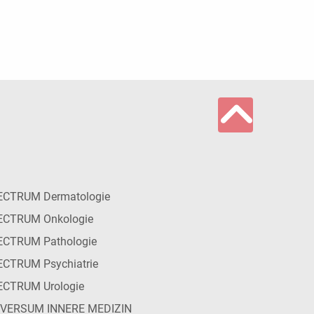
ECTRUM Dermatologie
ECTRUM Onkologie
ECTRUM Pathologie
CTRUM Psychiatrie
ECTRUM Urologie
IVERSUM INNERE MEDIZIN