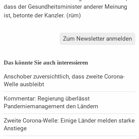
dass der Gesundheitsminister anderer Meinung
ist, betonte der Kanzler. (rüm)
Zum Newsletter anmelden
Das könnte Sie auch interessieren
Anschober zuversichtlich, dass zweite Corona-
Welle ausbleibt
Kommentar: Regierung überlässt
Pandemiemanagement den Ländern
Zweite Corona-Welle: Einige Länder melden starke
Anstiege