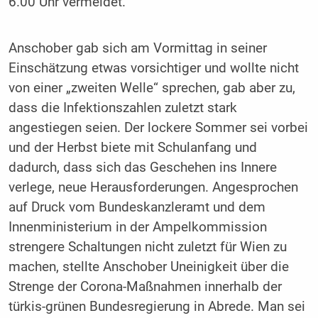
6.00 Uhr vermeldet.
Anschober gab sich am Vormittag in seiner
Einschätzung etwas vorsichtiger und wollte nicht
von einer „zweiten Welle“ sprechen, gab aber zu,
dass die Infektionszahlen zuletzt stark
angestiegen seien. Der lockere Sommer sei vorbei
und der Herbst biete mit Schulanfang und
dadurch, dass sich das Geschehen ins Innere
verlege, neue Herausforderungen. Angesprochen
auf Druck vom Bundeskanzleramt und dem
Innenministerium in der Ampelkommission
strengere Schaltungen nicht zuletzt für Wien zu
machen, stellte Anschober Uneinigkeit über die
Strenge der Corona-Maßnahmen innerhalb der
türkis-grünen Bundesregierung in Abrede. Man sei