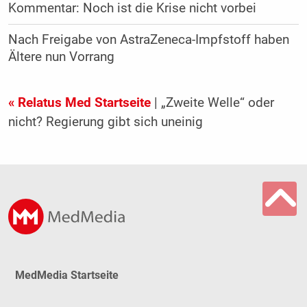
Kommentar: Noch ist die Krise nicht vorbei
Nach Freigabe von AstraZeneca-Impfstoff haben
Ältere nun Vorrang
« Relatus Med Startseite
| „Zweite Welle“ oder
nicht? Regierung gibt sich uneinig
MedMedia Startseite