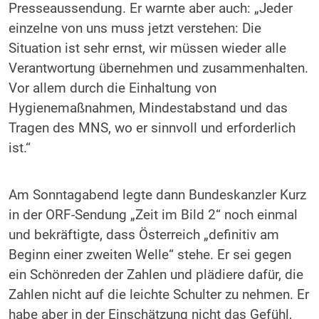
Presseaussendung. Er warnte aber auch: „Jeder
einzelne von uns muss jetzt verstehen: Die
Situation ist sehr ernst, wir müssen wieder alle
Verantwortung übernehmen und zusammenhalten.
Vor allem durch die Einhaltung von
Hygienemaßnahmen, Mindestabstand und das
Tragen des MNS, wo er sinnvoll und erforderlich
ist.“
Am Sonntagabend legte dann Bundeskanzler Kurz
in der ORF-Sendung „Zeit im Bild 2“ noch einmal
und bekräftigte, dass Österreich „definitiv am
Beginn einer zweiten Welle“ stehe. Er sei gegen
ein Schönreden der Zahlen und plädiere dafür, die
Zahlen nicht auf die leichte Schulter zu nehmen. Er
habe aber in der Einschätzung nicht das Gefühl,