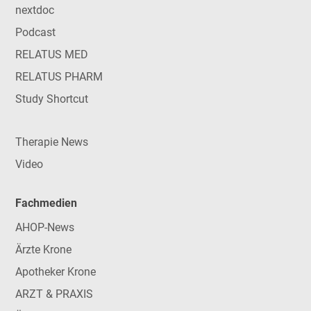
nextdoc
Podcast
RELATUS MED
RELATUS PHARM
Study Shortcut
Therapie News
Video
Fachmedien
AHOP-News
Ärzte Krone
Apotheker Krone
ARZT & PRAXIS