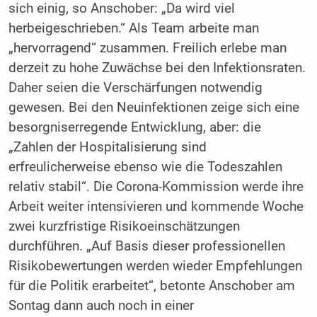
sich einig, so Anschober: „Da wird viel
herbeigeschrieben.“ Als Team arbeite man
„hervorragend“ zusammen. Freilich erlebe man
derzeit zu hohe Zuwächse bei den Infektionsraten.
Daher seien die Verschärfungen notwendig
gewesen. Bei den Neuinfektionen zeige sich eine
besorgniserregende Entwicklung, aber: die
„Zahlen der Hospitalisierung sind
erfreulicherweise ebenso wie die Todeszahlen
relativ stabil“. Die Corona-Kommission werde ihre
Arbeit weiter intensivieren und kommende Woche
zwei kurzfristige Risikoeinschätzungen
durchführen. „Auf Basis dieser professionellen
Risikobewertungen werden wieder Empfehlungen
für die Politik erarbeitet“, betonte Anschober am
Sontag dann auch noch in einer