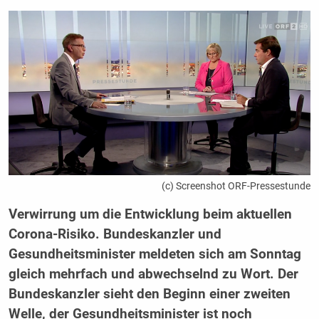
(c) Screenshot ORF-Pressestunde
Verwirrung um die Entwicklung beim aktuellen
Corona-Risiko. Bundeskanzler und
Gesundheitsminister meldeten sich am Sonntag
gleich mehrfach und abwechselnd zu Wort. Der
Bundeskanzler sieht den Beginn einer zweiten
Welle, der Gesundheitsminister ist noch