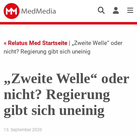
« Relatus Med Startseite
| „Zweite Welle“ oder
nicht? Regierung gibt sich uneinig
„Zweite Welle“ oder
nicht? Regierung
gibt sich uneinig
13. September 2020