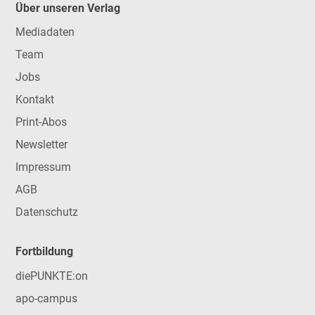
Über unseren Verlag
Mediadaten
Team
Jobs
Kontakt
Print-Abos
Newsletter
Impressum
AGB
Datenschutz
Fortbildung
diePUNKTE:on
apo-campus