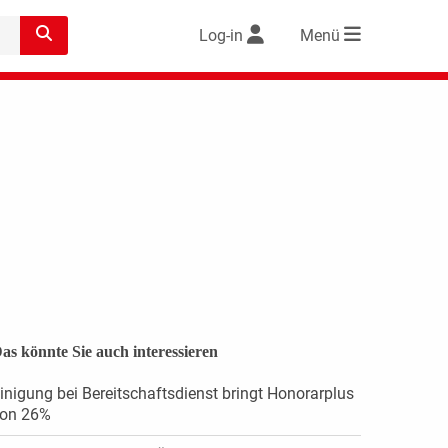
Log-in
Menü
as könnte Sie auch interessieren
inigung bei Bereitschaftsdienst bringt Honorarplus
on 26%