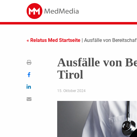
« Relatus Med Startseite
| Ausfälle von Bereitschaf
Ausfälle von Be
Tirol
15. Oktober 2024