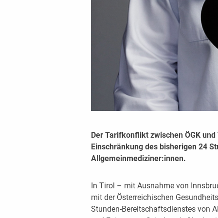
Der Tarifkonflikt zwischen ÖGK und 
Einschränkung des bisherigen 24 St
Allgemeinmediziner:innen.
In Tirol – mit Ausnahme von Innsbru
mit der Österreichischen Gesundheit
Stunden-Bereitschaftsdienstes von 