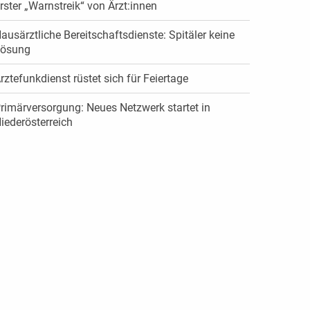
rster „Warnstreik“ von Ärzt:innen
ausärztliche Bereitschaftsdienste: Spitäler keine
ösung
rztefunkdienst rüstet sich für Feiertage
rimärversorgung: Neues Netzwerk startet in
iederösterreich