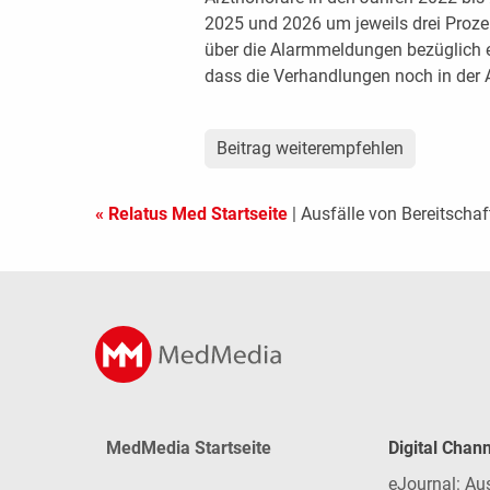
2025 und 2026 um jeweils drei Proze
über die Alarmmeldungen bezüglich e
dass die Verhandlungen noch in der 
Beitrag weiterempfehlen
« Relatus Med Startseite
| Ausfälle von Bereitschaf
MedMedia Startseite
Digital Chan
eJournal: Au