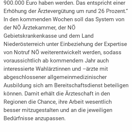
900.000 Euro haben werden. Das entspricht einer
Erhöhung der Ärztevergütung um rund 26 Prozent.“
In den kommenden Wochen soll das System von
der NÖ Ärztekammer, der NÖ
Gebietskrankenkasse und dem Land
Niederösterreich unter Einbeziehung der Expertise
von Notruf NÖ weiterentwickelt werden, sodass
voraussichtlich ab kommendem Jahr auch
interessierte Wahlärztinnen und –ärzte mit
abgeschlossener allgemeinmedizinischer
Ausbildung sich am Bereitschaftsdienst beteiligen
können. Damit erhält die Ärzteschaft in den
Regionen die Chance, ihre Arbeit wesentlich
besser mitzugestalten und an die jeweiligen
Bedürfnisse anzupassen.