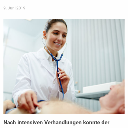
9. Juni 2019
Nach intensiven Verhandlungen konnte der