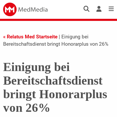
« Relatus Med Startseite
| Einigung bei
Bereitschaftsdienst bringt Honorarplus von 26%
Einigung bei
Bereitschaftsdienst
bringt Honorarplus
von 26%