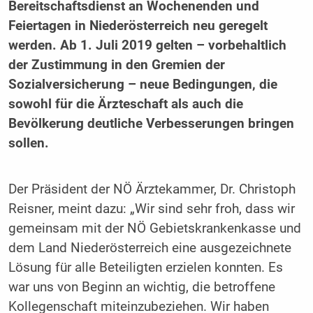
Bereitschaftsdienst an Wochenenden und
Feiertagen in Niederösterreich neu geregelt
werden. Ab 1. Juli 2019 gelten – vorbehaltlich
der Zustimmung in den Gremien der
Sozialversicherung – neue Bedingungen, die
sowohl für die Ärzteschaft als auch die
Bevölkerung deutliche Verbesserungen bringen
sollen.
Der Präsident der NÖ Ärztekammer, Dr. Christoph
Reisner, meint dazu: „Wir sind sehr froh, dass wir
gemeinsam mit der NÖ Gebietskrankenkasse und
dem Land Niederösterreich eine ausgezeichnete
Lösung für alle Beteiligten erzielen konnten. Es
war uns von Beginn an wichtig, die betroffene
Kollegenschaft miteinzubeziehen. Wir haben