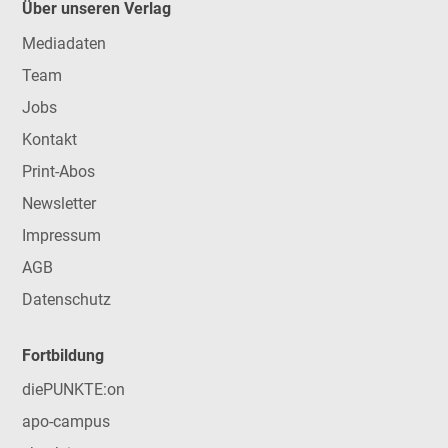
Über unseren Verlag
Mediadaten
Team
Jobs
Kontakt
Print-Abos
Newsletter
Impressum
AGB
Datenschutz
Fortbildung
diePUNKTE:on
apo-campus