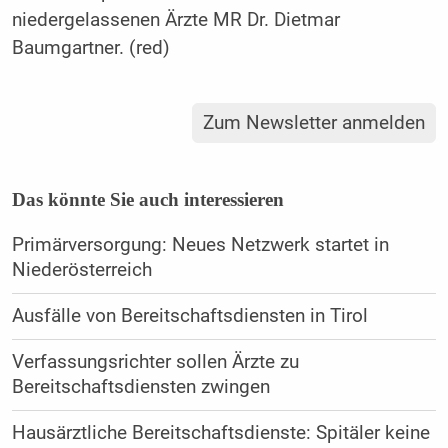
niedergelassenen Ärzte MR Dr. Dietmar
Baumgartner. (red)
Zum Newsletter anmelden
Das könnte Sie auch interessieren
Primärversorgung: Neues Netzwerk startet in
Niederösterreich
Ausfälle von Bereitschaftsdiensten in Tirol
Verfassungsrichter sollen Ärzte zu
Bereitschaftsdiensten zwingen
Hausärztliche Bereitschaftsdienste: Spitäler keine