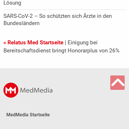
Lösung
SARS-CoV-2 – So schützten sich Ärzte in den
Bundesländern
« Relatus Med Startseite
| Einigung bei
Bereitschaftsdienst bringt Honorarplus von 26%
MedMedia Startseite