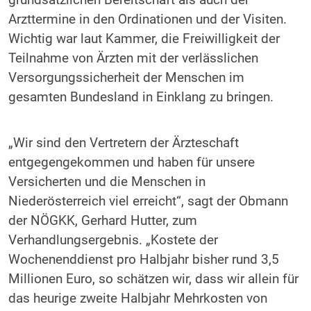
grundsätzlichen Bereitschaft als auch der
Arzttermine in den Ordinationen und der Visiten.
Wichtig war laut Kammer, die Freiwilligkeit der
Teilnahme von Ärzten mit der verlässlichen
Versorgungssicherheit der Menschen im
gesamten Bundesland in Einklang zu bringen.
„Wir sind den Vertretern der Ärzteschaft
entgegengekommen und haben für unsere
Versicherten und die Menschen in
Niederösterreich viel erreicht“, sagt der Obmann
der NÖGKK, Gerhard Hutter, zum
Verhandlungsergebnis. „Kostete der
Wochenenddienst pro Halbjahr bisher rund 3,5
Millionen Euro, so schätzen wir, dass wir allein für
das heurige zweite Halbjahr Mehrkosten von