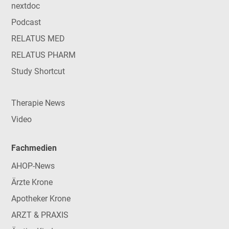
nextdoc
Podcast
RELATUS MED
RELATUS PHARM
Study Shortcut
Therapie News
Video
Fachmedien
AHOP-News
Ärzte Krone
Apotheker Krone
ARZT & PRAXIS