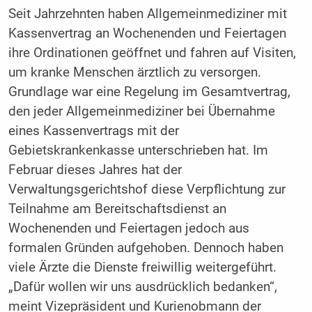
Seit Jahrzehnten haben Allgemeinmediziner mit
Kassenvertrag an Wochenenden und Feiertagen
ihre Ordinationen geöffnet und fahren auf Visiten,
um kranke Menschen ärztlich zu versorgen.
Grundlage war eine Regelung im Gesamtvertrag,
den jeder Allgemeinmediziner bei Übernahme
eines Kassenvertrags mit der
Gebietskrankenkasse unterschrieben hat. Im
Februar dieses Jahres hat der
Verwaltungsgerichtshof diese Verpflichtung zur
Teilnahme am Bereitschaftsdienst an
Wochenenden und Feiertagen jedoch aus
formalen Gründen aufgehoben. Dennoch haben
viele Ärzte die Dienste freiwillig weitergeführt.
„Dafür wollen wir uns ausdrücklich bedanken“,
meint Vizepräsident und Kurienobmann der