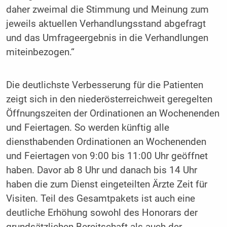
daher zweimal die Stimmung und Meinung zum
jeweils aktuellen Verhandlungsstand abgefragt
und das Umfrageergebnis in die Verhandlungen
miteinbezogen.“
Die deutlichste Verbesserung für die Patienten
zeigt sich in den niederösterreichweit geregelten
Öffnungszeiten der Ordinationen an Wochenenden
und Feiertagen. So werden künftig alle
diensthabenden Ordinationen an Wochenenden
und Feiertagen von 9:00 bis 11:00 Uhr geöffnet
haben. Davor ab 8 Uhr und danach bis 14 Uhr
haben die zum Dienst eingeteilten Ärzte Zeit für
Visiten. Teil des Gesamtpakets ist auch eine
deutliche Erhöhung sowohl des Honorars der