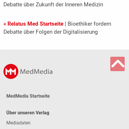
Debatte über Zukunft der Inneren Medizin
« Relatus Med Startseite
| Bioethiker fordern
Debatte über Folgen der Digitalisierung
MedMedia Startseite
Über unseren Verlag
Mediadaten