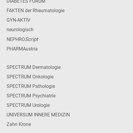
DIABETES FORUM
FAKTEN der Rheumatologie
GYN-AKTIV
neurologisch
Script
NEPHRO
PHARMAustria
SPECTRUM Dermatologie
SPECTRUM Onkologie
SPECTRUM Pathologie
SPECTRUM Psychiatrie
SPECTRUM Urologie
UNIVERSUM INNERE MEDIZIN
Zahn Krone