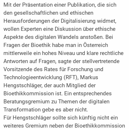
Mit der Präsentation einer Publikation, die sich
den gesellschaftlichen und ethischen
Herausforderungen der Digitalisierung widmet,
wollen Experten eine Diskussion über ethische
Aspekte des digitalen Wandels anstoßen. Bei
Fragen der Bioethik habe man in Österreich
mittlerweile ein hohes Niveau und klare rechtliche
Antworten auf Fragen, sagte der stellvertretende
Vorsitzende des Rates für Forschung und
Technologieentwicklung (RFT), Markus
Hengstschläger, der auch Mitglied der
Bioethikkommission ist. Ein entsprechendes
Beratungsgremium zu Themen der digitalen
Transformation gebe es aber nicht.
Für Hengstschläger sollte sich künftig nicht ein
weiteres Gremium neben der Bioethikkommission