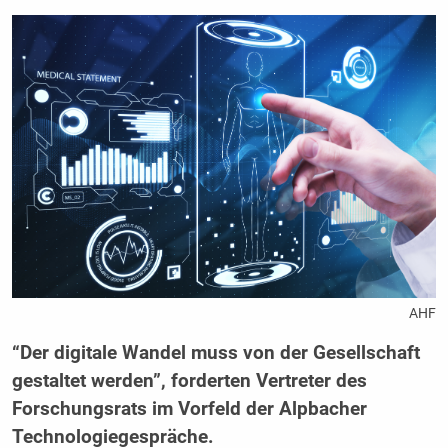
AHF
“Der digitale Wandel muss von der Gesellschaft
gestaltet werden”, forderten Vertreter des
Forschungsrats im Vorfeld der Alpbacher
Technologiegespräche.