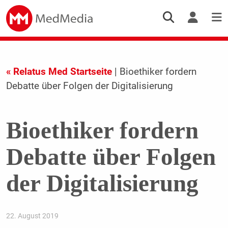
« Relatus Med Startseite
| Bioethiker fordern
Debatte über Folgen der Digitalisierung
Bioethiker fordern
Debatte über Folgen
der Digitalisierung
22. August 2019