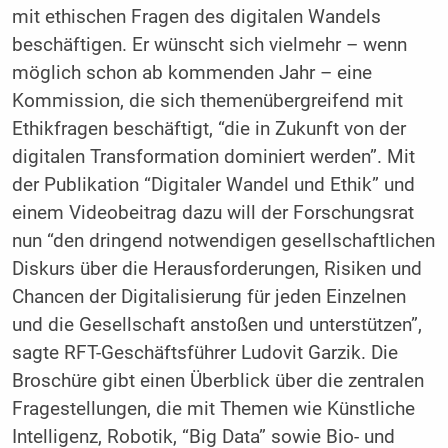
mit ethischen Fragen des digitalen Wandels
beschäftigen. Er wünscht sich vielmehr – wenn
möglich schon ab kommenden Jahr – eine
Kommission, die sich themenübergreifend mit
Ethikfragen beschäftigt, “die in Zukunft von der
digitalen Transformation dominiert werden”. Mit
der Publikation “Digitaler Wandel und Ethik” und
einem Videobeitrag dazu will der Forschungsrat
nun “den dringend notwendigen gesellschaftlichen
Diskurs über die Herausforderungen, Risiken und
Chancen der Digitalisierung für jeden Einzelnen
und die Gesellschaft anstoßen und unterstützen”,
sagte RFT-Geschäftsführer Ludovit Garzik. Die
Broschüre gibt einen Überblick über die zentralen
Fragestellungen, die mit Themen wie Künstliche
Intelligenz, Robotik, “Big Data” sowie Bio- und