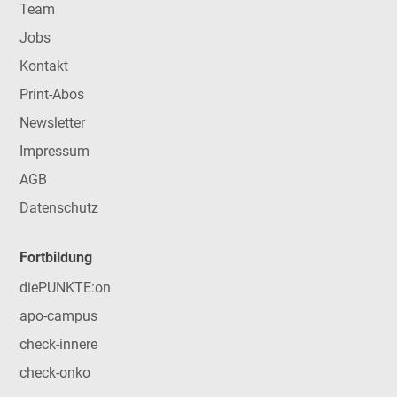
Team
Jobs
Kontakt
Print-Abos
Newsletter
Impressum
AGB
Datenschutz
Fortbildung
diePUNKTE:on
apo-campus
check-innere
check-onko