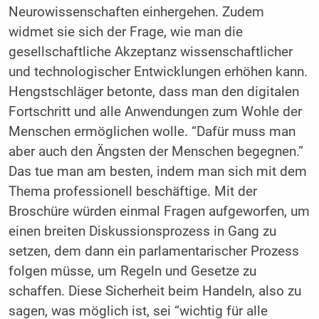
Neurowissenschaften einhergehen. Zudem
widmet sie sich der Frage, wie man die
gesellschaftliche Akzeptanz wissenschaftlicher
und technologischer Entwicklungen erhöhen kann.
Hengstschläger betonte, dass man den digitalen
Fortschritt und alle Anwendungen zum Wohle der
Menschen ermöglichen wolle. “Dafür muss man
aber auch den Ängsten der Menschen begegnen.”
Das tue man am besten, indem man sich mit dem
Thema professionell beschäftige. Mit der
Broschüre würden einmal Fragen aufgeworfen, um
einen breiten Diskussionsprozess in Gang zu
setzen, dem dann ein parlamentarischer Prozess
folgen müsse, um Regeln und Gesetze zu
schaffen. Diese Sicherheit beim Handeln, also zu
sagen, was möglich ist, sei “wichtig für alle