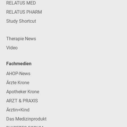
RELATUS MED
RELATUS PHARM
Study Shortcut
Therapie News
Video
Fachmedien
AHOP-News
Ärzte Krone
Apotheker Krone
ARZT & PRAXIS
Ärztin+Kind
Das Medizinprodukt