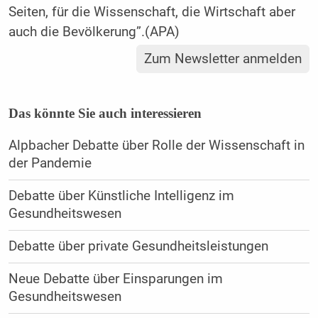
Seiten, für die Wissenschaft, die Wirtschaft aber
auch die Bevölkerung”.(APA)
Zum Newsletter anmelden
Das könnte Sie auch interessieren
Alpbacher Debatte über Rolle der Wissenschaft in
der Pandemie
Debatte über Künstliche Intelligenz im
Gesundheitswesen
Debatte über private Gesundheitsleistungen
Neue Debatte über Einsparungen im
Gesundheitswesen