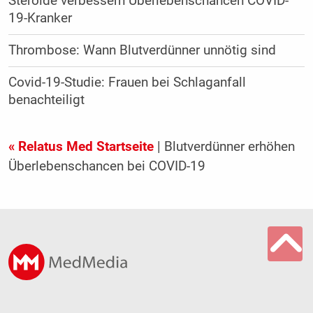
Steroide verbessern Überlebenschancen COVID-
19-Kranker
Thrombose: Wann Blutverdünner unnötig sind
Covid-19-Studie: Frauen bei Schlaganfall
benachteiligt
« Relatus Med Startseite
| Blutverdünner erhöhen
Überlebenschancen bei COVID-19