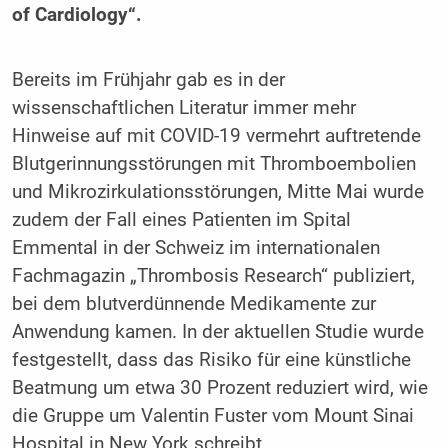
of Cardiology“.
Bereits im Frühjahr gab es in der
wissenschaftlichen Literatur immer mehr
Hinweise auf mit COVID-19 vermehrt auftretende
Blutgerinnungsstörungen mit Thromboembolien
und Mikrozirkulationsstörungen, Mitte Mai wurde
zudem der Fall eines Patienten im Spital
Emmental in der Schweiz im internationalen
Fachmagazin „Thrombosis Research“ publiziert,
bei dem blutverdünnende Medikamente zur
Anwendung kamen. In der aktuellen Studie wurde
festgestellt, dass das Risiko für eine künstliche
Beatmung um etwa 30 Prozent reduziert wird, wie
die Gruppe um Valentin Fuster vom Mount Sinai
Hospital in New York schreibt.