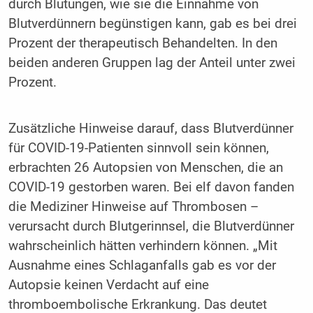
durch Blutungen, wie sie die Einnahme von
Blutverdünnern begünstigen kann, gab es bei drei
Prozent der therapeutisch Behandelten. In den
beiden anderen Gruppen lag der Anteil unter zwei
Prozent.
Zusätzliche Hinweise darauf, dass Blutverdünner
für COVID-19-Patienten sinnvoll sein können,
erbrachten 26 Autopsien von Menschen, die an
COVID-19 gestorben waren. Bei elf davon fanden
die Mediziner Hinweise auf Thrombosen –
verursacht durch Blutgerinnsel, die Blutverdünner
wahrscheinlich hätten verhindern können. „Mit
Ausnahme eines Schlaganfalls gab es vor der
Autopsie keinen Verdacht auf eine
thromboembolische Erkrankung. Das deutet