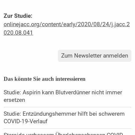
Zur Studie:
onlinejacc.org/content/early/2020/08/24/j.jacc.2
020.08.041
Zum Newsletter anmelden
Das könnte Sie auch interessieren
Studie: Aspirin kann Blutverdünner nicht immer
ersetzen
Studie: Entzündungshemmer hilft bei schwerem
COVID-19-Verlauf