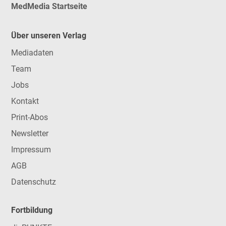
MedMedia Startseite
Über unseren Verlag
Mediadaten
Team
Jobs
Kontakt
Print-Abos
Newsletter
Impressum
AGB
Datenschutz
Fortbildung