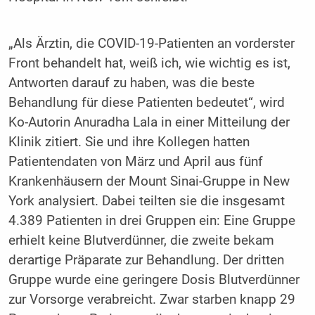
„Als Ärztin, die COVID-19-Patienten an vorderster
Front behandelt hat, weiß ich, wie wichtig es ist,
Antworten darauf zu haben, was die beste
Behandlung für diese Patienten bedeutet“, wird
Ko-Autorin Anuradha Lala in einer Mitteilung der
Klinik zitiert. Sie und ihre Kollegen hatten
Patientendaten von März und April aus fünf
Krankenhäusern der Mount Sinai-Gruppe in New
York analysiert. Dabei teilten sie die insgesamt
4.389 Patienten in drei Gruppen ein: Eine Gruppe
erhielt keine Blutverdünner, die zweite bekam
derartige Präparate zur Behandlung. Der dritten
Gruppe wurde eine geringere Dosis Blutverdünner
zur Vorsorge verabreicht. Zwar starben knapp 29