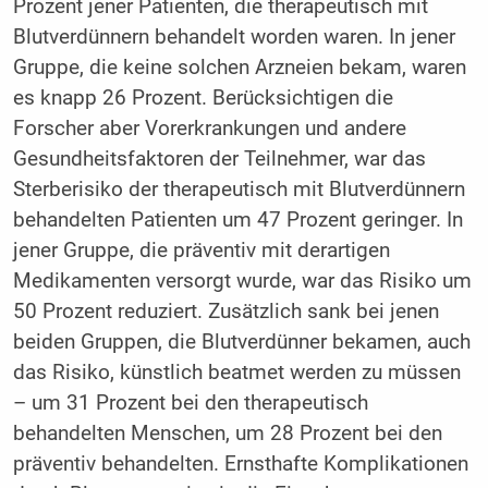
Prozent jener Patienten, die therapeutisch mit
Blutverdünnern behandelt worden waren. In jener
Gruppe, die keine solchen Arzneien bekam, waren
es knapp 26 Prozent. Berücksichtigen die
Forscher aber Vorerkrankungen und andere
Gesundheitsfaktoren der Teilnehmer, war das
Sterberisiko der therapeutisch mit Blutverdünnern
behandelten Patienten um 47 Prozent geringer. In
jener Gruppe, die präventiv mit derartigen
Medikamenten versorgt wurde, war das Risiko um
50 Prozent reduziert. Zusätzlich sank bei jenen
beiden Gruppen, die Blutverdünner bekamen, auch
das Risiko, künstlich beatmet werden zu müssen
– um 31 Prozent bei den therapeutisch
behandelten Menschen, um 28 Prozent bei den
präventiv behandelten. Ernsthafte Komplikationen