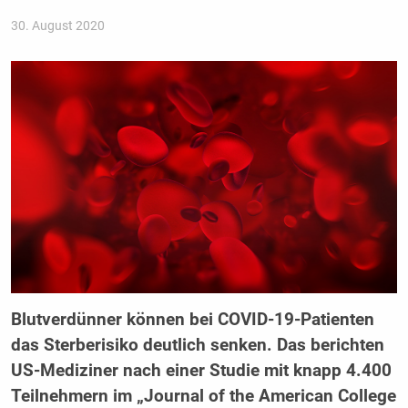
30. August 2020
Blutverdünner können bei COVID-19-Patienten
das Sterberisiko deutlich senken. Das berichten
US-Mediziner nach einer Studie mit knapp 4.400
Teilnehmern im „Journal of the American College