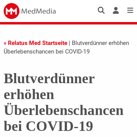
« Relatus Med Startseite
| Blutverdünner erhöhen
Überlebenschancen bei COVID-19
Blutverdünner
erhöhen
Überlebenschancen
bei COVID-19