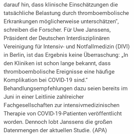
darauf hin, dass klinische Einschätzungen die
tatsächliche Belastung durch thromboembolische
Erkrankungen möglicherweise unterschätzen“,
schreiben die Forscher. Für Uwe Janssens,
Präsident der Deutschen Interdisziplinären
Vereinigung für Intensiv- und Notfallmedizin (DIVI)
in Berlin, ist das Ergebnis keine Überraschung: „In
den Kliniken ist schon lange bekannt, dass
thromboembolische Ereignisse eine häufige
Komplikation bei COVID-19 sind.“
Behandlungsempfehlungen dazu seien bereits im
Juni in einer Leitlinie zahlreicher
Fachgesellschaften zur intensivmedizinischen
Therapie von COVID-19-Patienten veröffentlicht
worden. Dennoch lobt Janssens die großen
Datenmengen der aktuellen Studie. (APA)