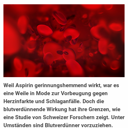
Weil Aspirin gerinnungshemmend wirkt, war es
eine Weile in Mode zur Vorbeugung gegen
Herzinfarkte und Schlaganfälle. Doch die
blutverdünnende Wirkung hat ihre Grenzen, wie
eine Studie von Schweizer Forschern zeigt. Unter
Umständen sind Blutverdünner vorzuziehen.