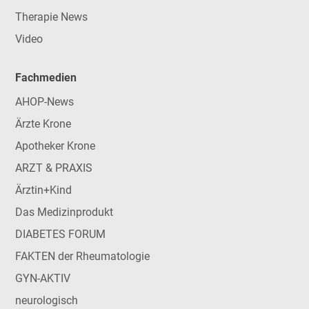
Therapie News
Video
Fachmedien
AHOP-News
Ärzte Krone
Apotheker Krone
ARZT & PRAXIS
Ärztin+Kind
Das Medizinprodukt
DIABETES FORUM
FAKTEN der Rheumatologie
GYN-AKTIV
neurologisch