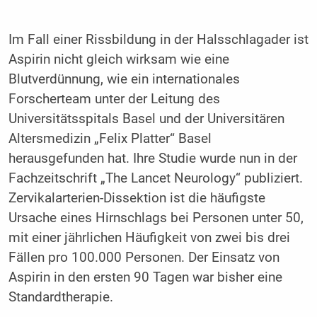
Im Fall einer Rissbildung in der Halsschlagader ist
Aspirin nicht gleich wirksam wie eine
Blutverdünnung, wie ein internationales
Forscherteam unter der Leitung des
Universitätsspitals Basel und der Universitären
Altersmedizin „Felix Platter“ Basel
herausgefunden hat. Ihre Studie wurde nun in der
Fachzeitschrift „The Lancet Neurology“ publiziert.
Zervikalarterien-Dissektion ist die häufigste
Ursache eines Hirnschlags bei Personen unter 50,
mit einer jährlichen Häufigkeit von zwei bis drei
Fällen pro 100.000 Personen. Der Einsatz von
Aspirin in den ersten 90 Tagen war bisher eine
Standardtherapie.