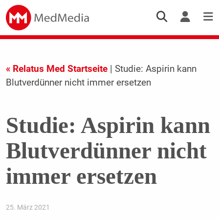
« Relatus Med Startseite
| Studie: Aspirin kann
Blutverdünner nicht immer ersetzen
Studie: Aspirin kann
Blutverdünner nicht
immer ersetzen
25. März 2021