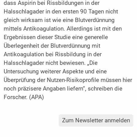
dass Aspirin bei Rissbildungen in der
Halsschlagader in den ersten 90 Tagen nicht
gleich wirksam ist wie eine Blutverdünnung
mittels Antikoagulation. Allerdings ist mit den
Ergebnissen dieser Studie eine generelle
Überlegenheit der Blutverdünnung mit
Antikoagulation bei Rissbildung in der
Halsschlagader nicht bewiesen. „Die
Untersuchung weiterer Aspekte und eine
Überprüfung der Nutzen-Risikoprofile müssen hier
noch präzisere Angaben liefern“, schreiben die
Forscher. (APA)
Zum Newsletter anmelden