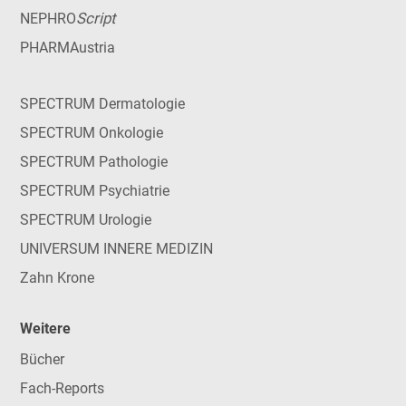
Script
NEPHRO
PHARMAustria
SPECTRUM Dermatologie
SPECTRUM Onkologie
SPECTRUM Pathologie
SPECTRUM Psychiatrie
SPECTRUM Urologie
UNIVERSUM INNERE MEDIZIN
Zahn Krone
Weitere
Bücher
Fach-Reports