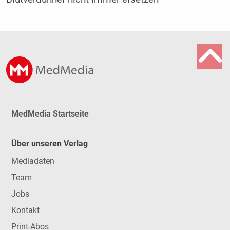
MedMedia Startseite
Über unseren Verlag
Mediadaten
Team
Jobs
Kontakt
Print-Abos