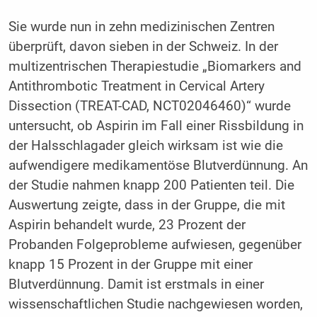
Sie wurde nun in zehn medizinischen Zentren
überprüft, davon sieben in der Schweiz. In der
multizentrischen Therapiestudie „Biomarkers and
Antithrombotic Treatment in Cervical Artery
Dissection (TREAT-CAD, NCT02046460)“ wurde
untersucht, ob Aspirin im Fall einer Rissbildung in
der Halsschlagader gleich wirksam ist wie die
aufwendigere medikamentöse Blutverdünnung. An
der Studie nahmen knapp 200 Patienten teil. Die
Auswertung zeigte, dass in der Gruppe, die mit
Aspirin behandelt wurde, 23 Prozent der
Probanden Folgeprobleme aufwiesen, gegenüber
knapp 15 Prozent in der Gruppe mit einer
Blutverdünnung. Damit ist erstmals in einer
wissenschaftlichen Studie nachgewiesen worden,