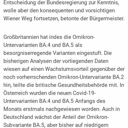
Entscheidung der Bundesregierung zur Kenntnis,
wolle aber den konsequenten und vorsichtigen
Wiener Weg fortsetzen, betonte der Bürgermeister.
Großbritannien hat indes die Omikron-
Untervarianten BA.4 und BA.5 als
besorgniserregende Varianten eingestuft. Die
bisherigen Analysen der vorliegenden Daten
wiesen auf einen Wachstumsvorteil gegenüber der
noch vorherrschenden Omikron-Untervariante BA.2
hin, teilte die britische Gesundheitsbehörde mit. In
Österreich wurden die neuen Covid-19-
Untervarianten BA.4 und BA.5 Anfangs des
Monats erstmals nachgewiesen worden. Auch in
Deutschland wächst der Anteil der Omikron-
Subvariante BA.5, aber bisher auf niedrigem