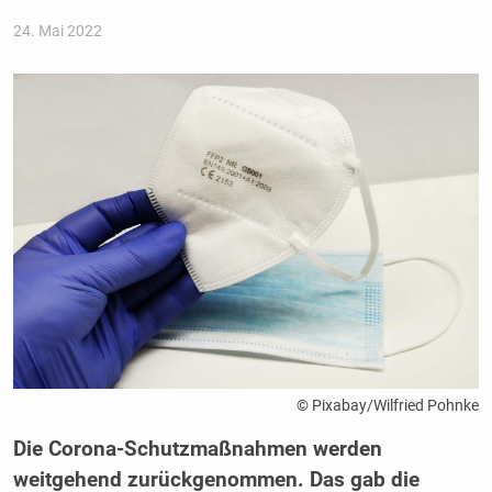
24. Mai 2022
© Pixabay/Wilfried Pohnke
Die Corona-Schutzmaßnahmen werden
weitgehend zurückgenommen. Das gab die