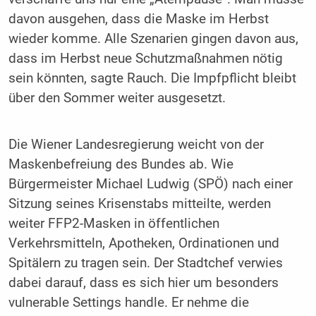
davon ausgehen, dass die Maske im Herbst
wieder komme. Alle Szenarien gingen davon aus,
dass im Herbst neue Schutzmaßnahmen nötig
sein könnten, sagte Rauch. Die Impfpflicht bleibt
über den Sommer weiter ausgesetzt.
Die Wiener Landesregierung weicht von der
Maskenbefreiung des Bundes ab. Wie
Bürgermeister Michael Ludwig (SPÖ) nach einer
Sitzung seines Krisenstabs mitteilte, werden
weiter FFP2-Masken in öffentlichen
Verkehrsmitteln, Apotheken, Ordinationen und
Spitälern zu tragen sein. Der Stadtchef verwies
dabei darauf, dass es sich hier um besonders
vulnerable Settings handle. Er nehme die