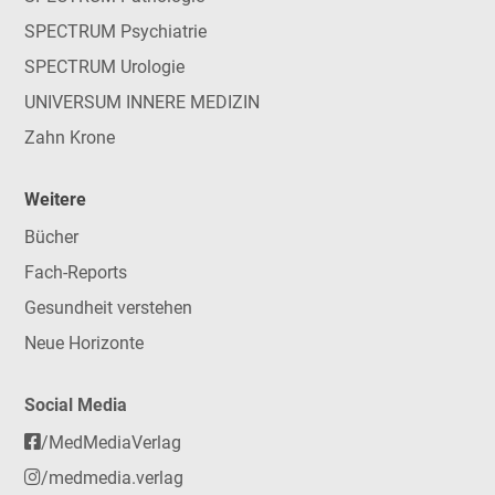
SPECTRUM Psychiatrie
SPECTRUM Urologie
UNIVERSUM INNERE MEDIZIN
Zahn Krone
Weitere
Bücher
Fach-Reports
Gesundheit verstehen
Neue Horizonte
Social Media
/MedMediaVerlag
/medmedia.verlag