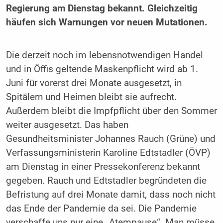
Regierung am Dienstag bekannt. Gleichzeitig
häufen sich Warnungen vor neuen Mutationen.
Die derzeit noch im lebensnotwendigen Handel
und in Öffis geltende Maskenpflicht wird ab 1.
Juni für vorerst drei Monate ausgesetzt, in
Spitälern und Heimen bleibt sie aufrecht.
Außerdem bleibt die Impfpflicht über den Sommer
weiter ausgesetzt. Das haben
Gesundheitsminister Johannes Rauch (Grüne) und
Verfassungsministerin Karoline Edtstadler (ÖVP)
am Dienstag in einer Pressekonferenz bekannt
gegeben. Rauch und Edtstadler begründeten die
Befristung auf drei Monate damit, dass noch nicht
das Ende der Pandemie da sei. Die Pandemie
verschaffe uns nur eine „Atempause“. Man müsse