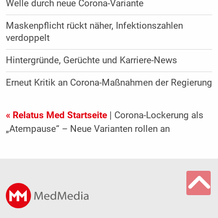
Welle durch neue Corona-Variante
Maskenpflicht rückt näher, Infektionszahlen
verdoppelt
Hintergründe, Gerüchte und Karriere-News
Erneut Kritik an Corona-Maßnahmen der Regierung
« Relatus Med Startseite
| Corona-Lockerung als
„Atempause“ – Neue Varianten rollen an