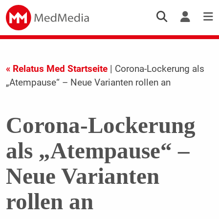
« Relatus Med Startseite
| Corona-Lockerung als
„Atempause“ – Neue Varianten rollen an
Corona-Lockerung
als „Atempause“ –
Neue Varianten
rollen an