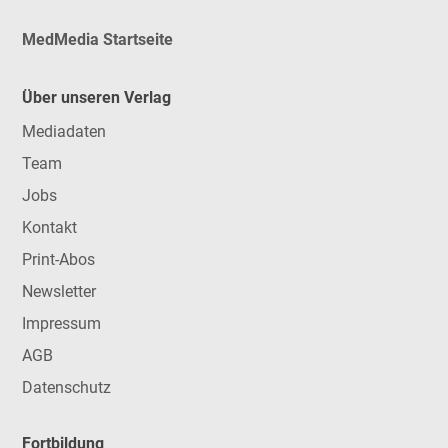
MedMedia Startseite
Über unseren Verlag
Mediadaten
Team
Jobs
Kontakt
Print-Abos
Newsletter
Impressum
AGB
Datenschutz
Fortbildung