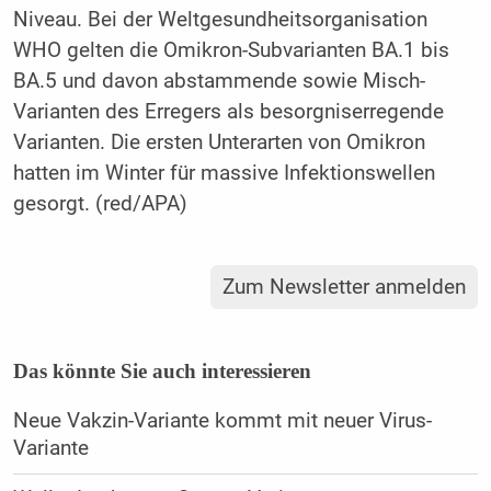
Niveau. Bei der Weltgesundheitsorganisation
WHO gelten die Omikron-Subvarianten BA.1 bis
BA.5 und davon abstammende sowie Misch-
Varianten des Erregers als besorgniserregende
Varianten. Die ersten Unterarten von Omikron
hatten im Winter für massive Infektionswellen
gesorgt. (red/APA)
Zum Newsletter anmelden
Das könnte Sie auch interessieren
Neue Vakzin-Variante kommt mit neuer Virus-
Variante