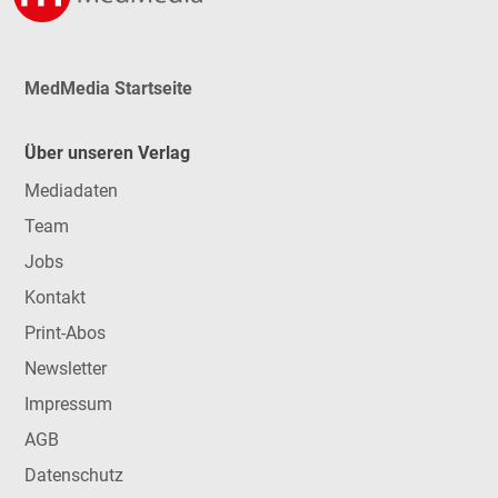
MedMedia Startseite
Über unseren Verlag
Mediadaten
Team
Jobs
Kontakt
Print-Abos
Newsletter
Impressum
AGB
Datenschutz