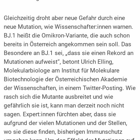
Gleichzeitig droht aber neue Gefahr durch eine
neue Mutation, wie Wissenschafter:innen warnen.
BJ.1 heißt die Omikron-Variante, die auch schon
bereits in Österreich angekommen sein soll. Das
Besondere an BJ.1 sei, „dass sie einen Rekord an
Mutationen aufweist“, betont Ulrich Elling,
Molekularbiologe am Institut für Molekulare
Biotechnologie der Österreichischen Akademie
der Wissenschaften, in einem Twitter-Posting. Wie
rasch sich die Mutante ausbreitet und wie
gefährlich sie ist, kann man derzeit noch nicht
sagen. Expert:innen fürchten aber, dass sie
aufgrund der vielen Mutationen und der Stellen,
wo sie diese finden, bisherigen Immunschutz