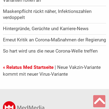
Varianten rollen an
Maskenpflicht rückt näher, Infektionszahlen
verdoppelt
Hintergründe, Gerüchte und Karriere-News
Erneut Kritik an Corona-Maßnahmen der Regierung
So hart wird uns die neue Corona-Welle treffen
« Relatus Med Startseite
| Neue Vakzin-Variante
kommt mit neuer Virus-Variante