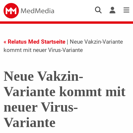
« Relatus Med Startseite
| Neue Vakzin-Variante
kommt mit neuer Virus-Variante
Neue Vakzin-
Variante kommt mit
neuer Virus-
Variante