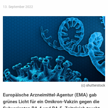
13. September 2022
(c) shutterstock
Europäische Arzneimittel-Agentur (EMA) gab
grünes Licht für ein Omikron-Vakzin gegen die