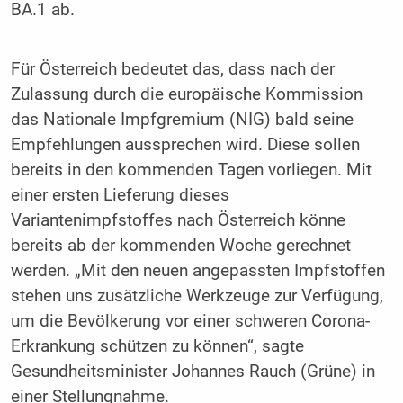
BA.1 ab.
Für Österreich bedeutet das, dass nach der
Zulassung durch die europäische Kommission
das Nationale Impfgremium (NIG) bald seine
Empfehlungen aussprechen wird. Diese sollen
bereits in den kommenden Tagen vorliegen. Mit
einer ersten Lieferung dieses
Variantenimpfstoffes nach Österreich könne
bereits ab der kommenden Woche gerechnet
werden. „Mit den neuen angepassten Impfstoffen
stehen uns zusätzliche Werkzeuge zur Verfügung,
um die Bevölkerung vor einer schweren Corona-
Erkrankung schützen zu können“, sagte
Gesundheitsminister Johannes Rauch (Grüne) in
einer Stellungnahme.