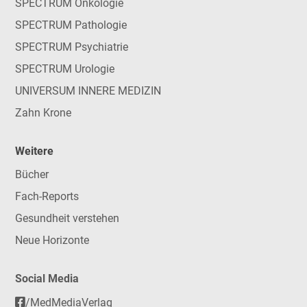
SPECTRUM Onkologie
SPECTRUM Pathologie
SPECTRUM Psychiatrie
SPECTRUM Urologie
UNIVERSUM INNERE MEDIZIN
Zahn Krone
Weitere
Bücher
Fach-Reports
Gesundheit verstehen
Neue Horizonte
Social Media
/MedMediaVerlag