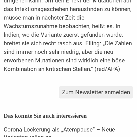
umgehen kann. Um den Effekt der Mutationen auf
das Infektionsgeschehen herausfinden zu können,
müsse man in nächster Zeit die
Wachstumszunahme beobachten, heißt es. In
Indien, wo die Variante zuerst gefunden wurde,
breitet sie sich recht rasch aus. Elling: „Die Zahlen
sind immer noch sehr niedrig, aber die neu
erworbenen Mutationen sind wirklich eine böse
Kombination an kritischen Stellen.“ (red/APA)
Zum Newsletter anmelden
Das könnte Sie auch interessieren
Corona-Lockerung als „Atempause“ – Neue