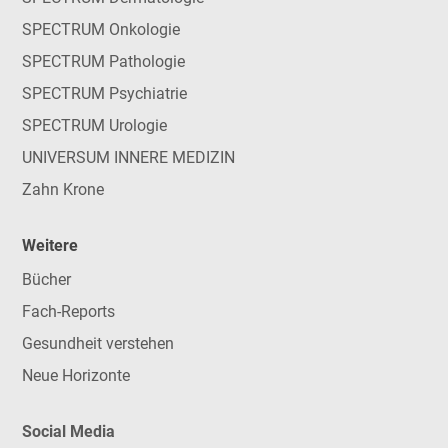
SPECTRUM Onkologie
SPECTRUM Pathologie
SPECTRUM Psychiatrie
SPECTRUM Urologie
UNIVERSUM INNERE MEDIZIN
Zahn Krone
Weitere
Bücher
Fach-Reports
Gesundheit verstehen
Neue Horizonte
Social Media