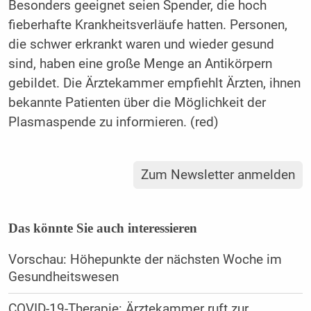
Besonders geeignet seien Spender, die hoch
fieberhafte Krankheitsverläufe hatten. Personen,
die schwer erkrankt waren und wieder gesund
sind, haben eine große Menge an Antikörpern
gebildet. Die Ärztekammer empfiehlt Ärzten, ihnen
bekannte Patienten über die Möglichkeit der
Plasmaspende zu informieren. (red)
Zum Newsletter anmelden
Das könnte Sie auch interessieren
Vorschau: Höhepunkte der nächsten Woche im
Gesundheitswesen
COVID-19-Therapie: Ärztekammer ruft zur