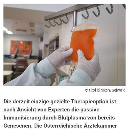
© tirol kliniken/Seiwald
Die derzeit einzige gezielte Therapieoption ist
nach Ansicht von Experten die passive
Immunisierung durch Blutplasma von bereits
Genesenen. Die Österreichische Ärztekammer