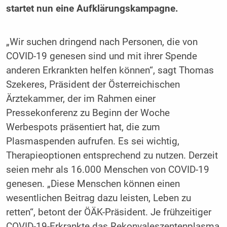
startet nun eine Aufklärungskampagne.
„Wir suchen dringend nach Personen, die von
COVID-19 genesen sind und mit ihrer Spende
anderen Erkrankten helfen können“, sagt Thomas
Szekeres, Präsident der Österreichischen
Ärztekammer, der im Rahmen einer
Pressekonferenz zu Beginn der Woche
Werbespots präsentiert hat, die zum
Plasmaspenden aufrufen. Es sei wichtig,
Therapieoptionen entsprechend zu nutzen. Derzeit
seien mehr als 16.000 Menschen von COVID-19
genesen. „Diese Menschen können einen
wesentlichen Beitrag dazu leisten, Leben zu
retten“, betont der ÖÄK-Präsident. Je frühzeitiger
COVID-19-Erkrankte das Rekonvaleszentenplasma