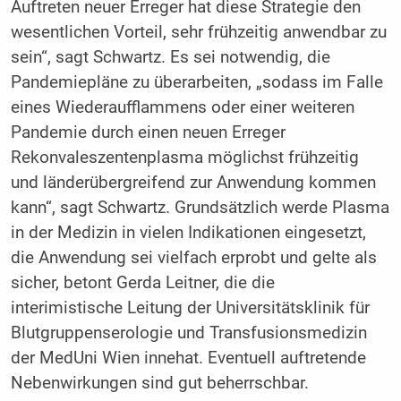
Auftreten neuer Erreger hat diese Strategie den
wesentlichen Vorteil, sehr frühzeitig anwendbar zu
sein“, sagt Schwartz. Es sei notwendig, die
Pandemiepläne zu überarbeiten, „sodass im Falle
eines Wiederaufflammens oder einer weiteren
Pandemie durch einen neuen Erreger
Rekonvaleszentenplasma möglichst frühzeitig
und länderübergreifend zur Anwendung kommen
kann“, sagt Schwartz. Grundsätzlich werde Plasma
in der Medizin in vielen Indikationen eingesetzt,
die Anwendung sei vielfach erprobt und gelte als
sicher, betont Gerda Leitner, die die
interimistische Leitung der Universitätsklinik für
Blutgruppenserologie und Transfusionsmedizin
der MedUni Wien innehat. Eventuell auftretende
Nebenwirkungen sind gut beherrschbar.