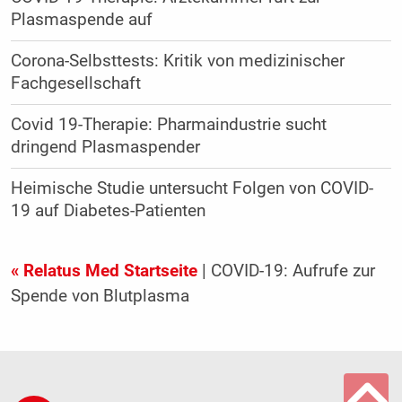
Plasmaspende auf
Corona-Selbsttests: Kritik von medizinischer
Fachgesellschaft
Covid 19-Therapie: Pharmaindustrie sucht
dringend Plasmaspender
Heimische Studie untersucht Folgen von COVID-
19 auf Diabetes-Patienten
« Relatus Med Startseite
| COVID-19: Aufrufe zur
Spende von Blutplasma