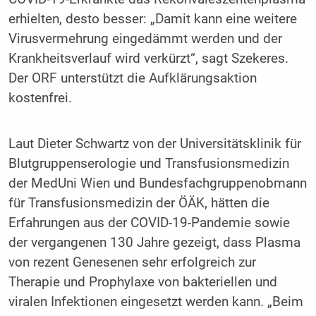
erhielten, desto besser: „Damit kann eine weitere
Virusvermehrung eingedämmt werden und der
Krankheitsverlauf wird verkürzt“, sagt Szekeres.
Der ORF unterstützt die Aufklärungsaktion
kostenfrei.
Laut Dieter Schwartz von der Universitätsklinik für
Blutgruppenserologie und Transfusionsmedizin
der MedUni Wien und Bundesfachgruppenobmann
für Transfusionsmedizin der ÖÄK, hätten die
Erfahrungen aus der COVID-19-Pandemie sowie
der vergangenen 130 Jahre gezeigt, dass Plasma
von rezent Genesenen sehr erfolgreich zur
Therapie und Prophylaxe von bakteriellen und
viralen Infektionen eingesetzt werden kann. „Beim