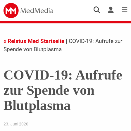
« Relatus Med Startseite
| COVID-19: Aufrufe zur
Spende von Blutplasma
COVID-19: Aufrufe
zur Spende von
Blutplasma
23. Juni 2020