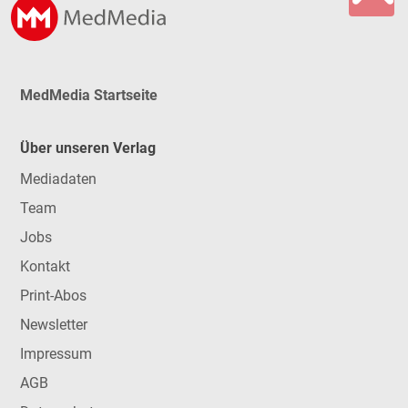
MedMedia Startseite
Über unseren Verlag
Mediadaten
Team
Jobs
Kontakt
Print-Abos
Newsletter
Impressum
AGB