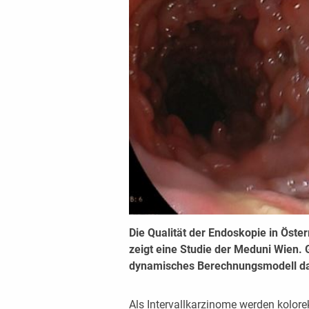
Die Qualität der Endoskopie in Öster
zeigt eine Studie der Meduni Wien. 
dynamisches Berechnungsmodell dabe
Als Intervallkarzinome werden kolore