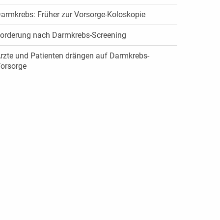
armkrebs: Früher zur Vorsorge-Koloskopie
orderung nach Darmkrebs-Screening
rzte und Patienten drängen auf Darmkrebs-
orsorge