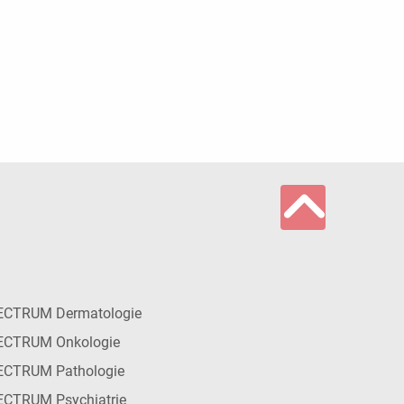
ECTRUM Dermatologie
ECTRUM Onkologie
ECTRUM Pathologie
CTRUM Psychiatrie