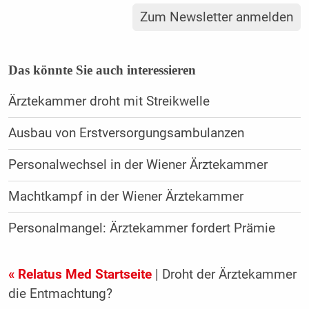
Zum Newsletter anmelden
Das könnte Sie auch interessieren
Ärztekammer droht mit Streikwelle
Ausbau von Erstversorgungsambulanzen
Personalwechsel in der Wiener Ärztekammer
Machtkampf in der Wiener Ärztekammer
Personalmangel: Ärztekammer fordert Prämie
« Relatus Med Startseite
| Droht der Ärztekammer
die Entmachtung?