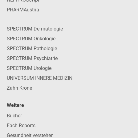
PHARMAustria
SPECTRUM Dermatologie
SPECTRUM Onkologie
SPECTRUM Pathologie
SPECTRUM Psychiatrie
SPECTRUM Urologie
UNIVERSUM INNERE MEDIZIN
Zahn Krone
Weitere
Bücher
Fach-Reports
Gesundheit verstehen