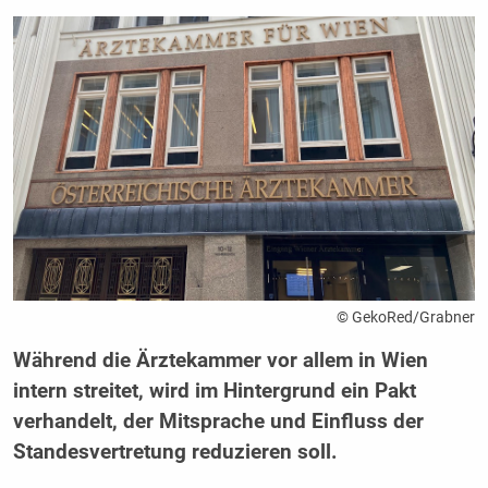
© GekoRed/Grabner
Während die Ärztekammer vor allem in Wien
intern streitet, wird im Hintergrund ein Pakt
verhandelt, der Mitsprache und Einfluss der
Standesvertretung reduzieren soll.