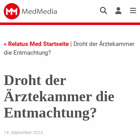
« Relatus Med Startseite
| Droht der Ärztekammer
die Entmachtung?
Droht der
Ärztekammer die
Entmachtung?
14. September 2023