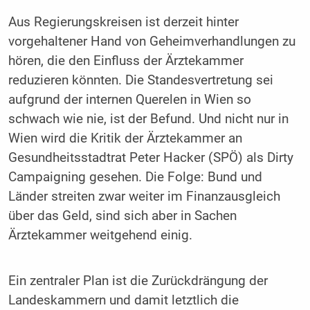
Aus Regierungskreisen ist derzeit hinter
vorgehaltener Hand von Geheimverhandlungen zu
hören, die den Einfluss der Ärztekammer
reduzieren könnten. Die Standesvertretung sei
aufgrund der internen Querelen in Wien so
schwach wie nie, ist der Befund. Und nicht nur in
Wien wird die Kritik der Ärztekammer an
Gesundheitsstadtrat Peter Hacker (SPÖ) als Dirty
Campaigning gesehen. Die Folge: Bund und
Länder streiten zwar weiter im Finanzausgleich
über das Geld, sind sich aber in Sachen
Ärztekammer weitgehend einig.
Ein zentraler Plan ist die Zurückdrängung der
Landeskammern und damit letztlich die