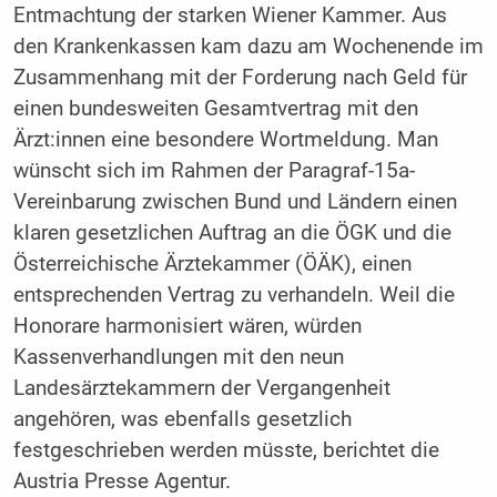
Entmachtung der starken Wiener Kammer. Aus
den Krankenkassen kam dazu am Wochenende im
Zusammenhang mit der Forderung nach Geld für
einen bundesweiten Gesamtvertrag mit den
Ärzt:innen eine besondere Wortmeldung. Man
wünscht sich im Rahmen der Paragraf-15a-
Vereinbarung zwischen Bund und Ländern einen
klaren gesetzlichen Auftrag an die ÖGK und die
Österreichische Ärztekammer (ÖÄK), einen
entsprechenden Vertrag zu verhandeln. Weil die
Honorare harmonisiert wären, würden
Kassenverhandlungen mit den neun
Landesärztekammern der Vergangenheit
angehören, was ebenfalls gesetzlich
festgeschrieben werden müsste, berichtet die
Austria Presse Agentur.