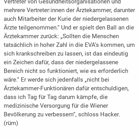
Vertreter von Gesundheitsorganisationen und
mehrere Vertreter:innen der Ärztekammer, darunter
auch Mitarbeiter der Kurie der niedergelassenen
Ärzte teilgenommen.“ Und er spielt den Ball an die
Ärztekammer zurück: „Sollten die Menschen
tatsächlich in hoher Zahl in die EVA’s kommen, um
sich krankschreiben zu lassen, ist das eindeutig
ein Zeichen dafür, dass der niedergelassene
Bereich nicht so funktioniert, wie es erforderlich
wäre.“ Er werde sich jedenfalls „nicht bei
Ärztekammer-Funktionären dafür entschuldigen,
dass ich Tag für Tag darum kämpfe, die
medizinische Versorgung für die Wiener
Bevölkerung zu verbessern“, schloss Hacker.
(rüm)