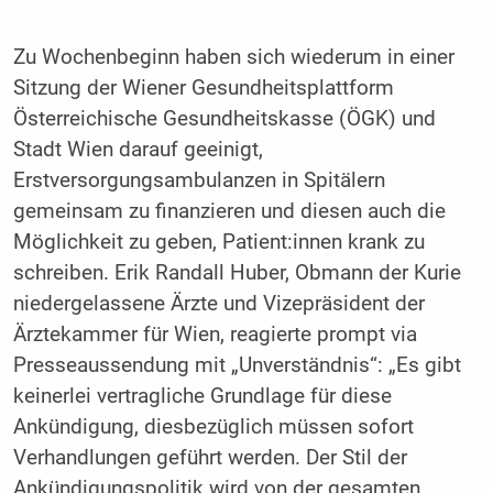
Zu Wochenbeginn haben sich wiederum in einer
Sitzung der Wiener Gesundheitsplattform
Österreichische Gesundheitskasse (ÖGK) und
Stadt Wien darauf geeinigt,
Erstversorgungsambulanzen in Spitälern
gemeinsam zu finanzieren und diesen auch die
Möglichkeit zu geben, Patient:innen krank zu
schreiben. Erik Randall Huber, Obmann der Kurie
niedergelassene Ärzte und Vizepräsident der
Ärztekammer für Wien, reagierte prompt via
Presseaussendung mit „Unverständnis“: „Es gibt
keinerlei vertragliche Grundlage für diese
Ankündigung, diesbezüglich müssen sofort
Verhandlungen geführt werden. Der Stil der
Ankündigungspolitik wird von der gesamten