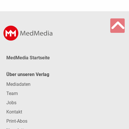
MedMedia Startseite
Über unseren Verlag
Mediadaten
Team
Jobs
Kontakt
Print-Abos