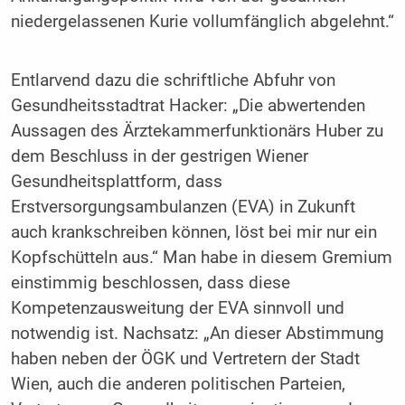
niedergelassenen Kurie vollumfänglich abgelehnt.“
Entlarvend dazu die schriftliche Abfuhr von
Gesundheitsstadtrat Hacker: „Die abwertenden
Aussagen des Ärztekammerfunktionärs Huber zu
dem Beschluss in der gestrigen Wiener
Gesundheitsplattform, dass
Erstversorgungsambulanzen (EVA) in Zukunft
auch krankschreiben können, löst bei mir nur ein
Kopfschütteln aus.“ Man habe in diesem Gremium
einstimmig beschlossen, dass diese
Kompetenzausweitung der EVA sinnvoll und
notwendig ist. Nachsatz: „An dieser Abstimmung
haben neben der ÖGK und Vertretern der Stadt
Wien, auch die anderen politischen Parteien,