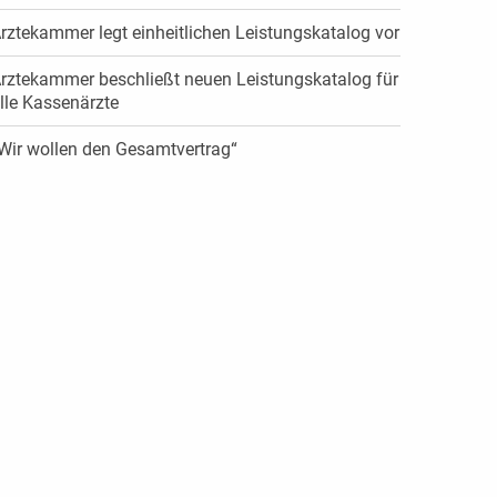
rztekammer legt einheitlichen Leistungskatalog vor
rztekammer beschließt neuen Leistungskatalog für
lle Kassenärzte
Wir wollen den Gesamtvertrag“