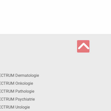
ECTRUM Dermatologie
ECTRUM Onkologie
ECTRUM Pathologie
CTRUM Psychiatrie
ECTRUM Urologie