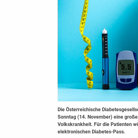
Die Österreichische Diabetesgesells
Sonntag (14. November) eine groß
Volkskrankheit. Für die Patienten w
elektronischen Diabetes-Pass.