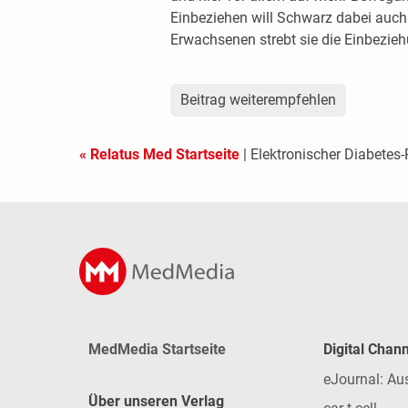
Einbeziehen will Schwarz dabei auch 
Erwachsenen strebt sie die Einbeziehu
Beitrag weiterempfehlen
« Relatus Med Startseite
| Elektronischer Diabetes
MedMedia Startseite
Digital Chan
eJournal: Au
Über unseren Verlag