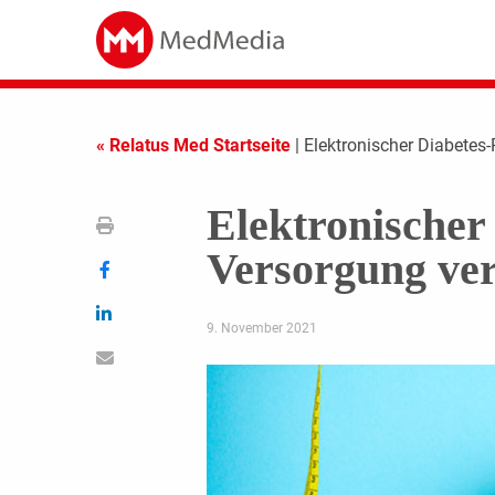
« Relatus Med Startseite
| Elektronischer Diabetes
Elektronischer 
Versorgung ve
9. November 2021