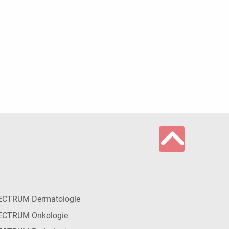
ECTRUM Dermatologie
ECTRUM Onkologie