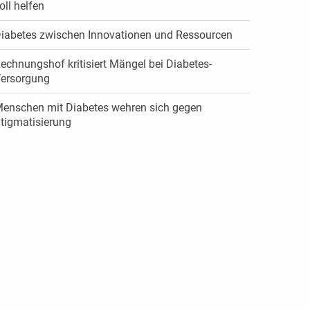
oll helfen
iabetes zwischen Innovationen und Ressourcen
echnungshof kritisiert Mängel bei Diabetes-
ersorgung
enschen mit Diabetes wehren sich gegen
tigmatisierung