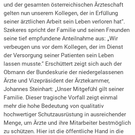
und der gesamten österreichischen Ärzteschaft
gelten nun unserem Kollegen, der in Erfüllung
seiner ärztlichen Arbeit sein Leben verloren hat“.
Szekeres spricht der Familie und seinen Freunden
seine tief empfundene Anteilnahme aus: „Wir
verbeugen uns vor dem Kollegen, der im Dienst
der Versorgung seiner Patienten sein Leben
lassen musste.“ Erschüttert zeigt sich auch der
Obmann der Bundeskurie der niedergelassenen
Ärzte und Vizepräsident der Ärztekammer,
Johannes Steinhart: „Unser Mitgefühl gilt seiner
Familie. Dieser tragische Vorfall zeigt einmal
mehr die hohe Bedeutung von qualitativ
hochwertiger Schutzausrüstung in ausreichender
Menge, um Ärzte und ihre Mitarbeiter bestmöglich
zu schützen. Hier ist die öffentliche Hand in die