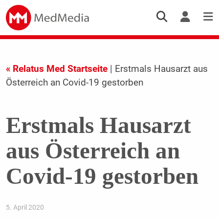
« Relatus Med Startseite
| Erstmals Hausarzt aus
Österreich an Covid-19 gestorben
Erstmals Hausarzt
aus Österreich an
Covid-19 gestorben
5. April 2020