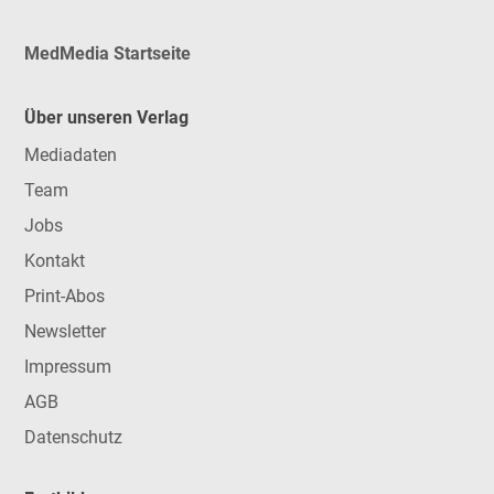
MedMedia Startseite
Über unseren Verlag
Mediadaten
Team
Jobs
Kontakt
Print-Abos
Newsletter
Impressum
AGB
Datenschutz