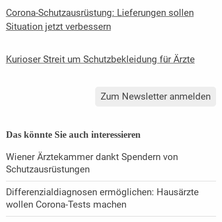
Corona-Schutzausrüstung: Lieferungen sollen
Situation jetzt verbessern
Kurioser Streit um Schutzbekleidung für Ärzte
Zum Newsletter anmelden
Das könnte Sie auch interessieren
Wiener Ärztekammer dankt Spendern von
Schutzausrüstungen
Differenzialdiagnosen ermöglichen: Hausärzte
wollen Corona-Tests machen