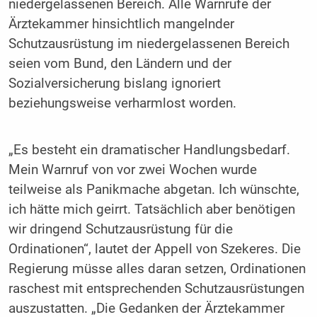
niedergelassenen Bereich. Alle Warnrufe der
Ärztekammer hinsichtlich mangelnder
Schutzausrüstung im niedergelassenen Bereich
seien vom Bund, den Ländern und der
Sozialversicherung bislang ignoriert
beziehungsweise verharmlost worden.
„Es besteht ein dramatischer Handlungsbedarf.
Mein Warnruf von vor zwei Wochen wurde
teilweise als Panikmache abgetan. Ich wünschte,
ich hätte mich geirrt. Tatsächlich aber benötigen
wir dringend Schutzausrüstung für die
Ordinationen“, lautet der Appell von Szekeres. Die
Regierung müsse alles daran setzen, Ordinationen
raschest mit entsprechenden Schutzausrüstungen
auszustatten. „Die Gedanken der Ärztekammer