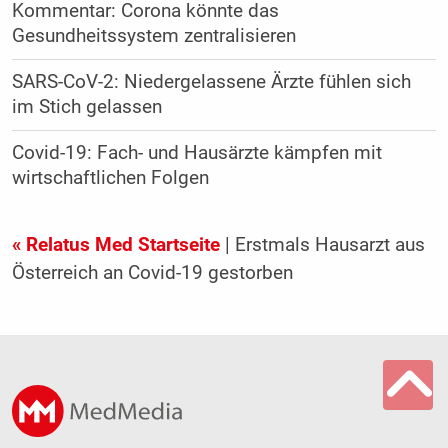
Kommentar: Corona könnte das
Gesundheitssystem zentralisieren
SARS-CoV-2: Niedergelassene Ärzte fühlen sich
im Stich gelassen
Covid-19: Fach- und Hausärzte kämpfen mit
wirtschaftlichen Folgen
« Relatus Med Startseite
| Erstmals Hausarzt aus
Österreich an Covid-19 gestorben