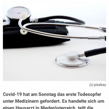
(c) pixabay
Covid-19 hat am Sonntag das erste Todesopfer
unter Medizinern gefordert. Es handelte sich um
einen Hausarzt in Niederösterreich, teilt die