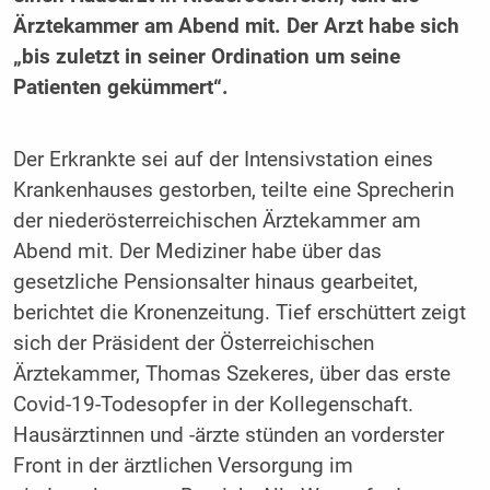
Ärztekammer am Abend mit. Der Arzt habe sich
„bis zuletzt in seiner Ordination um seine
Patienten gekümmert“.
Der Erkrankte sei auf der Intensivstation eines
Krankenhauses gestorben, teilte eine Sprecherin
der niederösterreichischen Ärztekammer am
Abend mit. Der Mediziner habe über das
gesetzliche Pensionsalter hinaus gearbeitet,
berichtet die Kronenzeitung. Tief erschüttert zeigt
sich der Präsident der Österreichischen
Ärztekammer, Thomas Szekeres, über das erste
Covid-19-Todesopfer in der Kollegenschaft.
Hausärztinnen und -ärzte stünden an vorderster
Front in der ärztlichen Versorgung im