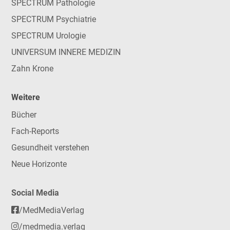
SPECTRUM Pathologie
SPECTRUM Psychiatrie
SPECTRUM Urologie
UNIVERSUM INNERE MEDIZIN
Zahn Krone
Weitere
Bücher
Fach-Reports
Gesundheit verstehen
Neue Horizonte
Social Media
/MedMediaVerlag
/medmedia.verlag