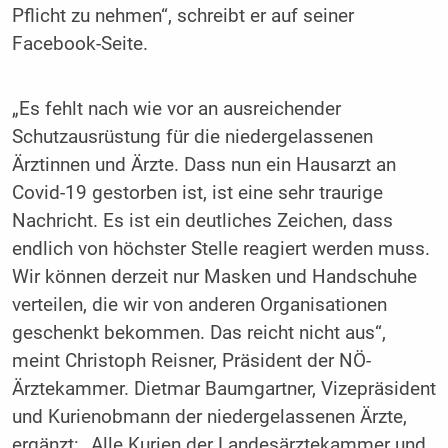
Pflicht zu nehmen“, schreibt er auf seiner
Facebook-Seite.
„Es fehlt nach wie vor an ausreichender
Schutzausrüstung für die niedergelassenen
Ärztinnen und Ärzte. Dass nun ein Hausarzt an
Covid-19 gestorben ist, ist eine sehr traurige
Nachricht. Es ist ein deutliches Zeichen, dass
endlich von höchster Stelle reagiert werden muss.
Wir können derzeit nur Masken und Handschuhe
verteilen, die wir von anderen Organisationen
geschenkt bekommen. Das reicht nicht aus“,
meint Christoph Reisner, Präsident der NÖ-
Ärztekammer. Dietmar Baumgartner, Vizepräsident
und Kurienobmann der niedergelassenen Ärzte,
ergänzt: „Alle Kurien der Landesärztekammer und