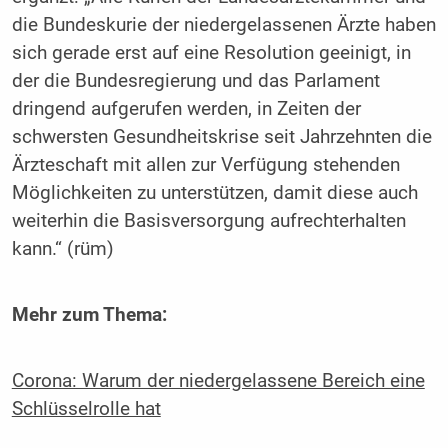
die Bundeskurie der niedergelassenen Ärzte haben
sich gerade erst auf eine Resolution geeinigt, in
der die Bundesregierung und das Parlament
dringend aufgerufen werden, in Zeiten der
schwersten Gesundheitskrise seit Jahrzehnten die
Ärzteschaft mit allen zur Verfügung stehenden
Möglichkeiten zu unterstützen, damit diese auch
weiterhin die Basisversorgung aufrechterhalten
kann.“ (rüm)
Mehr zum Thema:
Corona: Warum der niedergelassene Bereich eine
Schlüsselrolle hat