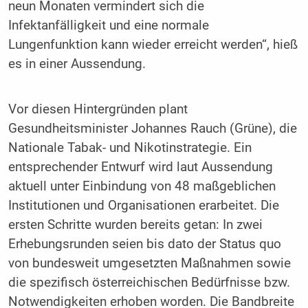
neun Monaten vermindert sich die
Infektanfälligkeit und eine normale
Lungenfunktion kann wieder erreicht werden“, hieß
es in einer Aussendung.
Vor diesen Hintergründen plant
Gesundheitsminister Johannes Rauch (Grüne), die
Nationale Tabak- und Nikotinstrategie. Ein
entsprechender Entwurf wird laut Aussendung
aktuell unter Einbindung von 48 maßgeblichen
Institutionen und Organisationen erarbeitet. Die
ersten Schritte wurden bereits getan: In zwei
Erhebungsrunden seien bis dato der Status quo
von bundesweit umgesetzten Maßnahmen sowie
die spezifisch österreichischen Bedürfnisse bzw.
Notwendigkeiten erhoben worden. Die Bandbreite