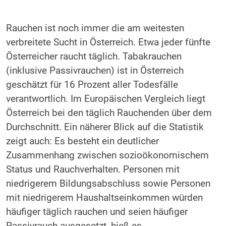
Rauchen ist noch immer die am weitesten
verbreitete Sucht in Österreich. Etwa jeder fünfte
Österreicher raucht täglich. Tabakrauchen
(inklusive Passivrauchen) ist in Österreich
geschätzt für 16 Prozent aller Todesfälle
verantwortlich. Im Europäischen Vergleich liegt
Österreich bei den täglich Rauchenden über dem
Durchschnitt. Ein näherer Blick auf die Statistik
zeigt auch: Es besteht ein deutlicher
Zusammenhang zwischen sozioökonomischem
Status und Rauchverhalten. Personen mit
niedrigerem Bildungsabschluss sowie Personen
mit niedrigerem Haushaltseinkommen würden
häufiger täglich rauchen und seien häufiger
Passivrauch ausgesetzt, hieß es.