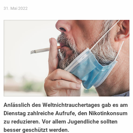
31. Mai 2022
Anlässlich des Weltnichtrauchertages gab es am
Dienstag zahlreiche Aufrufe, den Nikotinkonsum
zu reduzieren. Vor allem Jugendliche sollten
besser geschützt werden.