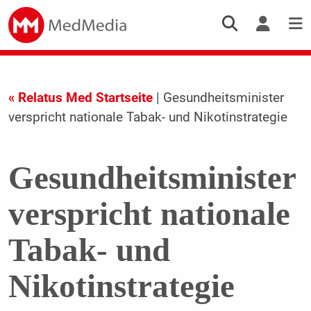
« Relatus Med Startseite
| Gesundheitsminister
verspricht nationale Tabak- und Nikotinstrategie
Gesundheitsminister
verspricht nationale
Tabak- und
Nikotinstrategie