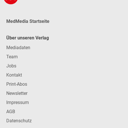
MedMedia Startseite
Über unseren Verlag
Mediadaten
Team
Jobs
Kontakt
Print-Abos
Newsletter
Impressum
AGB
Datenschutz