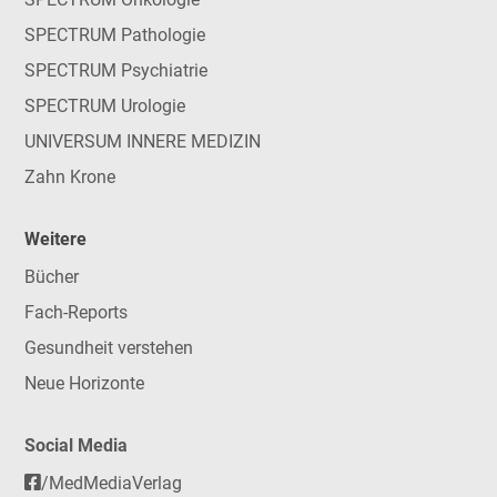
SPECTRUM Pathologie
SPECTRUM Psychiatrie
SPECTRUM Urologie
UNIVERSUM INNERE MEDIZIN
Zahn Krone
Weitere
Bücher
Fach-Reports
Gesundheit verstehen
Neue Horizonte
Social Media
/MedMediaVerlag