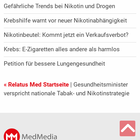
Gefährliche Trends bei Nikotin und Drogen
Krebshilfe warnt vor neuer Nikotinabhängigkeit
Nikotinbeutel: Kommt jetzt ein Verkaufsverbot?
Krebs: E-Zigaretten alles andere als harmlos
Petition für bessere Lungengesundheit
« Relatus Med Startseite
| Gesundheitsminister
verspricht nationale Tabak- und Nikotinstrategie