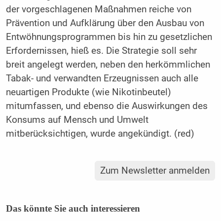
der vorgeschlagenen Maßnahmen reiche von
Prävention und Aufklärung über den Ausbau von
Entwöhnungsprogrammen bis hin zu gesetzlichen
Erfordernissen, hieß es. Die Strategie soll sehr
breit angelegt werden, neben den herkömmlichen
Tabak- und verwandten Erzeugnissen auch alle
neuartigen Produkte (wie Nikotinbeutel)
mitumfassen, und ebenso die Auswirkungen des
Konsums auf Mensch und Umwelt
mitberücksichtigen, wurde angekündigt. (red)
Zum Newsletter anmelden
Das könnte Sie auch interessieren