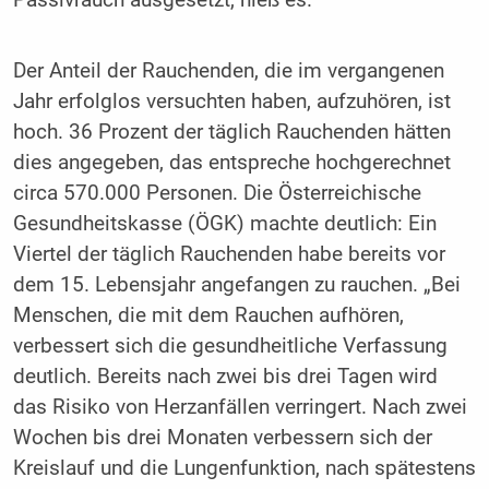
Der Anteil der Rauchenden, die im vergangenen
Jahr erfolglos versuchten haben, aufzuhören, ist
hoch. 36 Prozent der täglich Rauchenden hätten
dies angegeben, das entspreche hochgerechnet
circa 570.000 Personen. Die Österreichische
Gesundheitskasse (ÖGK) machte deutlich: Ein
Viertel der täglich Rauchenden habe bereits vor
dem 15. Lebensjahr angefangen zu rauchen. „Bei
Menschen, die mit dem Rauchen aufhören,
verbessert sich die gesundheitliche Verfassung
deutlich. Bereits nach zwei bis drei Tagen wird
das Risiko von Herzanfällen verringert. Nach zwei
Wochen bis drei Monaten verbessern sich der
Kreislauf und die Lungenfunktion, nach spätestens