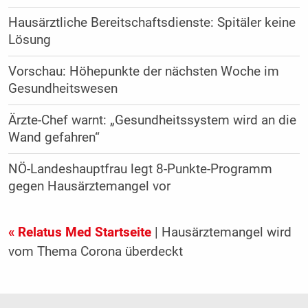
Hausärztliche Bereitschaftsdienste: Spitäler keine
Lösung
Vorschau: Höhepunkte der nächsten Woche im
Gesundheitswesen
Ärzte-Chef warnt: „Gesundheitssystem wird an die
Wand gefahren“
NÖ-Landeshauptfrau legt 8-Punkte-Programm
gegen Hausärztemangel vor
« Relatus Med Startseite
| Hausärztemangel wird
vom Thema Corona überdeckt