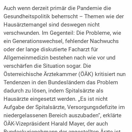
Auch wenn derzeit primär die Pandemie die
Gesundheitspolitik beherrscht – Themen wie der
Hausärztemangel sind deswegen nicht
verschwunden. Im Gegenteil: Die Probleme, wie
ein Generationswechsel, fehlender Nachwuchs
oder der lange diskutierte Facharzt für
Allgemeinmedizin bestehen nach wie vor und
verschärfen die Situation sogar. Die
Österreichische Ärztekammer (ÖÄK) kritisiert nun
Tendenzen in den Bundesländern das Problem
dadurch zu lösen, indem Spitalsärzte als
Hausärzte eingesetzt werden. „Es ist nicht
Aufgabe der Spitalsärzte, Versorgungsdefizite im
niedergelassenen Bereich auszubaden“, erklärte
ÖÄK-Vizepräsident Harald Mayer, der auch