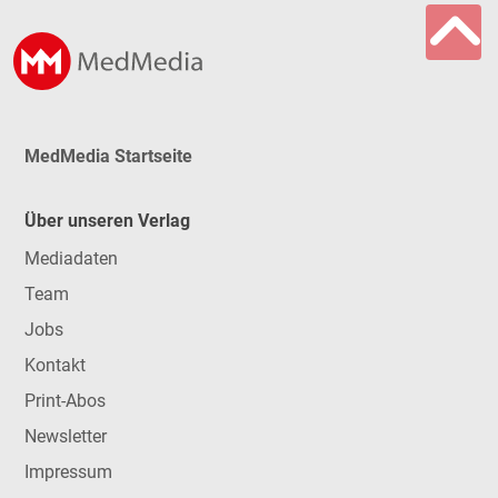
MedMedia Startseite
Über unseren Verlag
Mediadaten
Team
Jobs
Kontakt
Print-Abos
Newsletter
Impressum