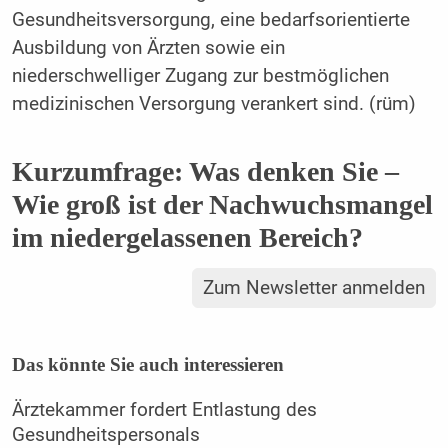
Gesundheitsversorgung, eine bedarfsorientierte
Ausbildung von Ärzten sowie ein
niederschwelliger Zugang zur bestmöglichen
medizinischen Versorgung verankert sind. (rüm)
Kurzumfrage: Was denken Sie –
Wie groß ist der Nachwuchsmangel
im niedergelassenen Bereich?
Zum Newsletter anmelden
Das könnte Sie auch interessieren
Ärztekammer fordert Entlastung des
Gesundheitspersonals