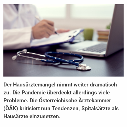
Der Hausärztemangel nimmt weiter dramatisch
zu. Die Pandemie überdeckt allerdings viele
Probleme. Die Österreichische Ärztekammer
(ÖÄK) kritisiert nun Tendenzen, Spitalsärzte als
Hausärzte einzusetzen.