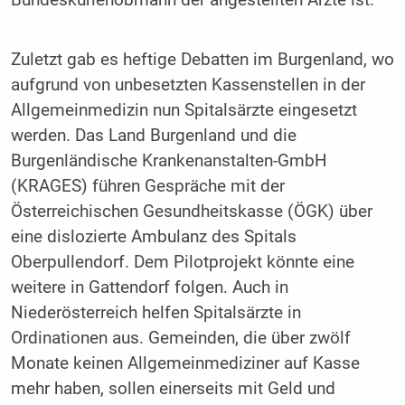
Bundeskurienobmann der angestellten Ärzte ist.
Zuletzt gab es heftige Debatten im Burgenland, wo
aufgrund von unbesetzten Kassenstellen in der
Allgemeinmedizin nun Spitalsärzte eingesetzt
werden. Das Land Burgenland und die
Burgenländische Krankenanstalten-GmbH
(KRAGES) führen Gespräche mit der
Österreichischen Gesundheitskasse (ÖGK) über
eine dislozierte Ambulanz des Spitals
Oberpullendorf. Dem Pilotprojekt könnte eine
weitere in Gattendorf folgen. Auch in
Niederösterreich helfen Spitalsärzte in
Ordinationen aus. Gemeinden, die über zwölf
Monate keinen Allgemeinmediziner auf Kasse
mehr haben, sollen einerseits mit Geld und