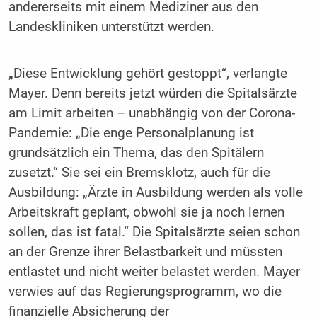
andererseits mit einem Mediziner aus den
Landeskliniken unterstützt werden.
„Diese Entwicklung gehört gestoppt“, verlangte
Mayer. Denn bereits jetzt würden die Spitalsärzte
am Limit arbeiten – unabhängig von der Corona-
Pandemie: „Die enge Personalplanung ist
grundsätzlich ein Thema, das den Spitälern
zusetzt.“ Sie sei ein Bremsklotz, auch für die
Ausbildung: „Ärzte in Ausbildung werden als volle
Arbeitskraft geplant, obwohl sie ja noch lernen
sollen, das ist fatal.“ Die Spitalsärzte seien schon
an der Grenze ihrer Belastbarkeit und müssten
entlastet und nicht weiter belastet werden. Mayer
verwies auf das Regierungsprogramm, wo die
finanzielle Absicherung der