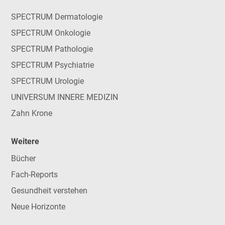
SPECTRUM Dermatologie
SPECTRUM Onkologie
SPECTRUM Pathologie
SPECTRUM Psychiatrie
SPECTRUM Urologie
UNIVERSUM INNERE MEDIZIN
Zahn Krone
Weitere
Bücher
Fach-Reports
Gesundheit verstehen
Neue Horizonte