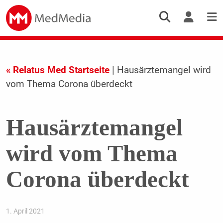
« Relatus Med Startseite
| Hausärztemangel wird
vom Thema Corona überdeckt
Hausärztemangel
wird vom Thema
Corona überdeckt
1. April 2021