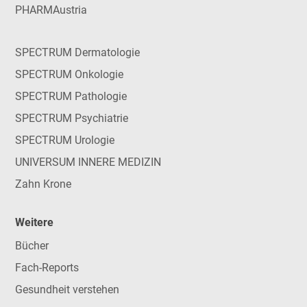
PHARMAustria
SPECTRUM Dermatologie
SPECTRUM Onkologie
SPECTRUM Pathologie
SPECTRUM Psychiatrie
SPECTRUM Urologie
UNIVERSUM INNERE MEDIZIN
Zahn Krone
Weitere
Bücher
Fach-Reports
Gesundheit verstehen