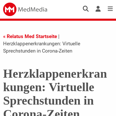
« Relatus Med Startseite
|
Herzklappenerkrankungen: Virtuelle
Sprechstunden in Corona-Zeiten
Herzklappenerkran
kungen: Virtuelle
Sprechstunden in
Corona-Zeiten