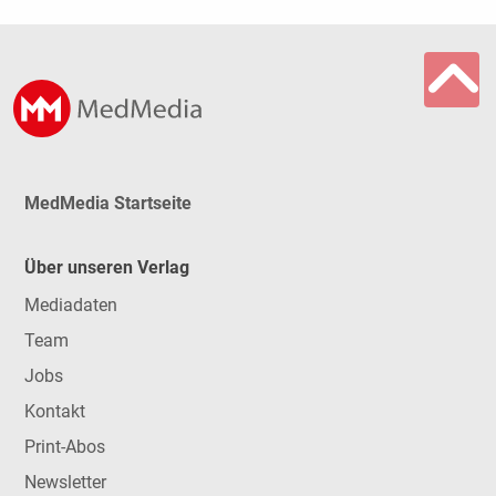
MedMedia Startseite
Über unseren Verlag
Mediadaten
Team
Jobs
Kontakt
Print-Abos
Newsletter