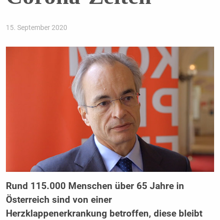
15. September 2020
Rund 115.000 Menschen über 65 Jahre in
Österreich sind von einer
Herzklappenerkrankung betroffen, diese bleibt