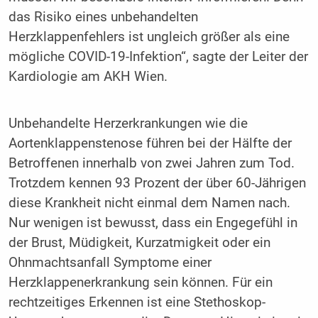
das Risiko eines unbehandelten
Herzklappenfehlers ist ungleich größer als eine
mögliche COVID-19-Infektion“, sagte der Leiter der
Kardiologie am AKH Wien.
Unbehandelte Herzerkrankungen wie die
Aortenklappenstenose führen bei der Hälfte der
Betroffenen innerhalb von zwei Jahren zum Tod.
Trotzdem kennen 93 Prozent der über 60-Jährigen
diese Krankheit nicht einmal dem Namen nach.
Nur wenigen ist bewusst, dass ein Engegefühl in
der Brust, Müdigkeit, Kurzatmigkeit oder ein
Ohnmachtsanfall Symptome einer
Herzklappenerkrankung sein können. Für ein
rechtzeitiges Erkennen ist eine Stethoskop-