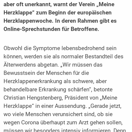
aber oft unerkannt, warnt der Verein „Meine
Herzklappe“ zum Beginn der europäischen
Herzklappenwoche. In deren Rahmen gibt es
Online-Sprechstunden für Betroffene.
Obwohl die Symptome lebensbedrohend sein
können, werden sie als normaler Bestandteil des
Älterwerdens abgetan. „Wir müssen das
Bewusstsein der Menschen für die
Herzklappenerkrankung als schwere, aber
behandelbare Erkrankung schärfen“, betonte
Christian Hengstenberg, Präsident von „Meine
Herzklappe“ in einer Aussendung. „Gerade jetzt,
wo viele Menschen verunsichert sind, ob sie
wegen Corona überhaupt zum Arzt gehen sollen,
müssen wir besonders intensiv informieren. Denn