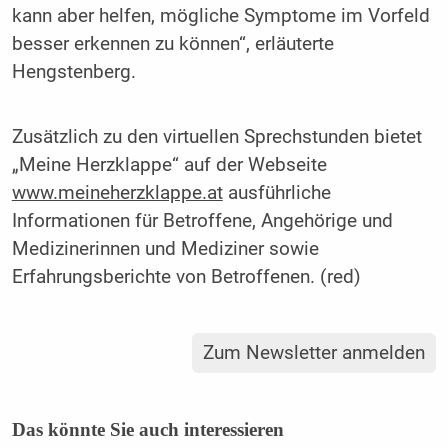
kann aber helfen, mögliche Symptome im Vorfeld
besser erkennen zu können“, erläuterte
Hengstenberg.
Zusätzlich zu den virtuellen Sprechstunden bietet
„Meine Herzklappe“ auf der Webseite
www.meineherzklappe.at
ausführliche
Informationen für Betroffene, Angehörige und
Medizinerinnen und Mediziner sowie
Erfahrungsberichte von Betroffenen. (red)
Zum Newsletter anmelden
Das könnte Sie auch interessieren