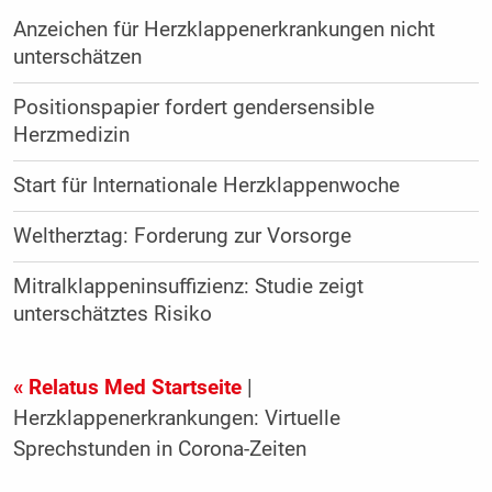
Anzeichen für Herzklappenerkrankungen nicht
unterschätzen
Positionspapier fordert gendersensible
Herzmedizin
Start für Internationale Herzklappenwoche
Weltherztag: Forderung zur Vorsorge
Mitralklappeninsuffizienz: Studie zeigt
unterschätztes Risiko
« Relatus Med Startseite
|
Herzklappenerkrankungen: Virtuelle
Sprechstunden in Corona-Zeiten