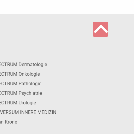
ECTRUM Dermatologie
ECTRUM Onkologie
ECTRUM Pathologie
CTRUM Psychiatrie
ECTRUM Urologie
IVERSUM INNERE MEDIZIN
n Krone