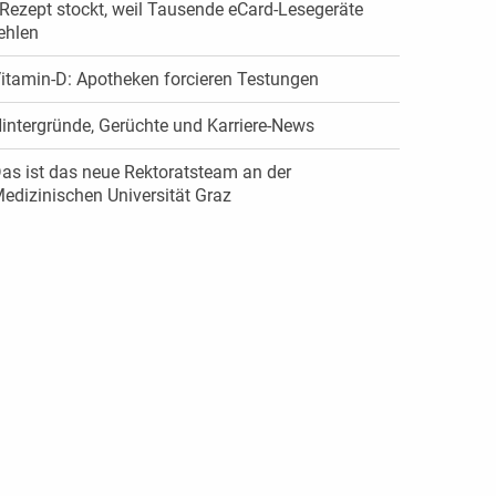
Rezept stockt, weil Tausende eCard-Lesegeräte
ehlen
itamin-D: Apotheken forcieren Testungen
intergründe, Gerüchte und Karriere-News
as ist das neue Rektoratsteam an der
edizinischen Universität Graz