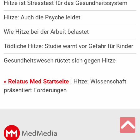
Hitze ist Stresstest für das Gesundheitssystem
Hitze: Auch die Psyche leidet
Wie Hitze bei der Arbeit belastet
Tödliche Hitze: Studie warnt vor Gefahr für Kinder
Gesundheitswesen rüstet sich gegen Hitze
« Relatus Med Startseite
| Hitze: Wissenschaft
präsentiert Forderungen