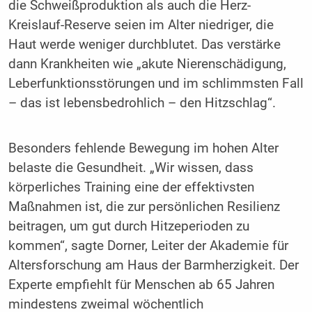
die Schweißproduktion als auch die Herz-
Kreislauf-Reserve seien im Alter niedriger, die
Haut werde weniger durchblutet. Das verstärke
dann Krankheiten wie „akute Nierenschädigung,
Leberfunktionsstörungen und im schlimmsten Fall
– das ist lebensbedrohlich – den Hitzschlag“.
Besonders fehlende Bewegung im hohen Alter
belaste die Gesundheit. „Wir wissen, dass
körperliches Training eine der effektivsten
Maßnahmen ist, die zur persönlichen Resilienz
beitragen, um gut durch Hitzeperioden zu
kommen“, sagte Dorner, Leiter der Akademie für
Altersforschung am Haus der Barmherzigkeit. Der
Experte empfiehlt für Menschen ab 65 Jahren
mindestens zweimal wöchentlich