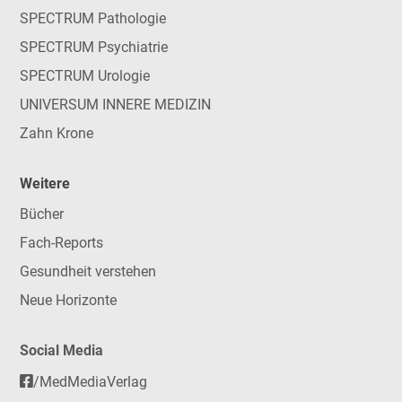
SPECTRUM Pathologie
SPECTRUM Psychiatrie
SPECTRUM Urologie
UNIVERSUM INNERE MEDIZIN
Zahn Krone
Weitere
Bücher
Fach-Reports
Gesundheit verstehen
Neue Horizonte
Social Media
/MedMediaVerlag