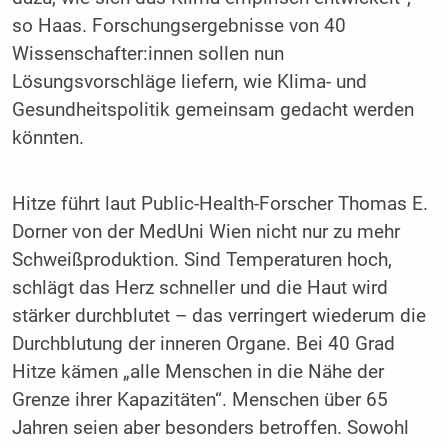
so Haas. Forschungsergebnisse von 40
Wissenschafter:innen sollen nun
Lösungsvorschläge liefern, wie Klima- und
Gesundheitspolitik gemeinsam gedacht werden
könnten.
Hitze führt laut Public-Health-Forscher Thomas E.
Dorner von der MedUni Wien nicht nur zu mehr
Schweißproduktion. Sind Temperaturen hoch,
schlägt das Herz schneller und die Haut wird
stärker durchblutet – das verringert wiederum die
Durchblutung der inneren Organe. Bei 40 Grad
Hitze kämen „alle Menschen in die Nähe der
Grenze ihrer Kapazitäten“. Menschen über 65
Jahren seien aber besonders betroffen. Sowohl