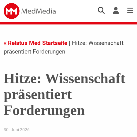
« Relatus Med Startseite
| Hitze: Wissenschaft
präsentiert Forderungen
Hitze: Wissenschaft
präsentiert
Forderungen
30. Juni 2026