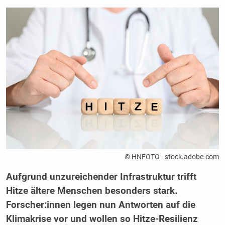
© HNFOTO - stock.adobe.com
Aufgrund unzureichender Infrastruktur trifft
Hitze ältere Menschen besonders stark.
Forscher:innen legen nun Antworten auf die
Klimakrise vor und wollen so Hitze-Resilienz