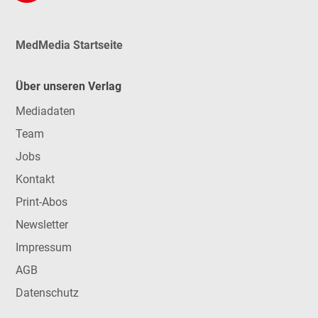
MedMedia Startseite
Über unseren Verlag
Mediadaten
Team
Jobs
Kontakt
Print-Abos
Newsletter
Impressum
AGB
Datenschutz