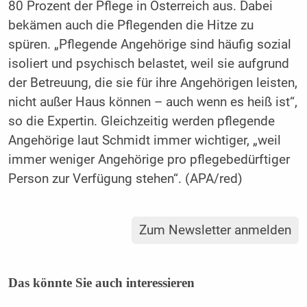
80 Prozent der Pflege in Österreich aus. Dabei
bekämen auch die Pflegenden die Hitze zu
spüren. „Pflegende Angehörige sind häufig sozial
isoliert und psychisch belastet, weil sie aufgrund
der Betreuung, die sie für ihre Angehörigen leisten,
nicht außer Haus können – auch wenn es heiß ist“,
so die Expertin. Gleichzeitig werden pflegende
Angehörige laut Schmidt immer wichtiger, „weil
immer weniger Angehörige pro pflegebedürftiger
Person zur Verfügung stehen“. (APA/red)
Zum Newsletter anmelden
Das könnte Sie auch interessieren