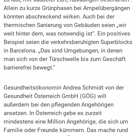
Allein zu kurze Grünphasen bei Ampelübergängen
könnten abschreckend wirken. Auch bei der
thermischen Sanierung von Gebäuden seien „wir
weit hinter dem, was notwendig ist“. Ein positives
Beispiel seien die verkehrsberuhigten Superblocks
in Barcelona. „Das sind Umgebungen, in denen
man sich von der Türschwelle bis zum Geschäft
barrierefrei bewegt.“
Gesundheitsökonomin Andrea Schmidt von der
Gesundheit Österreich GmbH (GÖG) will
außerdem bei den pflegenden Angehörigen
ansetzen. In Österreich gebe es zurzeit
mindestens eine Million Angehörige, die sich um
Familie oder Freunde kümmern. Das mache rund