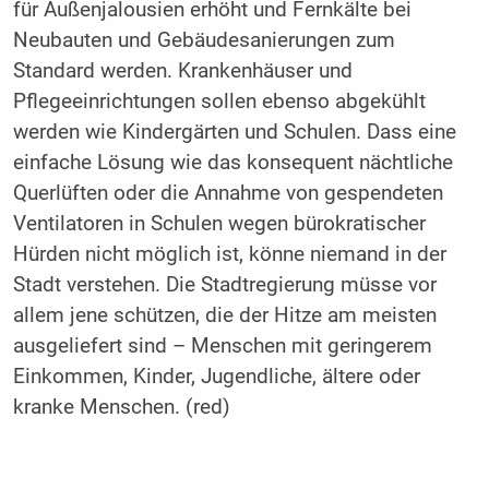
für Außenjalousien erhöht und Fernkälte bei
Neubauten und Gebäudesanierungen zum
Standard werden. Krankenhäuser und
Pflegeeinrichtungen sollen ebenso abgekühlt
werden wie Kindergärten und Schulen. Dass eine
einfache Lösung wie das konsequent nächtliche
Querlüften oder die Annahme von gespendeten
Ventilatoren in Schulen wegen bürokratischer
Hürden nicht möglich ist, könne niemand in der
Stadt verstehen. Die Stadtregierung müsse vor
allem jene schützen, die der Hitze am meisten
ausgeliefert sind – Menschen mit geringerem
Einkommen, Kinder, Jugendliche, ältere oder
kranke Menschen. (red)