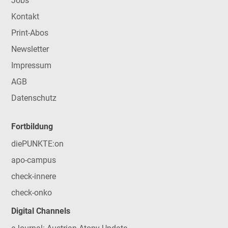
Jobs
Kontakt
Print-Abos
Newsletter
Impressum
AGB
Datenschutz
Fortbildung
diePUNKTE:on
apo-campus
check-innere
check-onko
Digital Channels