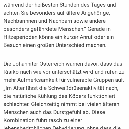
während der heißesten Stunden des Tages und
achten Sie besonders auf ältere Angehörige,
Nachbarinnen und Nachbarn sowie andere
besonders gefährdete Menschen.“ Gerade in
Hitzeperioden könne ein kurzer Anruf oder ein
Besuch einen großen Unterschied machen.
Die Johanniter Österreich warnen davor, dass das
Risiko nach wie vor unterschätzt wird und rufen zu
mehr Aufmerksamkeit für vulnerable Gruppen auf.
„Im Alter lässt die Schweißdrüsenaktivität nach,
die natürliche Kühlung des Köpers funktioniert
schlechter. Gleichzeitig nimmt bei vielen älteren
Menschen auch das Durstgefühl ab. Diese
Kombination führt rasch zu einer
lebensbedrohlichen Dehydrierung, ohne dass die