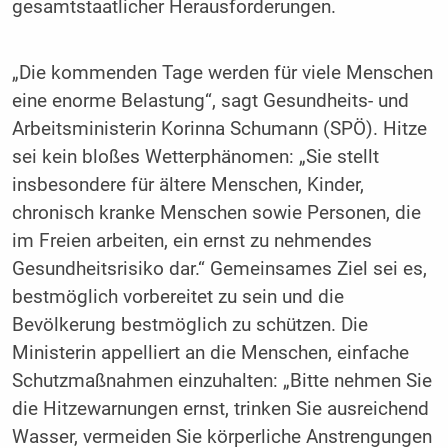
gesamtstaatlicher Herausforderungen.
„Die kommenden Tage werden für viele Menschen
eine enorme Belastung“, sagt Gesundheits- und
Arbeitsministerin Korinna Schumann (SPÖ). Hitze
sei kein bloßes Wetterphänomen: „Sie stellt
insbesondere für ältere Menschen, Kinder,
chronisch kranke Menschen sowie Personen, die
im Freien arbeiten, ein ernst zu nehmendes
Gesundheitsrisiko dar.“ Gemeinsames Ziel sei es,
bestmöglich vorbereitet zu sein und die
Bevölkerung bestmöglich zu schützen. Die
Ministerin appelliert an die Menschen, einfache
Schutzmaßnahmen einzuhalten: „Bitte nehmen Sie
die Hitzewarnungen ernst, trinken Sie ausreichend
Wasser, vermeiden Sie körperliche Anstrengungen