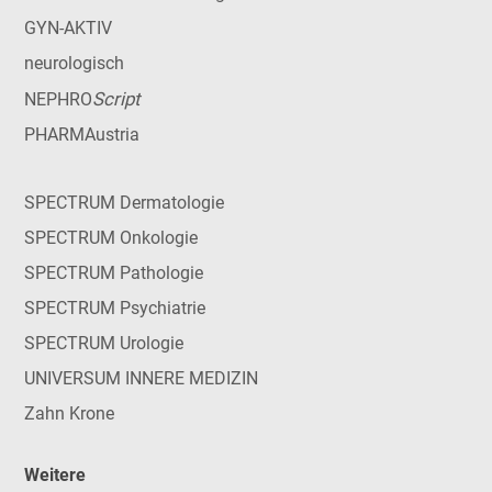
GYN-AKTIV
neurologisch
Script
NEPHRO
PHARMAustria
SPECTRUM Dermatologie
SPECTRUM Onkologie
SPECTRUM Pathologie
SPECTRUM Psychiatrie
SPECTRUM Urologie
UNIVERSUM INNERE MEDIZIN
Zahn Krone
Weitere