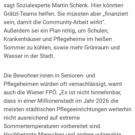
sagt Sozialexperte Martin Schenk. Hier könnten
Grätzl-Teams helfen. Sie müssten aber „finanziert
sein, damit die Community-Arbeit wirkt“.
Außerdem sei ein Plan nötig, um Schulen,
Krankenhäuser und Pflegeheime im heißen
Sommer zu kühlen, sowie mehr Grünraum und
Wasser in der Stadt.
Die Bewohner:innen in Senioren- und
Pflegeheimen würden oft vernachlässigt, warnt
auch die Wiener FPÖ. „Es ist nicht hinnehmbar,
dass in einer Millionenstadt im Jahr 2026 die
meisten städtischen Pflegeeinrichtungen weiterhin
nicht ausreichend auf extreme
Sommertemperaturen vorbereitet sind.
Hochbetagte Menschen und andere vulnerable