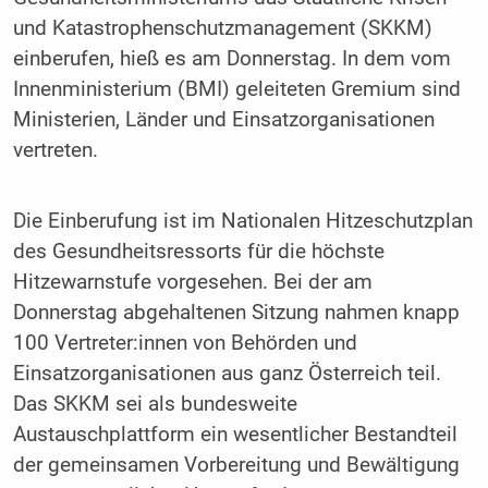
und Katastrophenschutzmanagement (SKKM)
einberufen, hieß es am Donnerstag. In dem vom
Innenministerium (BMI) geleiteten Gremium sind
Ministerien, Länder und Einsatzorganisationen
vertreten.
Die Einberufung ist im Nationalen Hitzeschutzplan
des Gesundheitsressorts für die höchste
Hitzewarnstufe vorgesehen. Bei der am
Donnerstag abgehaltenen Sitzung nahmen knapp
100 Vertreter:innen von Behörden und
Einsatzorganisationen aus ganz Österreich teil.
Das SKKM sei als bundesweite
Austauschplattform ein wesentlicher Bestandteil
der gemeinsamen Vorbereitung und Bewältigung