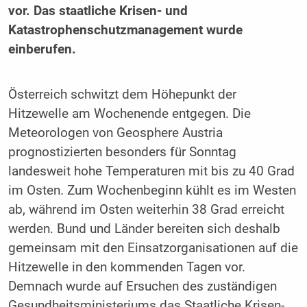
vor. Das staatliche Krisen- und
Katastrophenschutzmanagement wurde
einberufen.
Österreich schwitzt dem Höhepunkt der
Hitzewelle am Wochenende entgegen. Die
Meteorologen von Geosphere Austria
prognostizierten besonders für Sonntag
landesweit hohe Temperaturen mit bis zu 40 Grad
im Osten. Zum Wochenbeginn kühlt es im Westen
ab, während im Osten weiterhin 38 Grad erreicht
werden. Bund und Länder bereiten sich deshalb
gemeinsam mit den Einsatzorganisationen auf die
Hitzewelle in den kommenden Tagen vor.
Demnach wurde auf Ersuchen des zuständigen
Gesundheitsministeriums das Staatliche Krisen-