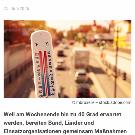
25. Juni 2026
© mbruxelle – stock.adobe.com
Weil am Wochenende bis zu 40 Grad erwartet
werden, bereiten Bund, Länder und
Einsatzorganisationen gemeinsam Maßnahmen