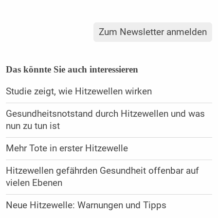
Zum Newsletter anmelden
Das könnte Sie auch interessieren
Studie zeigt, wie Hitzewellen wirken
Gesundheitsnotstand durch Hitzewellen und was
nun zu tun ist
Mehr Tote in erster Hitzewelle
Hitzewellen gefährden Gesundheit offenbar auf
vielen Ebenen
Neue Hitzewelle: Warnungen und Tipps