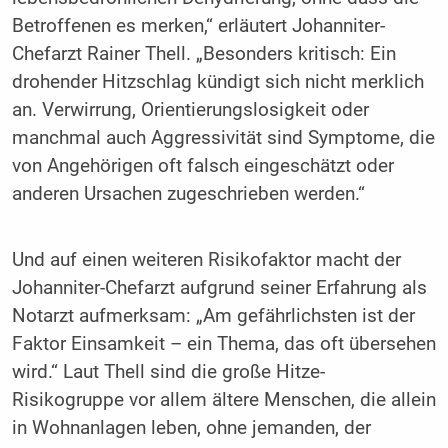
Betroffenen es merken,“ erläutert Johanniter-
Chefarzt Rainer Thell. „Besonders kritisch: Ein
drohender Hitzschlag kündigt sich nicht merklich
an. Verwirrung, Orientierungslosigkeit oder
manchmal auch Aggressivität sind Symptome, die
von Angehörigen oft falsch eingeschätzt oder
anderen Ursachen zugeschrieben werden.“
Und auf einen weiteren Risikofaktor macht der
Johanniter-Chefarzt aufgrund seiner Erfahrung als
Notarzt aufmerksam: „Am gefährlichsten ist der
Faktor Einsamkeit – ein Thema, das oft übersehen
wird.“ Laut Thell sind die große Hitze-
Risikogruppe vor allem ältere Menschen, die allein
in Wohnanlagen leben, ohne jemanden, der