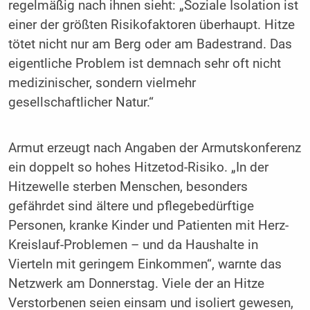
regelmäßig nach ihnen sieht: „Soziale Isolation ist
einer der größten Risikofaktoren überhaupt. Hitze
tötet nicht nur am Berg oder am Badestrand. Das
eigentliche Problem ist demnach sehr oft nicht
medizinischer, sondern vielmehr
gesellschaftlicher Natur.“
Armut erzeugt nach Angaben der Armutskonferenz
ein doppelt so hohes Hitzetod-Risiko. „In der
Hitzewelle sterben Menschen, besonders
gefährdet sind ältere und pflegebedürftige
Personen, kranke Kinder und Patienten mit Herz-
Kreislauf-Problemen – und da Haushalte in
Vierteln mit geringem Einkommen“, warnte das
Netzwerk am Donnerstag. Viele der an Hitze
Verstorbenen seien einsam und isoliert gewesen,