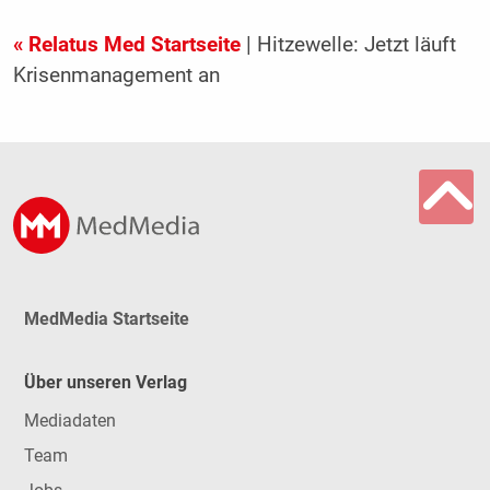
« Relatus Med Startseite
| Hitzewelle: Jetzt läuft
Krisenmanagement an
MedMedia Startseite
Über unseren Verlag
Mediadaten
Team