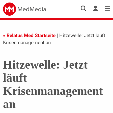
« Relatus Med Startseite
| Hitzewelle: Jetzt läuft
Krisenmanagement an
Hitzewelle: Jetzt
läuft
Krisenmanagement
an