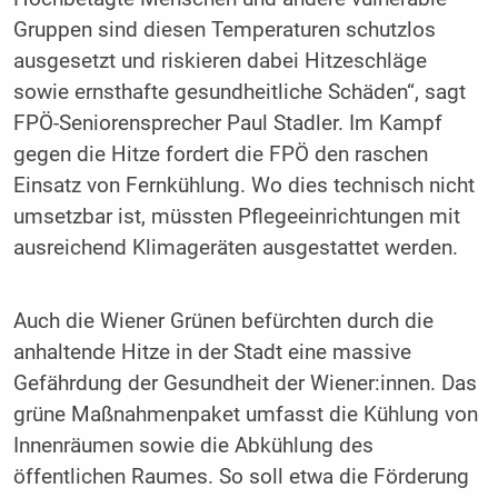
Gruppen sind diesen Temperaturen schutzlos
ausgesetzt und riskieren dabei Hitzeschläge
sowie ernsthafte gesundheitliche Schäden“, sagt
FPÖ-Seniorensprecher Paul Stadler. Im Kampf
gegen die Hitze fordert die FPÖ den raschen
Einsatz von Fernkühlung. Wo dies technisch nicht
umsetzbar ist, müssten Pflegeeinrichtungen mit
ausreichend Klimageräten ausgestattet werden.
Auch die Wiener Grünen befürchten durch die
anhaltende Hitze in der Stadt eine massive
Gefährdung der Gesundheit der Wiener:innen. Das
grüne Maßnahmenpaket umfasst die Kühlung von
Innenräumen sowie die Abkühlung des
öffentlichen Raumes. So soll etwa die Förderung