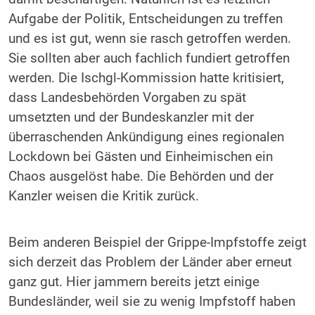
Aufgabe der Politik, Entscheidungen zu treffen
und es ist gut, wenn sie rasch getroffen werden.
Sie sollten aber auch fachlich fundiert getroffen
werden. Die Ischgl-Kommission hatte kritisiert,
dass Landesbehörden Vorgaben zu spät
umsetzten und der Bundeskanzler mit der
überraschenden Ankündigung eines regionalen
Lockdown bei Gästen und Einheimischen ein
Chaos ausgelöst habe. Die Behörden und der
Kanzler weisen die Kritik zurück.
Beim anderen Beispiel der Grippe-Impfstoffe zeigt
sich derzeit das Problem der Länder aber erneut
ganz gut. Hier jammern bereits jetzt einige
Bundesländer, weil sie zu wenig Impfstoff haben