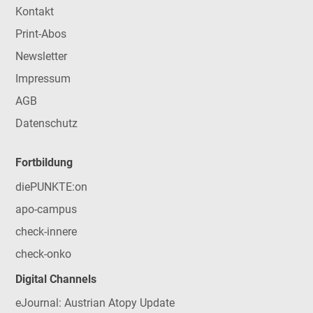
Kontakt
Print-Abos
Newsletter
Impressum
AGB
Datenschutz
Fortbildung
diePUNKTE:on
apo-campus
check-innere
check-onko
Digital Channels
eJournal: Austrian Atopy Update