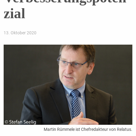
zial
13. Oktober 2020
Martin Rümmele ist Chefredakteur von Relatus.