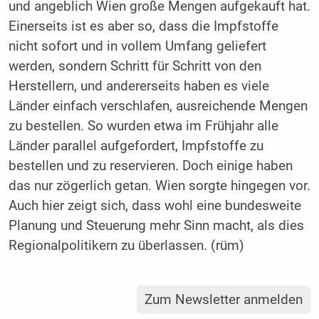
und angeblich Wien große Mengen aufgekauft hat.
Einerseits ist es aber so, dass die Impfstoffe
nicht sofort und in vollem Umfang geliefert
werden, sondern Schritt für Schritt von den
Herstellern, und andererseits haben es viele
Länder einfach verschlafen, ausreichende Mengen
zu bestellen. So wurden etwa im Frühjahr alle
Länder parallel aufgefordert, Impfstoffe zu
bestellen und zu reservieren. Doch einige haben
das nur zögerlich getan. Wien sorgte hingegen vor.
Auch hier zeigt sich, dass wohl eine bundesweite
Planung und Steuerung mehr Sinn macht, als dies
Regionalpolitikern zu überlassen. (rüm)
Zum Newsletter anmelden