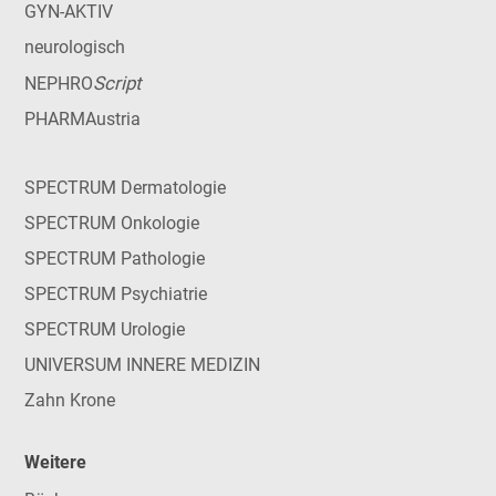
GYN-AKTIV
neurologisch
Script
NEPHRO
PHARMAustria
SPECTRUM Dermatologie
SPECTRUM Onkologie
SPECTRUM Pathologie
SPECTRUM Psychiatrie
SPECTRUM Urologie
UNIVERSUM INNERE MEDIZIN
Zahn Krone
Weitere