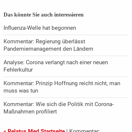
Das könnte Sie auch interessieren
Influenza-Welle hat begonnen
Kommentar: Regierung überlässt
Pandemiemanagement den Ländern
Analyse: Corona verlangt nach einer neuen
Fehlerkultur
Kommentar: Prinzip Hoffnung reicht nicht, man
muss was tun
Kommentar: Wie sich die Politik mit Corona-
Maßnahmen profiliert
« Relatus Med Startseite
| Kommentar: