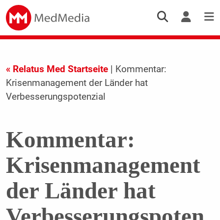
« Relatus Med Startseite
| Kommentar:
Krisenmanagement der Länder hat
Verbesserungspotenzial
Kommentar:
Krisenmanagement
der Länder hat
Verbesserungspoten