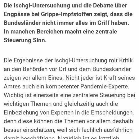
Die Ischgl-Untersuchung und die Debatte über
Engpässe bei Grippe-Impfstoffen zeigt, dass die
Bundesländer nicht immer alles im Griff haben.
In manchen Bereichen macht eine zentrale
Steuerung Sinn.
Die Ergebnisse der Ischgl-Untersuchung mit Kritik
an den Behörden vor Ort und dem Bundeskanzler
zeigen vor allem Eines: Nicht jeder ist Kraft seines
Amtes auch ein kompetenter Pandemie-Experte.
Wichtig ist einerseits eine zentralere Steuerung bei
wichtigen Themen und gleichzeitig auch die
Einbeziehung von Experten in die Entscheidungen,
denn diese können die Themen vor allem deshalb
besser einschätzen, weil sich fachlich ausführlich
damit beschäftigen. Natürlich ist es letztlich