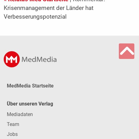
Krisenmanagement der Länder hat
Verbesserungspotenzial
MedMedia Startseite
Über unseren Verlag
Mediadaten
Team
Jobs