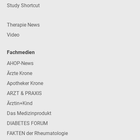
Study Shortcut
Therapie News
Video
Fachmedien
AHOP-News
Ärzte Krone
Apotheker Krone
ARZT & PRAXIS
Ärztin+Kind
Das Medizinprodukt
DIABETES FORUM
FAKTEN der Rheumatologie