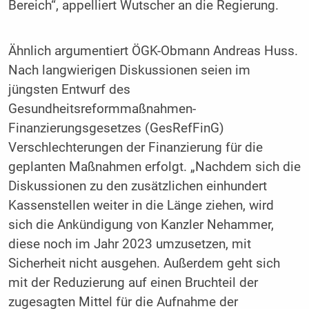
Bereich“, appelliert Wutscher an die Regierung.
Ähnlich argumentiert ÖGK-Obmann Andreas Huss.
Nach langwierigen Diskussionen seien im
jüngsten Entwurf des
Gesundheitsreformmaßnahmen-
Finanzierungsgesetzes (GesRefFinG)
Verschlechterungen der Finanzierung für die
geplanten Maßnahmen erfolgt. „Nachdem sich die
Diskussionen zu den zusätzlichen einhundert
Kassenstellen weiter in die Länge ziehen, wird
sich die Ankündigung von Kanzler Nehammer,
diese noch im Jahr 2023 umzusetzen, mit
Sicherheit nicht ausgehen. Außerdem geht sich
mit der Reduzierung auf einen Bruchteil der
zugesagten Mittel für die Aufnahme der