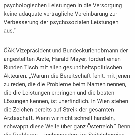
psychologischen Leistungen in die Versorgung
keine adäquate vertragliche Vereinbarung zur
Verbesserung der psychosozialen Leistungen
aus.“
ÖÄK-Vizepräsident und Bundeskurienobmann der
angestellten Ärzte, Harald Mayer, fordert einen
Runden Tisch mit allen gesundheitspolitischen
Akteuren: „Warum die Bereitschaft fehlt, mit jenen
zu reden, die die Probleme beim Namen nennen,
die die Leistungen erbringen und die besten
Lösungen kennen, ist unerfindlich. In Wien stehen
die Zeichen bereits auf Streik der gesamten
Ärzteschaft. Wenn wir nicht schnell handeln,
schwappt diese Welle über ganz Österreich.“ Denn
die Probleme – insbesondere im Spitalsbereich –