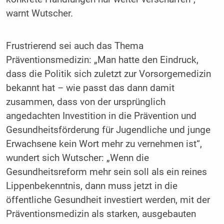
warnt Wutscher.
Frustrierend sei auch das Thema
Präventionsmedizin: „Man hatte den Eindruck,
dass die Politik sich zuletzt zur Vorsorgemedizin
bekannt hat – wie passt das dann damit
zusammen, dass von der ursprünglich
angedachten Investition in die Prävention und
Gesundheitsförderung für Jugendliche und junge
Erwachsene kein Wort mehr zu vernehmen ist“,
wundert sich Wutscher: „Wenn die
Gesundheitsreform mehr sein soll als ein reines
Lippenbekenntnis, dann muss jetzt in die
öffentliche Gesundheit investiert werden, mit der
Präventionsmedizin als starken, ausgebauten