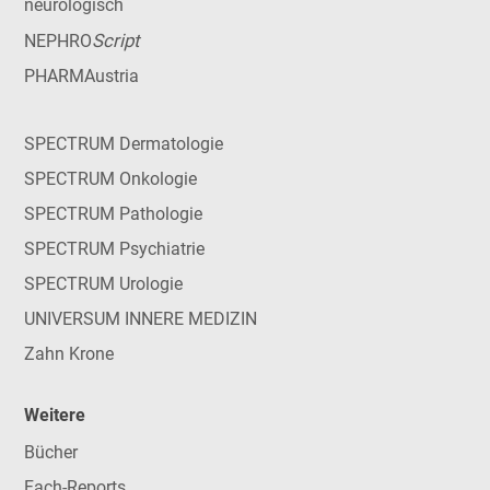
neurologisch
Script
NEPHRO
PHARMAustria
SPECTRUM Dermatologie
SPECTRUM Onkologie
SPECTRUM Pathologie
SPECTRUM Psychiatrie
SPECTRUM Urologie
UNIVERSUM INNERE MEDIZIN
Zahn Krone
Weitere
Bücher
Fach-Reports