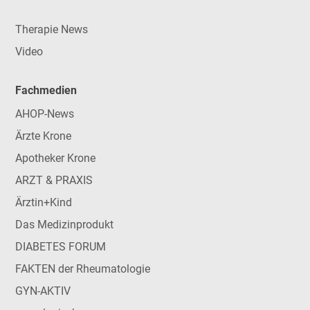
Therapie News
Video
Fachmedien
AHOP-News
Ärzte Krone
Apotheker Krone
ARZT & PRAXIS
Ärztin+Kind
Das Medizinprodukt
DIABETES FORUM
FAKTEN der Rheumatologie
GYN-AKTIV