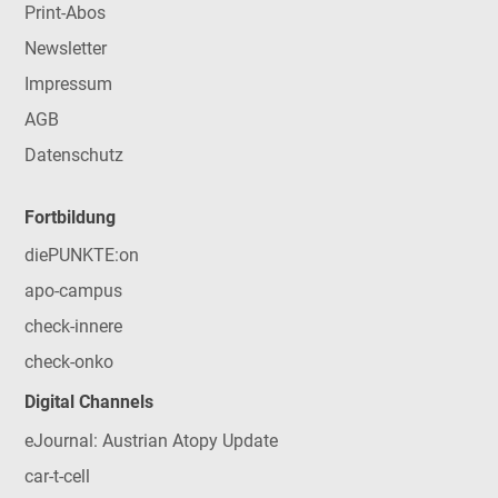
Print-Abos
Newsletter
Impressum
AGB
Datenschutz
Fortbildung
diePUNKTE:on
apo-campus
check-innere
check-onko
Digital Channels
eJournal: Austrian Atopy Update
car-t-cell