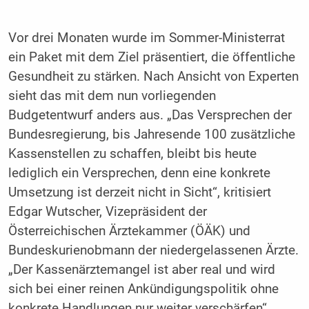
Vor drei Monaten wurde im Sommer-Ministerrat
ein Paket mit dem Ziel präsentiert, die öffentliche
Gesundheit zu stärken. Nach Ansicht von Experten
sieht das mit dem nun vorliegenden
Budgetentwurf anders aus. „Das Versprechen der
Bundesregierung, bis Jahresende 100 zusätzliche
Kassenstellen zu schaffen, bleibt bis heute
lediglich ein Versprechen, denn eine konkrete
Umsetzung ist derzeit nicht in Sicht“, kritisiert
Edgar Wutscher, Vizepräsident der
Österreichischen Ärztekammer (ÖÄK) und
Bundeskurienobmann der niedergelassenen Ärzte.
„Der Kassenärztemangel ist aber real und wird
sich bei einer reinen Ankündigungspolitik ohne
konkrete Handlungen nur weiter verschärfen“,