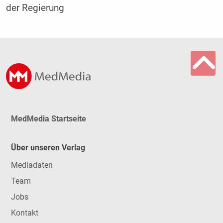
der Regierung
MedMedia Startseite
Über unseren Verlag
Mediadaten
Team
Jobs
Kontakt