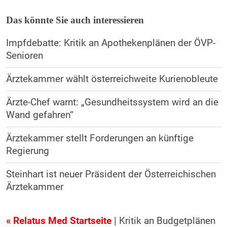
Das könnte Sie auch interessieren
Impfdebatte: Kritik an Apothekenplänen der ÖVP-
Senioren
Ärztekammer wählt österreichweite Kurienobleute
Ärzte-Chef warnt: „Gesundheitssystem wird an die
Wand gefahren“
Ärztekammer stellt Forderungen an künftige
Regierung
Steinhart ist neuer Präsident der Österreichischen
Ärztekammer
« Relatus Med Startseite
| Kritik an Budgetplänen