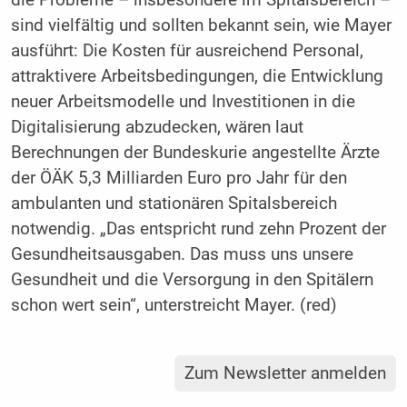
sind vielfältig und sollten bekannt sein, wie Mayer
ausführt: Die Kosten für ausreichend Personal,
attraktivere Arbeitsbedingungen, die Entwicklung
neuer Arbeitsmodelle und Investitionen in die
Digitalisierung abzudecken, wären laut
Berechnungen der Bundeskurie angestellte Ärzte
der ÖÄK 5,3 Milliarden Euro pro Jahr für den
ambulanten und stationären Spitalsbereich
notwendig. „Das entspricht rund zehn Prozent der
Gesundheitsausgaben. Das muss uns unsere
Gesundheit und die Versorgung in den Spitälern
schon wert sein“, unterstreicht Mayer. (red)
Zum Newsletter anmelden