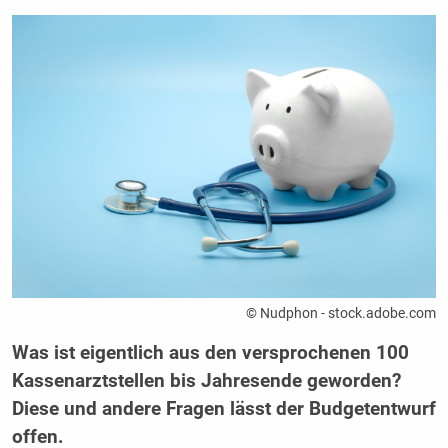
© Nudphon - stock.adobe.com
Was ist eigentlich aus den versprochenen 100
Kassenarztstellen bis Jahresende geworden?
Diese und andere Fragen lässt der Budgetentwurf
offen.