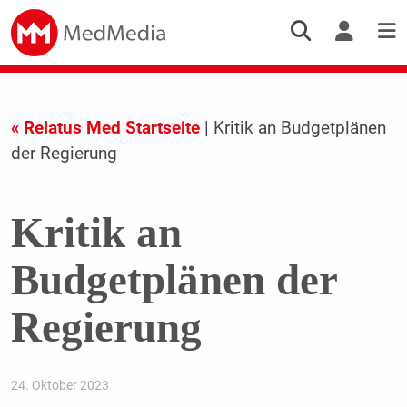
« Relatus Med Startseite
| Kritik an Budgetplänen
der Regierung
Kritik an
Budgetplänen der
Regierung
24. Oktober 2023