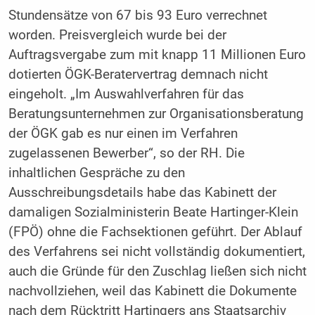
Stundensätze von 67 bis 93 Euro verrechnet
worden. Preisvergleich wurde bei der
Auftragsvergabe zum mit knapp 11 Millionen Euro
dotierten ÖGK-Beratervertrag demnach nicht
eingeholt. „Im Auswahlverfahren für das
Beratungsunternehmen zur Organisationsberatung
der ÖGK gab es nur einen im Verfahren
zugelassenen Bewerber“, so der RH. Die
inhaltlichen Gespräche zu den
Ausschreibungsdetails habe das Kabinett der
damaligen Sozialministerin Beate Hartinger-Klein
(FPÖ) ohne die Fachsektionen geführt. Der Ablauf
des Verfahrens sei nicht vollständig dokumentiert,
auch die Gründe für den Zuschlag ließen sich nicht
nachvollziehen, weil das Kabinett die Dokumente
nach dem Rücktritt Hartingers ans Staatsarchiv