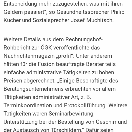
Entscheidung mehr zuzugestehen, was mit ihren
Geldern passiert“, so Gesundheitssprecher Philip
Kucher und Sozialsprecher Josef Muchitsch.
Weitere Details aus dem Rechnungshof-
Rohbericht zur ÖGK veröffentlichte das
Nachrichtenmagazin „profil“: Unter anderem
hätten für die Fusion beauftragte Berater teils
einfache administrative Tätigkeiten zu hohen
Preisen abgerechnet. „Einige Beschäftigte des
Beratungsunternehmens erbrachten vor allem
Tätigkeiten administrativer Art, z. B.
Terminkoordination und Protokollführung. Weitere
Tätigkeiten waren Seminarbewirtung,
Unterstützung bei der Bestellung von Geschirr und
der Austausch von Türschildern.“ Dafür seien