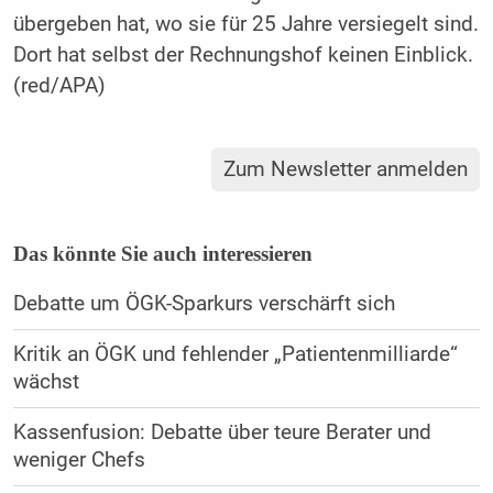
übergeben hat, wo sie für 25 Jahre versiegelt sind.
Dort hat selbst der Rechnungshof keinen Einblick.
(red/APA)
Zum Newsletter anmelden
Das könnte Sie auch interessieren
Debatte um ÖGK-Sparkurs verschärft sich
Kritik an ÖGK und fehlender „Patientenmilliarde“
wächst
Kassenfusion: Debatte über teure Berater und
weniger Chefs