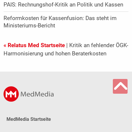
PAIS: Rechnungshof-Kritik an Politik und Kassen
Reformkosten für Kassenfusion: Das steht im
Ministeriums-Bericht
« Relatus Med Startseite
| Kritik an fehlender ÖGK-
Harmonisierung und hohen Beraterkosten
MedMedia Startseite