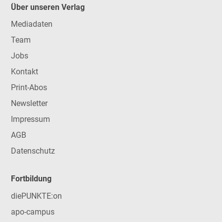
Über unseren Verlag
Mediadaten
Team
Jobs
Kontakt
Print-Abos
Newsletter
Impressum
AGB
Datenschutz
Fortbildung
diePUNKTE:on
apo-campus