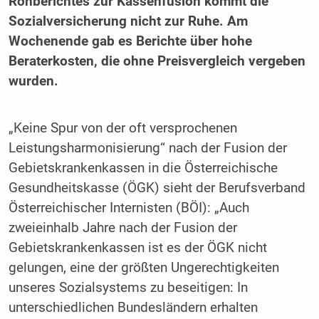
Rohberichtes zur Kassenfusion kommt die
Sozialversicherung nicht zur Ruhe. Am
Wochenende gab es Berichte über hohe
Beraterkosten, die ohne Preisvergleich vergeben
wurden.
„Keine Spur von der oft versprochenen
Leistungsharmonisierung“ nach der Fusion der
Gebietskrankenkassen in die Österreichische
Gesundheitskasse (ÖGK) sieht der Berufsverband
Österreichischer Internisten (BÖI): „Auch
zweieinhalb Jahre nach der Fusion der
Gebietskrankenkassen ist es der ÖGK nicht
gelungen, eine der größten Ungerechtigkeiten
unseres Sozialsystems zu beseitigen: In
unterschiedlichen Bundesländern erhalten