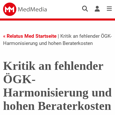
« Relatus Med Startseite
| Kritik an fehlender ÖGK-
Harmonisierung und hohen Beraterkosten
Kritik an fehlender
ÖGK-
Harmonisierung und
hohen Beraterkosten