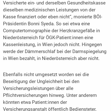
Versicherte ein- und derselben Gesundheitskasse
dieselben medizinischen Leistungen von der
Kasse finanziert oder eben nicht“, monierte BÖI-
Präsidentin Bonni Syeda. So sei etwa eine
Computertomographie der Herzkranzgefäße in
Niederösterreich für ÖGK-Patient:innen eine
Kassenleistung, in Wien jedoch nicht. Hingegen
werde der Dämmerschlaf bei der Darmspiegelung
in Wien bezahlt, in Niederösterreich aber nicht.
Ebenfalls nicht umgesetzt worden sei die
Beseitigung der Ungleichheit bei den
Versicherungsleistungen über alle
Pflichtversicherungen hinweg. Unter anderem
könnten etwa Patient:innen der
Versicherungsanstalt öffentlich Bediensteter,