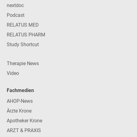
nextdoc
Podcast
RELATUS MED
RELATUS PHARM
Study Shortcut
Therapie News
Video
Fachmedien
AHOP-News
Ärzte Krone
Apotheker Krone
ARZT & PRAXIS