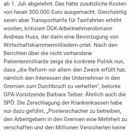
ab 1. Juli abgelehnt. Das hätte zusätzliche Kosten
von heuer 300.000 Euro ausgemacht. Gleichzeitig
seien aber Transporttarife für Taxifahrten erhöht
worden, kritisiert ÖGK-Arbeitnehmerobmann
Andreas Huss, der darin eine Bevorzugung von
Wirtschaftskammermitliedern ortet. Nach den
Berichten über die nicht vorhandene
Patientenmilliarde zeige die konkrete Politik nun,
dass „die Reform vor allem den Zweck erfüllt hat,
nämlich den Interessen der Unternehmer in den
Gremien zum Durchbruch zu verhelfen“, betonte
GPA-Vorsitzende Barbara Teiber. Ähnlich auch die
SPÖ: Die Zerschlagung der Krankenkassen habe
nur dazu geführt, „Postenschacher zu betreiben,
den Arbeitgebern in den Gremien eine Mehrheit zu
verschaffen und den Millionen Versicherten keine