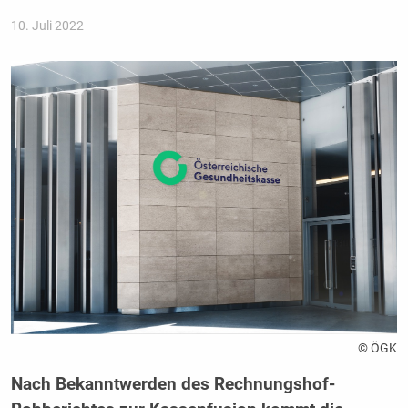
10. Juli 2022
© ÖGK
Nach Bekanntwerden des Rechnungshof-