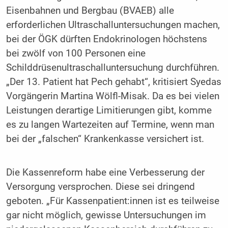
Eisenbahnen und Bergbau (BVAEB) alle
erforderlichen Ultraschalluntersuchungen machen,
bei der ÖGK dürften Endokrinologen höchstens
bei zwölf von 100 Personen eine
Schilddrüsenultraschalluntersuchung durchführen.
„Der 13. Patient hat Pech gehabt“, kritisiert Syedas
Vorgängerin Martina Wölfl-Misak. Da es bei vielen
Leistungen derartige Limitierungen gibt, komme
es zu langen Wartezeiten auf Termine, wenn man
bei der „falschen“ Krankenkasse versichert ist.
Die Kassenreform habe eine Verbesserung der
Versorgung versprochen. Diese sei dringend
geboten. „Für Kassenpatient:innen ist es teilweise
gar nicht möglich, gewisse Untersuchungen im