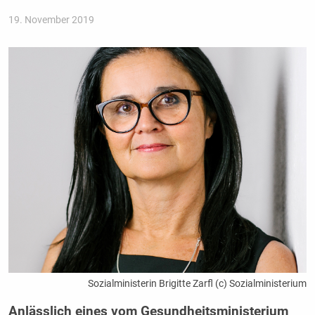
19. November 2019
Sozialministerin Brigitte Zarfl (c) Sozialministerium
Anlässlich eines vom Gesundheitsministerium