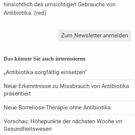
hinsichtlich des umsichtigen Gebrauchs von
Antibiotika. (red)
Zum Newsletter anmelden
Das könnte Sie auch interessieren
„Antibiotika sorgfältig einsetzen“
Neue Erkenntnisse zu Missbrauch von Antibiotika
präsentiert
Neue Borreliose-Therapie ohne Antibiotika
Vorschau: Höhepunkte der nächsten Woche im
Gesundheitswesen