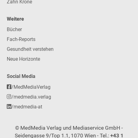
Zahn Krone
Weitere
Bücher
Fach-Reports
Gesundheit verstehen
Neue Horizonte
Social Media
/MedMediaVerlag
/medmedia.verlag
/medmedia-at
© MedMedia Verlag und Mediaservice GmbH -
Seidengasse 9/Top 1.1, 1070 Wien - Tel.:
+43 1