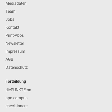
Mediadaten
Team
Jobs
Kontakt
Print-Abos
Newsletter
Impressum
AGB
Datenschutz
Fortbildung
diePUNKTE:on
apo-campus
check-innere