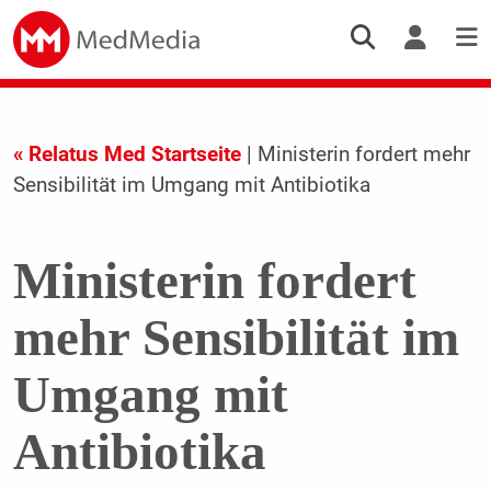
« Relatus Med Startseite
| Ministerin fordert mehr
Sensibilität im Umgang mit Antibiotika
Ministerin fordert
mehr Sensibilität im
Umgang mit
Antibiotika