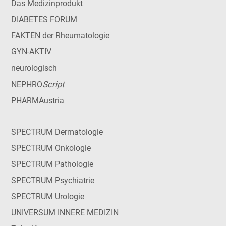
Das Medizinprodukt
DIABETES FORUM
FAKTEN der Rheumatologie
GYN-AKTIV
neurologisch
Script
NEPHRO
PHARMAustria
SPECTRUM Dermatologie
SPECTRUM Onkologie
SPECTRUM Pathologie
SPECTRUM Psychiatrie
SPECTRUM Urologie
UNIVERSUM INNERE MEDIZIN