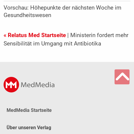
Vorschau: Höhepunkte der nächsten Woche im
Gesundheitswesen
« Relatus Med Startseite
| Ministerin fordert mehr
Sensibilität im Umgang mit Antibiotika
MedMedia Startseite
Über unseren Verlag