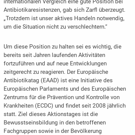
internationalen Vergleich eine gute Position bei
Antibiotikaresistenzen, gab sich Zarfl überzeugt.
„Trotzdem ist unser aktives Handeln notwendig,
um die Situation nicht zu verschlechtern.“
Um diese Position zu halten sei es wichtig, die
bereits seit Jahren laufenden Aktivitäten
fortzuführen und auf neue Entwicklungen
zeitgerecht zu reagieren. Der Europäische
Antibiotikatag (EAAD) ist eine Initiative des
Europäischen Parlaments und des Europäischen
Zentrums für die Prävention und Kontrolle von
Krankheiten (ECDC) und findet seit 2008 jährlich
statt. Ziel dieses Aktionstages ist die
Bewusstseinsbildung in den betroffenen
Fachgruppen sowie in der Bevölkerung