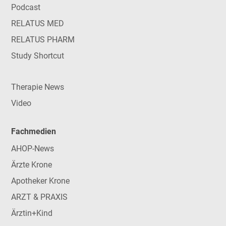
Podcast
RELATUS MED
RELATUS PHARM
Study Shortcut
Therapie News
Video
Fachmedien
AHOP-News
Ärzte Krone
Apotheker Krone
ARZT & PRAXIS
Ärztin+Kind