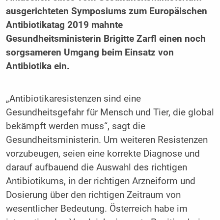
ausgerichteten Symposiums zum Europäischen
Antibiotikatag 2019 mahnte
Gesundheitsministerin Brigitte Zarfl einen noch
sorgsameren Umgang beim Einsatz von
Antibiotika ein.
„Antibiotikaresistenzen sind eine
Gesundheitsgefahr für Mensch und Tier, die global
bekämpft werden muss“, sagt die
Gesundheitsministerin. Um weiteren Resistenzen
vorzubeugen, seien eine korrekte Diagnose und
darauf aufbauend die Auswahl des richtigen
Antibiotikums, in der richtigen Arzneiform und
Dosierung über den richtigen Zeitraum von
wesentlicher Bedeutung. Österreich habe im