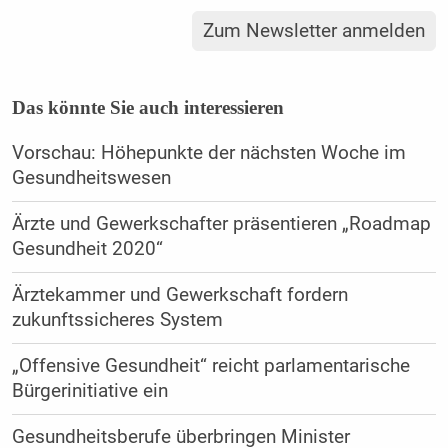
Zum Newsletter anmelden
Das könnte Sie auch interessieren
Vorschau: Höhepunkte der nächsten Woche im
Gesundheitswesen
Ärzte und Gewerkschafter präsentieren „Roadmap
Gesundheit 2020“
Ärztekammer und Gewerkschaft fordern
zukunftssicheres System
„Offensive Gesundheit“ reicht parlamentarische
Bürgerinitiative ein
Gesundheitsberufe überbringen Minister