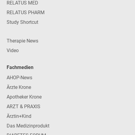
RELATUS MED
RELATUS PHARM
Study Shortcut
Therapie News
Video
Fachmedien
AHOP-News
Ärzte Krone
Apotheker Krone
ARZT & PRAXIS
Ärztin+Kind
Das Medizinprodukt