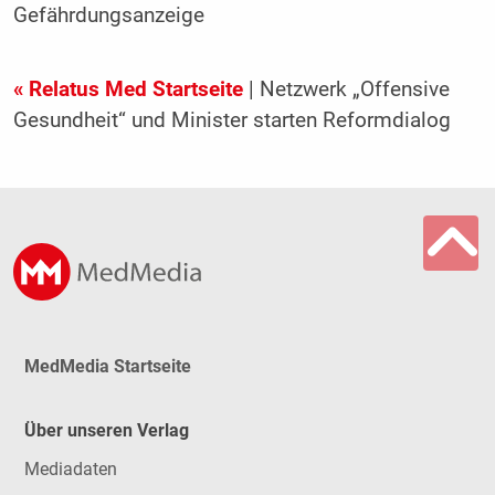
Gefährdungsanzeige
« Relatus Med Startseite
| Netzwerk „Offensive
Gesundheit“ und Minister starten Reformdialog
MedMedia Startseite
Über unseren Verlag
Mediadaten