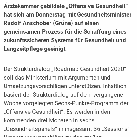
Ärztekammer gebildete „Offensive Gesundheit“
hat sich am Donnerstag mit Gesundheitsminister
Rudolf Anschober (Grüne) auf einen
gemeinsamen Prozess für die Schaffung eines
zukunftssicheren Systems für Gesundheit und
Langzeitpflege geeinigt.
Der Strukturdialog „Roadmap Gesundheit 2020“
soll das Ministerium mit Argumenten und
Umsetzungsvorschlägen unterstützen. Inhaltlich
basiert der Strukturdialog auf dem vergangene
Woche vorgelegten Sechs-Punkte-Programm der
„Offensive Gesundheit“: Es werden in den
kommenden drei Monaten in sechs
„Gesundheitspanels“ in insgesamt 36 „Sessions“