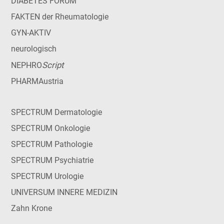
DIABETES FORUM
FAKTEN der Rheumatologie
GYN-AKTIV
neurologisch
Script
NEPHRO
PHARMAustria
SPECTRUM Dermatologie
SPECTRUM Onkologie
SPECTRUM Pathologie
SPECTRUM Psychiatrie
SPECTRUM Urologie
UNIVERSUM INNERE MEDIZIN
Zahn Krone