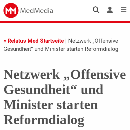
« Relatus Med Startseite
| Netzwerk „Offensive
Gesundheit“ und Minister starten Reformdialog
Netzwerk „Offensive
Gesundheit“ und
Minister starten
Reformdialog