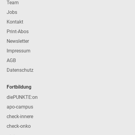
Team
Jobs
Kontakt
Print-Abos
Newsletter
Impressum
AGB
Datenschutz
Fortbildung
diePUNKTE:on
apo-campus
check-innere
check-onko