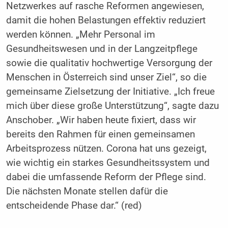
Netzwerkes auf rasche Reformen angewiesen,
damit die hohen Belastungen effektiv reduziert
werden können. „Mehr Personal im
Gesundheitswesen und in der Langzeitpflege
sowie die qualitativ hochwertige Versorgung der
Menschen in Österreich sind unser Ziel“, so die
gemeinsame Zielsetzung der Initiative. „Ich freue
mich über diese große Unterstützung“, sagte dazu
Anschober. „Wir haben heute fixiert, dass wir
bereits den Rahmen für einen gemeinsamen
Arbeitsprozess nützen. Corona hat uns gezeigt,
wie wichtig ein starkes Gesundheitssystem und
dabei die umfassende Reform der Pflege sind.
Die nächsten Monate stellen dafür die
entscheidende Phase dar.“ (red)