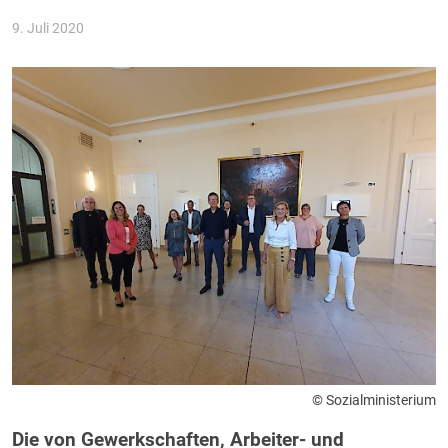
9. Juli 2020
© Sozialministerium
Die von Gewerkschaften, Arbeiter- und