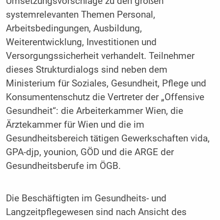
Umsetzungsvorschläge zu den großen
systemrelevanten Themen Personal,
Arbeitsbedingungen, Ausbildung,
Weiterentwicklung, Investitionen und
Versorgungssicherheit verhandelt. Teilnehmer
dieses Strukturdialogs sind neben dem
Ministerium für Soziales, Gesundheit, Pflege und
Konsumentenschutz die Vertreter der „Offensive
Gesundheit“: die Arbeiterkammer Wien, die
Ärztekammer für Wien und die im
Gesundheitsbereich tätigen Gewerkschaften vida,
GPA-djp, younion, GÖD und die ARGE der
Gesundheitsberufe im ÖGB.
Die Beschäftigten im Gesundheits- und
Langzeitpflegewesen sind nach Ansicht des