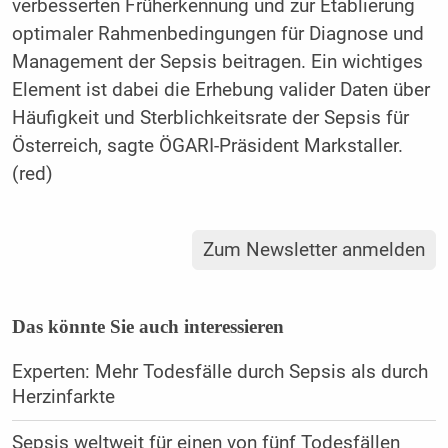
verbesserten Früherkennung und zur Etablierung
optimaler Rahmenbedingungen für Diagnose und
Management der Sepsis beitragen. Ein wichtiges
Element ist dabei die Erhebung valider Daten über
Häufigkeit und Sterblichkeitsrate der Sepsis für
Österreich, sagte ÖGARI-Präsident Markstaller.
(red)
Zum Newsletter anmelden
Das könnte Sie auch interessieren
Experten: Mehr Todesfälle durch Sepsis als durch
Herzinfarkte
Sepsis weltweit für einen von fünf Todesfällen