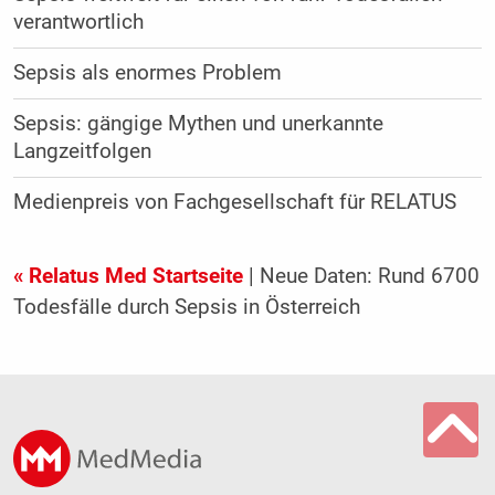
verantwortlich
Sepsis als enormes Problem
Sepsis: gängige Mythen und unerkannte
Langzeitfolgen
Medienpreis von Fachgesellschaft für RELATUS
« Relatus Med Startseite
| Neue Daten: Rund 6700
Todesfälle durch Sepsis in Österreich