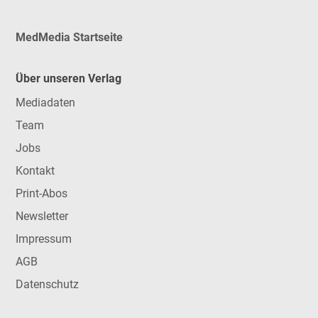
MedMedia Startseite
Über unseren Verlag
Mediadaten
Team
Jobs
Kontakt
Print-Abos
Newsletter
Impressum
AGB
Datenschutz