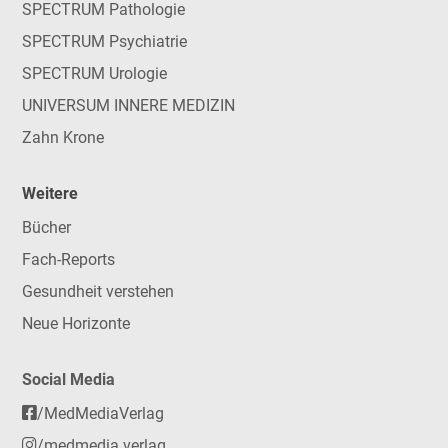
SPECTRUM Pathologie
SPECTRUM Psychiatrie
SPECTRUM Urologie
UNIVERSUM INNERE MEDIZIN
Zahn Krone
Weitere
Bücher
Fach-Reports
Gesundheit verstehen
Neue Horizonte
Social Media
/MedMediaVerlag
/medmedia.verlag