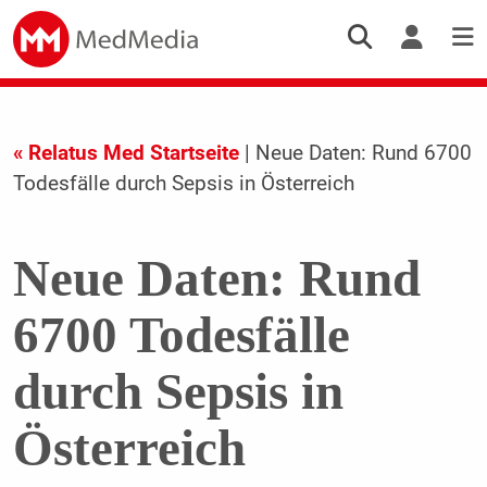
« Relatus Med Startseite
| Neue Daten: Rund 6700
Todesfälle durch Sepsis in Österreich
Neue Daten: Rund
6700 Todesfälle
durch Sepsis in
Österreich