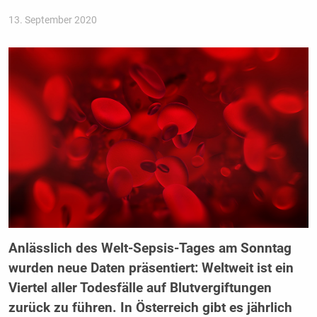
13. September 2020
Anlässlich des Welt-Sepsis-Tages am Sonntag
wurden neue Daten präsentiert: Weltweit ist ein
Viertel aller Todesfälle auf Blutvergiftungen
zurück zu führen. In Österreich gibt es jährlich