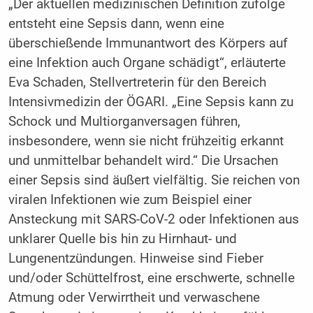
„Der aktuellen medizinischen Definition zufolge
entsteht eine Sepsis dann, wenn eine
überschießende Immunantwort des Körpers auf
eine Infektion auch Organe schädigt“, erläuterte
Eva Schaden, Stellvertreterin für den Bereich
Intensivmedizin der ÖGARI. „Eine Sepsis kann zu
Schock und Multiorganversagen führen,
insbesondere, wenn sie nicht frühzeitig erkannt
und unmittelbar behandelt wird.“ Die Ursachen
einer Sepsis sind äußert vielfältig. Sie reichen von
viralen Infektionen wie zum Beispiel einer
Ansteckung mit SARS-CoV-2 oder Infektionen aus
unklarer Quelle bis hin zu Hirnhaut- und
Lungenentzündungen. Hinweise sind Fieber
und/oder Schüttelfrost, eine erschwerte, schnelle
Atmung oder Verwirrtheit und verwaschene