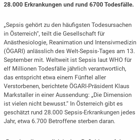
28.000 Erkrankungen und rund 6700 Todesfälle.
„Sepsis gehört zu den häufigsten Todesursachen
in Österreich“, teilt die Gesellschaft für
Anästhesiologie, Reanimation und Intensivmedizin
(ÖGARI) anlässlich des Welt-Sepsis-Tages am 13.
September mit. Weltweit ist Sepsis laut WHO für
elf Millionen Todesfälle jährlich verantwortlich,
das entspricht etwa einem Fünftel aller
Verstorbenen, berichtete ÖGARI-Präsident Klaus
Markstaller in einer Aussendung: „Die Dimension
ist vielen nicht bewusst.“ In Österreich gibt es
geschätzt rund 28.000 Sepsis-Erkrankungen jedes
Jahr, etwa 6.700 Betroffene sterben daran.