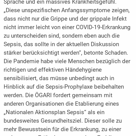
Sprache und ein massives Krankheitsgefühl.
„Diese unspezifischen Anfangssymptome zeigen,
dass nicht nur die Grippe und der grippale Infekt
nicht immer leicht von einer COVID-19-Erkrankung
zu unterscheiden sind, sondern eben auch die
Sepsis, das sollte in der aktuellen Diskussion
stärker berücksichtigt werden“, betonte Schaden.
Die Pandemie habe viele Menschen bezüglich der
richtigen und effektiven Händehygiene
sensibilisiert, das müsse unbedingt auch in
Hinblick auf die Sepsis-Prophylaxe beibehalten
werden. Die ÖGARI fordert gemeinsam mit
anderen Organisationen die Etablierung eines
„Nationalen Aktionsplan Sepsis“ als ein
bundesweites Gesundheitsziel. Dieser solle zu
mehr Bewusstsein für die Erkrankung, zu einer