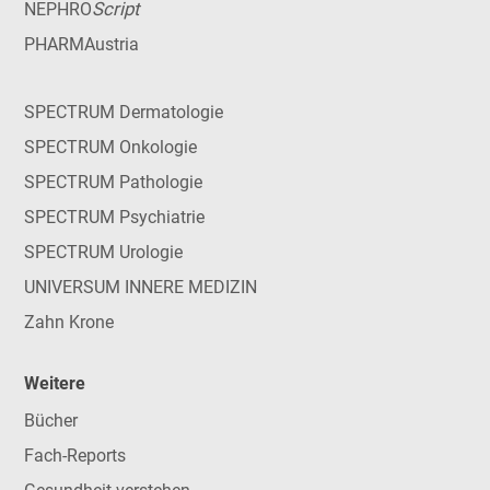
Script
NEPHRO
PHARMAustria
SPECTRUM Dermatologie
SPECTRUM Onkologie
SPECTRUM Pathologie
SPECTRUM Psychiatrie
SPECTRUM Urologie
UNIVERSUM INNERE MEDIZIN
Zahn Krone
Weitere
Bücher
Fach-Reports