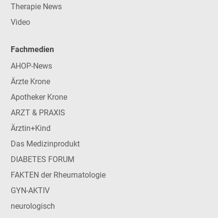
Therapie News
Video
Fachmedien
AHOP-News
Ärzte Krone
Apotheker Krone
ARZT & PRAXIS
Ärztin+Kind
Das Medizinprodukt
DIABETES FORUM
FAKTEN der Rheumatologie
GYN-AKTIV
neurologisch