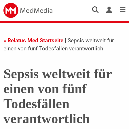
« Relatus Med Startseite
| Sepsis weltweit für
einen von fünf Todesfällen verantwortlich
Sepsis weltweit für
einen von fünf
Todesfällen
verantwortlich