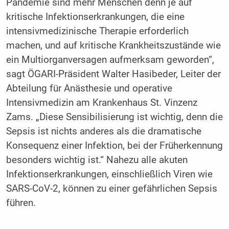
Pandemie sind mehr Menschen denn je auf
kritische Infektionserkrankungen, die eine
intensivmedizinische Therapie erforderlich
machen, und auf kritische Krankheitszustände wie
ein Multiorganversagen aufmerksam geworden“,
sagt ÖGARI-Präsident Walter Hasibeder, Leiter der
Abteilung für Anästhesie und operative
Intensivmedizin am Krankenhaus St. Vinzenz
Zams. „Diese Sensibilisierung ist wichtig, denn die
Sepsis ist nichts anderes als die dramatische
Konsequenz einer Infektion, bei der Früherkennung
besonders wichtig ist.“ Nahezu alle akuten
Infektionserkrankungen, einschließlich Viren wie
SARS-CoV-2, können zu einer gefährlichen Sepsis
führen.