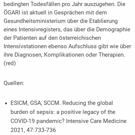
bedingten Todesfällen pro Jahr auszugehen. Die
ÖGARI ist aktuell in Gesprächen mit dem
Gesundheitsministerium über die Etablierung
eines Intensivregisters, das über die Demographie
der Patienten auf den österreichischen
Intensivstationen ebenso Aufschluss gibt wie über
ihre Diagnosen, Komplikationen oder Therapien.
(red)
Quellen:
ESICM, GSA, SCCM. Reducing the global
burden of sepsis: a positive legacy of the
COVID-19 pandemic? Intensive Care Medicine
2021, 47:733-736