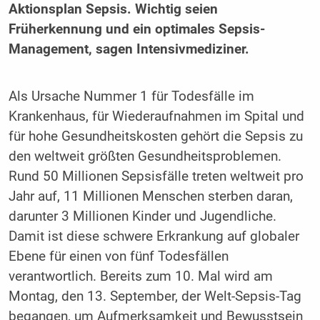
Aktionsplan Sepsis. Wichtig seien
Früherkennung und ein optimales Sepsis-
Management, sagen Intensivmediziner.
Als Ursache Nummer 1 für Todesfälle im
Krankenhaus, für Wiederaufnahmen im Spital und
für hohe Gesundheitskosten gehört die Sepsis zu
den weltweit größten Gesundheitsproblemen.
Rund 50 Millionen Sepsisfälle treten weltweit pro
Jahr auf, 11 Millionen Menschen sterben daran,
darunter 3 Millionen Kinder und Jugendliche.
Damit ist diese schwere Erkrankung auf globaler
Ebene für einen von fünf Todesfällen
verantwortlich. Bereits zum 10. Mal wird am
Montag, den 13. September, der Welt-Sepsis-Tag
begangen, um Aufmerksamkeit und Bewusstsein