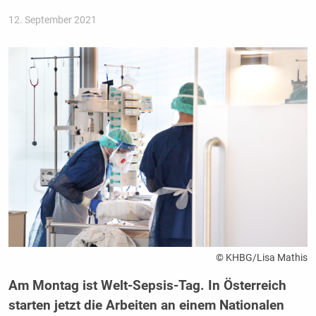
12. September 2021
© KHBG/Lisa Mathis
Am Montag ist Welt-Sepsis-Tag. In Österreich
starten jetzt die Arbeiten an einem Nationalen