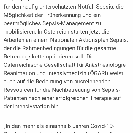
für den häufig unterschätzten Notfall Sepsis, die
Möglichkeit der Früherkennung und ein
bestmögliches Sepsis-Management zu
mobilisieren. In Österreich starten jetzt die
Arbeiten an einem Nationalen Aktionsplan Sepsis,
der die Rahmenbedingungen für die gesamte
Betreuungskette optimieren soll. Die
Österreichische Gesellschaft für Anästhesiologie,
Reanimation und Intensivmedizin (ÖGARI) weist
auch auf die Bedeutung von ausreichenden
Ressourcen für die Nachbetreuung von Sepsis-
Patienten nach einer erfolgreichen Therapie auf
der Intensivstation hin.
„In den mehr als eineinhalb Jahren Covid-19-