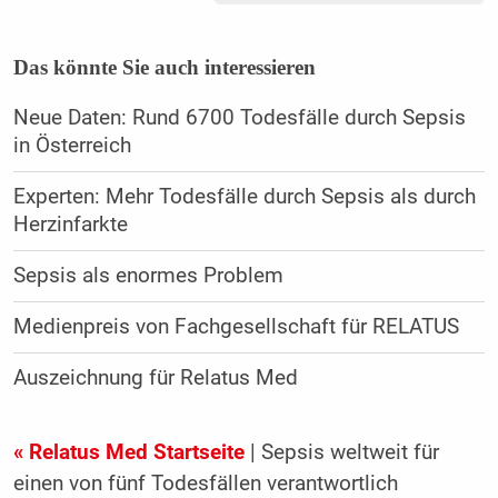
Das könnte Sie auch interessieren
Neue Daten: Rund 6700 Todesfälle durch Sepsis
in Österreich
Experten: Mehr Todesfälle durch Sepsis als durch
Herzinfarkte
Sepsis als enormes Problem
Medienpreis von Fachgesellschaft für RELATUS
Auszeichnung für Relatus Med
« Relatus Med Startseite
| Sepsis weltweit für
einen von fünf Todesfällen verantwortlich