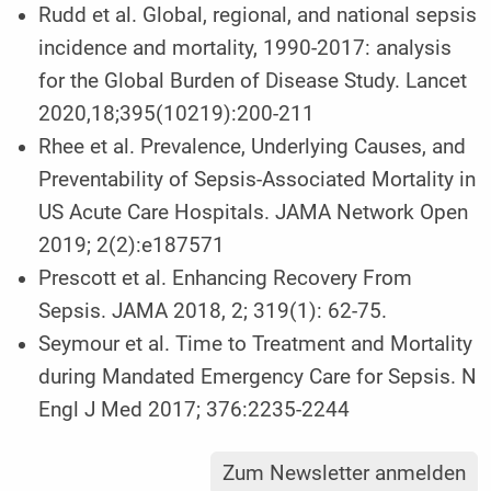
Rudd et al. Global, regional, and national sepsis
incidence and mortality, 1990-2017: analysis
for the Global Burden of Disease Study. Lancet
2020,18;395(10219):200-211
Rhee et al. Prevalence, Underlying Causes, and
Preventability of Sepsis-Associated Mortality in
US Acute Care Hospitals. JAMA Network Open
2019; 2(2):e187571
Prescott et al. Enhancing Recovery From
Sepsis. JAMA 2018, 2; 319(1): 62-75.
Seymour et al. Time to Treatment and Mortality
during Mandated Emergency Care for Sepsis. N
Engl J Med 2017; 376:2235-2244
Zum Newsletter anmelden