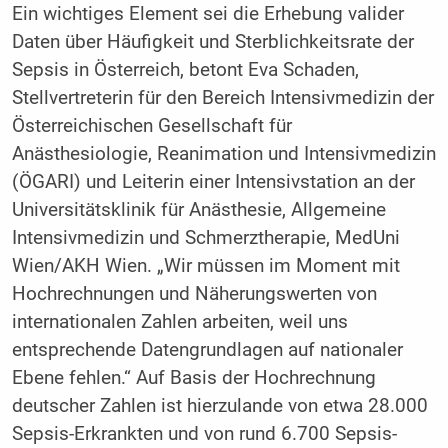
Ein wichtiges Element sei die Erhebung valider
Daten über Häufigkeit und Sterblichkeitsrate der
Sepsis in Österreich, betont Eva Schaden,
Stellvertreterin für den Bereich Intensivmedizin der
Österreichischen Gesellschaft für
Anästhesiologie, Reanimation und Intensivmedizin
(ÖGARI) und Leiterin einer Intensivstation an der
Universitätsklinik für Anästhesie, Allgemeine
Intensivmedizin und Schmerztherapie, MedUni
Wien/AKH Wien. „Wir müssen im Moment mit
Hochrechnungen und Näherungswerten von
internationalen Zahlen arbeiten, weil uns
entsprechende Datengrundlagen auf nationaler
Ebene fehlen.“ Auf Basis der Hochrechnung
deutscher Zahlen ist hierzulande von etwa 28.000
Sepsis-Erkrankten und von rund 6.700 Sepsis-