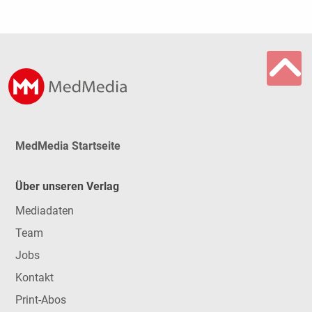
MedMedia Startseite
Über unseren Verlag
Mediadaten
Team
Jobs
Kontakt
Print-Abos