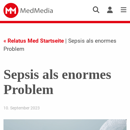
« Relatus Med Startseite
| Sepsis als enormes
Problem
Sepsis als enormes
Problem
10. September 2023