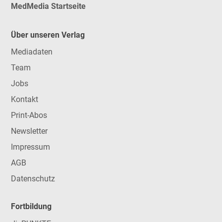
MedMedia Startseite
Über unseren Verlag
Mediadaten
Team
Jobs
Kontakt
Print-Abos
Newsletter
Impressum
AGB
Datenschutz
Fortbildung