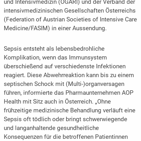
und Intensivmedizin (ÖGARI) und der Verband der
intensivmedizinischen Gesellschaften Österreichs
(Federation of Austrian Societies of Intensive Care
Medicine/FASIM) in einer Aussendung.
Sepsis entsteht als lebensbedrohliche
Komplikation, wenn das Immunsystem
überschießend auf verschiedenste Infektionen
reagiert. Diese Abwehrreaktion kann bis zu einem
septischen Schock mit (Multi-)organversagen
führen, informierte das Pharmaunternehmen AOP
Health mit Sitz auch in Österreich. „Ohne
frühzeitige medizinische Behandlung verläuft eine
Sepsis oft tödlich oder bringt schwerwiegende
und langanhaltende gesundheitliche
Konsequenzen für die betroffenen Patientinnen