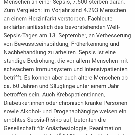
Menschen an einer Sepsis, 7.500 sterben daran.
Zum Vergleich: im Vorjahr sind 4.293 Menschen
an einem Herzinfarkt verstorben. Fachleute
erklärten anlässlich des bevorstehenden Welt-
Sepsis-Tages am 13. September, an Verbesserung
von Bewusstseinsbildung, Früherkennung und
Nachbehandlung zu arbeiten. Sepsis ist eine
ständige Bedrohung, die vor allem Menschen mit
schwachem Immunsystem und Intensivpatienten
betrifft. Es können aber auch ältere Menschen ab
ca. 60 Jahren und Säuglinge unter einem Jahr
betroffen sein. Auch Krebspatient:innen,
Diabetiker:innen oder chronisch kranke Personen
sowie Alkohol- und Drogenabhängige weisen ein
erhöhtes Sepsis-Risiko auf, betonten die
Gesellschaft für Anästhesiologie, Reanimation