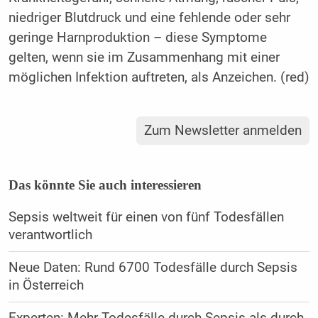
niedriger Blutdruck und eine fehlende oder sehr
geringe Harnproduktion – diese Symptome
gelten, wenn sie im Zusammenhang mit einer
möglichen Infektion auftreten, als Anzeichen. (red)
Zum Newsletter anmelden
Das könnte Sie auch interessieren
Sepsis weltweit für einen von fünf Todesfällen
verantwortlich
Neue Daten: Rund 6700 Todesfälle durch Sepsis
in Österreich