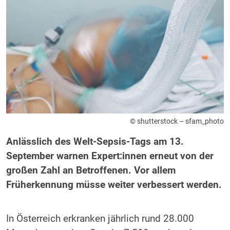
© shutterstock – sfam_photo
Anlässlich des Welt-Sepsis-Tags am 13.
September warnen Expert:innen erneut von der
großen Zahl an Betroffenen. Vor allem
Früherkennung müsse weiter verbessert werden.
In Österreich erkranken jährlich rund 28.000