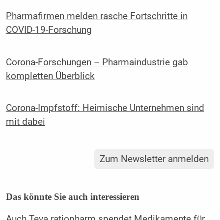
Pharmafirmen melden rasche Fortschritte in
COVID-19-Forschung
Corona-Forschungen – Pharmaindustrie gab
kompletten Überblick
Corona-Impfstoff: Heimische Unternehmen sind
mit dabei
Zum Newsletter anmelden
Das könnte Sie auch interessieren
Auch Teva ratiopharm spendet Medikamente für