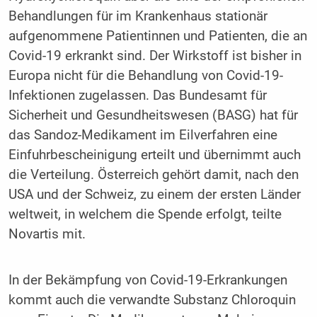
Behandlungen für im Krankenhaus stationär
aufgenommene Patientinnen und Patienten, die an
Covid-19 erkrankt sind. Der Wirkstoff ist bisher in
Europa nicht für die Behandlung von Covid-19-
Infektionen zugelassen. Das Bundesamt für
Sicherheit und Gesundheitswesen (BASG) hat für
das Sandoz-Medikament im Eilverfahren eine
Einfuhrbescheinigung erteilt und übernimmt auch
die Verteilung. Österreich gehört damit, nach den
USA und der Schweiz, zu einem der ersten Länder
weltweit, in welchem die Spende erfolgt, teilte
Novartis mit.
In der Bekämpfung von Covid-19-Erkrankungen
kommt auch die verwandte Substanz Chloroquin