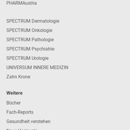
PHARMAustria
SPECTRUM Dermatologie
SPECTRUM Onkologie
SPECTRUM Pathologie
SPECTRUM Psychiatrie
SPECTRUM Urologie
UNIVERSUM INNERE MEDIZIN
Zahn Krone
Weitere
Bücher
Fach-Reports
Gesundheit verstehen