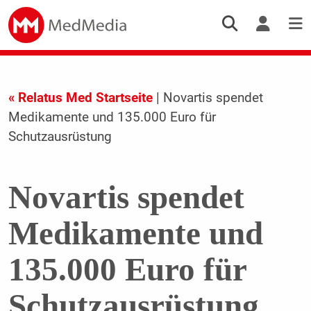
« Relatus Med Startseite
| Novartis spendet
Medikamente und 135.000 Euro für
Schutzausrüstung
Novartis spendet
Medikamente und
135.000 Euro für
Schutzausrüstung