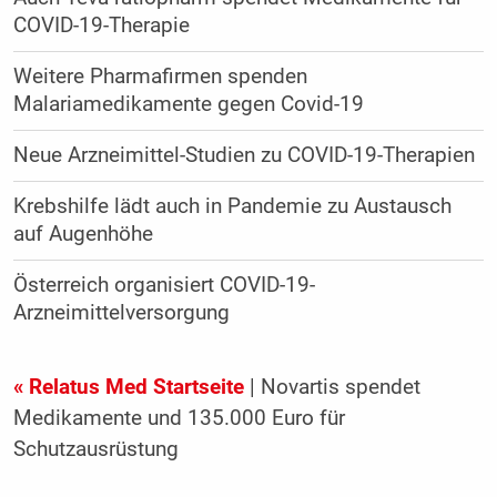
COVID-19-Therapie
Weitere Pharmafirmen spenden
Malariamedikamente gegen Covid-19
Neue Arzneimittel-Studien zu COVID-19-Therapien
Krebshilfe lädt auch in Pandemie zu Austausch
auf Augenhöhe
Österreich organisiert COVID-19-
Arzneimittelversorgung
« Relatus Med Startseite
| Novartis spendet
Medikamente und 135.000 Euro für
Schutzausrüstung