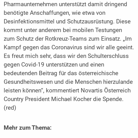
Pharmaunternehmen unterstützt damit dringend
benötigte Anschaffungen, wie etwa von
Desinfektionsmittel und Schutzausrüstung. Diese
kommt unter anderem bei mobilen Testungen
zum Schutz der Rotkreuz-Teams zum Einsatz. „Im
Kampf gegen das Coronavirus sind wir alle geeint.
Es freut mich sehr, dass wir den Schulterschluss
gegen Covid-19 unterstützen und einen
bedeutenden Beitrag für das österreichische
Gesundheitswesen und die Menschen hierzulande
leisten können“, kommentiert Novartis Österreich
Country President Michael Kocher die Spende.
(red)
Mehr zum Thema: