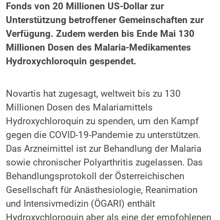
Fonds von 20 Millionen US-Dollar zur
Unterstützung betroffener Gemeinschaften zur
Verfügung. Zudem werden bis Ende Mai 130
Millionen Dosen des Malaria-Medikamentes
Hydroxychloroquin gespendet.
Novartis hat zugesagt, weltweit bis zu 130
Millionen Dosen des Malariamittels
Hydroxychloroquin zu spenden, um den Kampf
gegen die COVID-19-Pandemie zu unterstützen.
Das Arzneimittel ist zur Behandlung der Malaria
sowie chronischer Polyarthritis zugelassen. Das
Behandlungsprotokoll der Österreichischen
Gesellschaft für Anästhesiologie, Reanimation
und Intensivmedizin (ÖGARI) enthält
Hydroxychloroquin aber als eine der empfohlenen