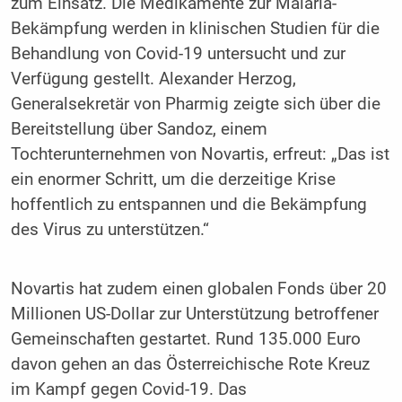
zum Einsatz. Die Medikamente zur Malaria-
Bekämpfung werden in klinischen Studien für die
Behandlung von Covid-19 untersucht und zur
Verfügung gestellt. Alexander Herzog,
Generalsekretär von Pharmig zeigte sich über die
Bereitstellung über Sandoz, einem
Tochterunternehmen von Novartis, erfreut: „Das ist
ein enormer Schritt, um die derzeitige Krise
hoffentlich zu entspannen und die Bekämpfung
des Virus zu unterstützen.“
Novartis hat zudem einen globalen Fonds über 20
Millionen US-Dollar zur Unterstützung betroffener
Gemeinschaften gestartet. Rund 135.000 Euro
davon gehen an das Österreichische Rote Kreuz
im Kampf gegen Covid-19. Das