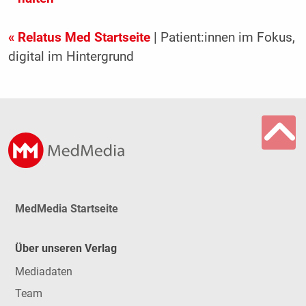
« Relatus Med Startseite
| Patient:innen im Fokus,
digital im Hintergrund
MedMedia Startseite
Über unseren Verlag
Mediadaten
Team