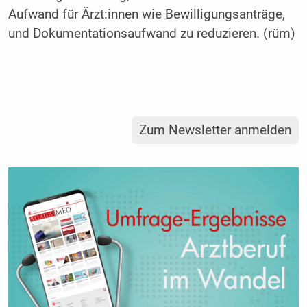
Aufwand für Ärzt:innen wie Bewilligungsanträge,
und Dokumentationsaufwand zu reduzieren. (rüm)
Zum Newsletter anmelden