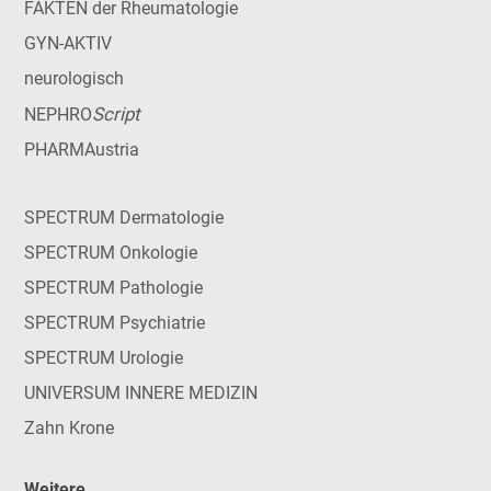
FAKTEN der Rheumatologie
GYN-AKTIV
neurologisch
Script
NEPHRO
PHARMAustria
SPECTRUM Dermatologie
SPECTRUM Onkologie
SPECTRUM Pathologie
SPECTRUM Psychiatrie
SPECTRUM Urologie
UNIVERSUM INNERE MEDIZIN
Zahn Krone
Weitere