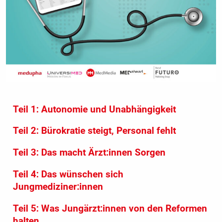
Teil 1: Autonomie und Unabhängigkeit
Teil 2: Bürokratie steigt, Personal fehlt
Teil 3: Das macht Ärzt:innen Sorgen
Teil 4: Das wünschen sich
Jungmediziner:innen
Teil 5: Was Jungärzt:innen von den Reformen
halten