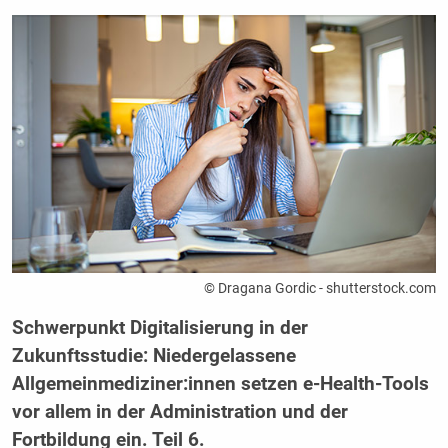
© Dragana Gordic - shutterstock.com
Schwerpunkt Digitalisierung in der
Zukunftsstudie: Niedergelassene
Allgemeinmediziner:innen setzen e-Health-Tools
vor allem in der Administration und der
Fortbildung ein. Teil 6.