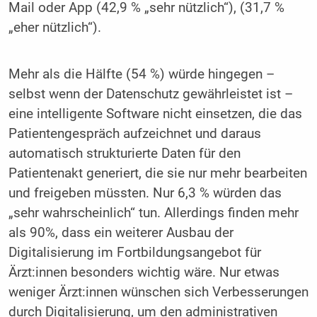
Mail oder App (42,9 % „sehr nützlich“), (31,7 %
„eher nützlich“).
Mehr als die Hälfte (54 %) würde hingegen –
selbst wenn der Datenschutz gewährleistet ist –
eine intelligente Software nicht einsetzen, die das
Patientengespräch aufzeichnet und daraus
automatisch strukturierte Daten für den
Patientenakt generiert, die sie nur mehr bearbeiten
und freigeben müssten. Nur 6,3 % würden das
„sehr wahrscheinlich“ tun. Allerdings finden mehr
als 90%, dass ein weiterer Ausbau der
Digitalisierung im Fortbildungsangebot für
Ärzt:innen besonders wichtig wäre. Nur etwas
weniger Ärzt:innen wünschen sich Verbesserungen
durch Digitalisierung, um den administrativen