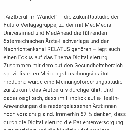
„Arztberuf im Wandel“ – die Zukunftsstudie der
Futuro Verlagsgruppe, zu der mit MedMedia
Universimed und MedAhead die führenden
österreichischen Ärzte-Fachverlage und der
Nachrichtenkanal RELATUS gehören – legt auch
einen Fokus auf das Thema Digitalisierung.
Zusammen mit dem auf den Gesundheitsbereich
spezialisierten Meinungsforschungsinstitut
medupha wurde eine Meinungsforschungsstudie
zur Zukunft des Arztberufs durchgeführt. Und
dabei zeigt sich, dass im Hinblick auf e-Health-
Anwendungen die niedergelassenen Ärzt:innen
noch vorsichtig sind. Immerhin 57 % denken, dass
durch die Digitalisierung die Patientenversorgung