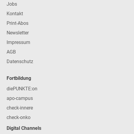
Jobs
Kontakt
Print-Abos
Newsletter
Impressum
AGB
Datenschutz
Fortbildung
diePUNKTE:on
apo-campus
check-innere
check-onko
Digital Channels