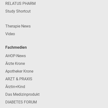
RELATUS PHARM
Study Shortcut
Therapie News
Video
Fachmedien
AHOP-News
Ärzte Krone
Apotheker Krone
ARZT & PRAXIS
Ärztin+Kind
Das Medizinprodukt
DIABETES FORUM