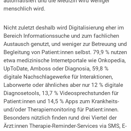
automatisiert und die Medizin wird weniger
menschlich wird.
Nicht zuletzt deshalb wird Digitalisierung eher im
Bereich Informationssuche und zum fachlichen
Austausch genutzt, und weniger zur Betreuung und
Begleitung von Patient:innen selbst. 79,9 % nutzen
etwa medizinische Internetportale wie Onkopedia,
UpToDate, Amboss oder Diagnosia, 59,8 %
digitale Nachschlagewerke für Interaktionen,
Laborwerte oder ähnliches aber nur 12 % digitale
Diagnosetools, 13,7 % Videosprechstunden für
Patient:innen und 14,5 % Apps zum Krankheits-
und/oder Therapiemonitoring für Patient:innen.
Besonders nützlich finden rund drei Viertel der
Ärzt:innen Therapie-Reminder-Services via SMS, E-