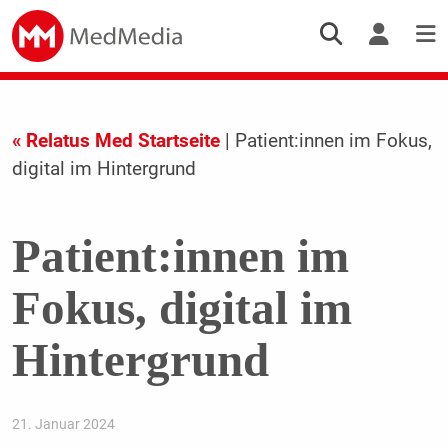
« Relatus Med Startseite
| Patient:innen im Fokus,
digital im Hintergrund
Patient:innen im
Fokus, digital im
Hintergrund
21. Januar 2024