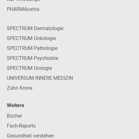
PHARMAustria
SPECTRUM Dermatologie
SPECTRUM Onkologie
SPECTRUM Pathologie
SPECTRUM Psychiatrie
SPECTRUM Urologie
UNIVERSUM INNERE MEDIZIN
Zahn Krone
Weitere
Bücher
Fach-Reports
Gesundheit verstehen