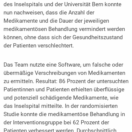
des Inselspitals und der Universität Bern konnte
nun nachweisen, dass die Anzahl der
Medikamente und die Dauer der jeweiligen
medikamentösen Behandlung vermindert werden
können, ohne dass sich der Gesundheitszustand
der Patienten verschlechtert.
Das Team nutzte eine Software, um falsche oder
übermäßige Verschreibungen von Medikamenten
zu ermitteln. Resultat: 86 Prozent der untersuchten
Patientinnen und Patienten erhielten überflüssige
und potenziell schädigende Medikamente, wie
das Inselspital mitteilte. In der randomisierten
Studie konnte die medikamentöse Behandlung in
der Interventionsgruppe bei 62 Prozent der
Patienten verbessert werden. Durchschnittlich