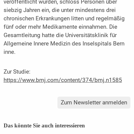
veröffentlicht wurden, schloss Personen über
siebzig Jahren ein, die unter mindestens drei
chronischen Erkrankungen litten und regelmäßig
fünf oder mehr Medikamente einnahmen. Die
Gesamtleitung hatte die Universitätsklinik für
Allgemeine Innere Medizin des Inselspitals Bern
inne.
Zur Studie:
https://www.bmj.com/content/374/bmj.n1585
Zum Newsletter anmelden
Das könnte Sie auch interessieren