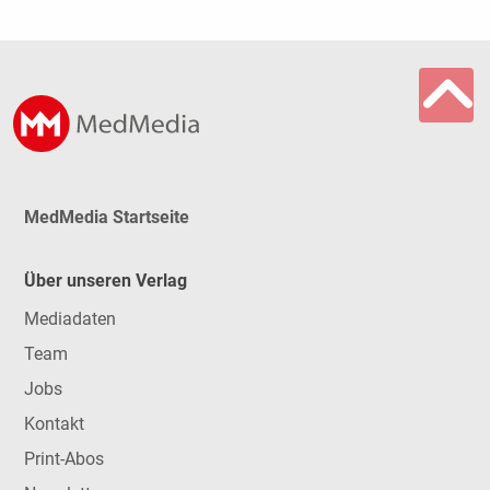
MedMedia Startseite
Über unseren Verlag
Mediadaten
Team
Jobs
Kontakt
Print-Abos