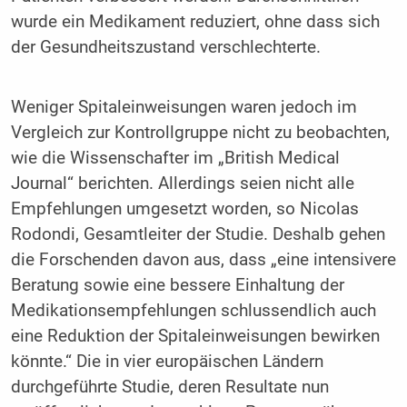
wurde ein Medikament reduziert, ohne dass sich
der Gesundheitszustand verschlechterte.
Weniger Spitaleinweisungen waren jedoch im
Vergleich zur Kontrollgruppe nicht zu beobachten,
wie die Wissenschafter im „British Medical
Journal“ berichten. Allerdings seien nicht alle
Empfehlungen umgesetzt worden, so Nicolas
Rodondi, Gesamtleiter der Studie. Deshalb gehen
die Forschenden davon aus, dass „eine intensivere
Beratung sowie eine bessere Einhaltung der
Medikationsempfehlungen schlussendlich auch
eine Reduktion der Spitaleinweisungen bewirken
könnte.“ Die in vier europäischen Ländern
durchgeführte Studie, deren Resultate nun