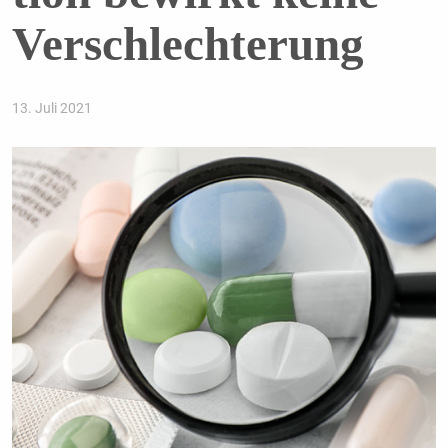
Verschlechterung
13. Juli 2021