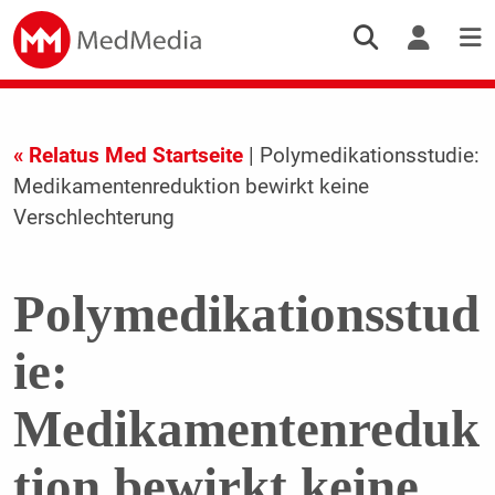
« Relatus Med Startseite
| Polymedikationsstudie:
Medikamentenreduktion bewirkt keine
Verschlechterung
Polymedikationsstud
ie:
Medikamentenreduk
tion bewirkt keine