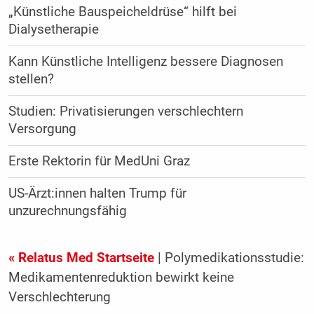
„Künstliche Bauspeicheldrüse“ hilft bei
Dialysetherapie
Kann Künstliche Intelligenz bessere Diagnosen
stellen?
Studien: Privatisierungen verschlechtern
Versorgung
Erste Rektorin für MedUni Graz
US-Ärzt:innen halten Trump für
unzurechnungsfähig
« Relatus Med Startseite
| Polymedikationsstudie:
Medikamentenreduktion bewirkt keine
Verschlechterung