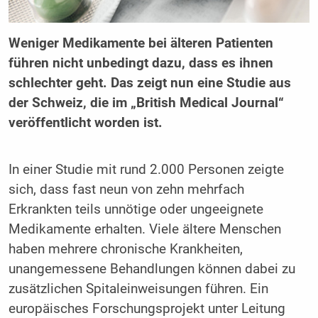
Weniger Medikamente bei älteren Patienten
führen nicht unbedingt dazu, dass es ihnen
schlechter geht. Das zeigt nun eine Studie aus
der Schweiz, die im „British Medical Journal“
veröffentlicht worden ist.
In einer Studie mit rund 2.000 Personen zeigte
sich, dass fast neun von zehn mehrfach
Erkrankten teils unnötige oder ungeeignete
Medikamente erhalten. Viele ältere Menschen
haben mehrere chronische Krankheiten,
unangemessene Behandlungen können dabei zu
zusätzlichen Spitaleinweisungen führen. Ein
europäisches Forschungsprojekt unter Leitung