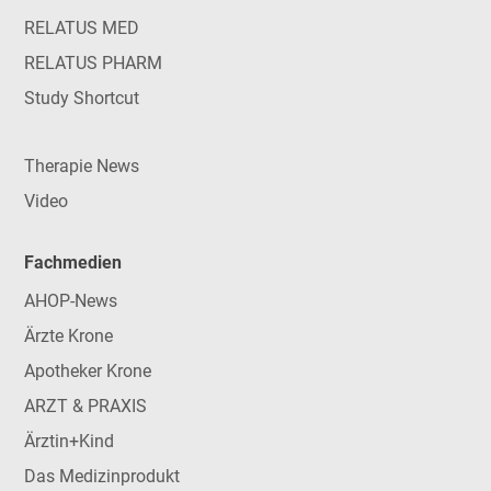
RELATUS MED
RELATUS PHARM
Study Shortcut
Therapie News
Video
Fachmedien
AHOP-News
Ärzte Krone
Apotheker Krone
ARZT & PRAXIS
Ärztin+Kind
Das Medizinprodukt