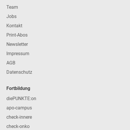
Team
Jobs
Kontakt
Print-Abos
Newsletter
Impressum
AGB
Datenschutz
Fortbildung
diePUNKTE:on
apo-campus
check-innere
check-onko