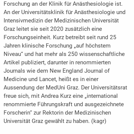
Forschung an der Klinik für Anästhesiologie ist.
An der Universitätsklinik für Anästhesiologie und
Intensivmedizin der Medizinischen Universität
Graz leitet sie seit 2020 zusätzlich eine
Forschungseinheit. Kurz betreibt seit rund 25
Jahren klinische Forschung „auf höchstem
Niveau“ und hat mehr als 250 wissenschaftliche
Artikel publiziert, darunter in renommierten
Journals wie dem New England Journal of
Medicine und Lancet, heißt es in einer
Aussendung der MedUni Graz. Der Universitätsrat
freue sich, mit Andrea Kurz eine „international
renommierte Führungskraft und ausgezeichnete
Forscherin“ zur Rektorin der Medizinischen
Universität Graz gewählt zu haben. (kagr)