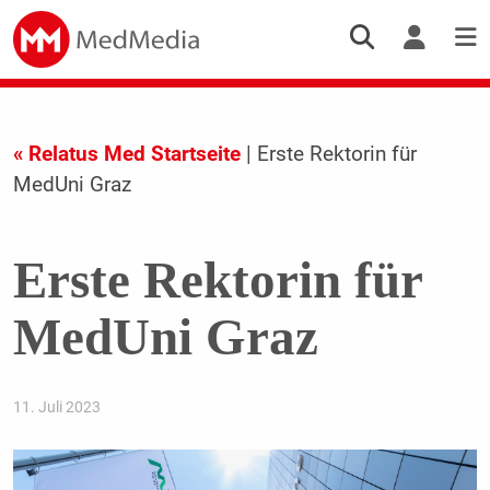
« Relatus Med Startseite
| Erste Rektorin für
MedUni Graz
Erste Rektorin für
MedUni Graz
11. Juli 2023