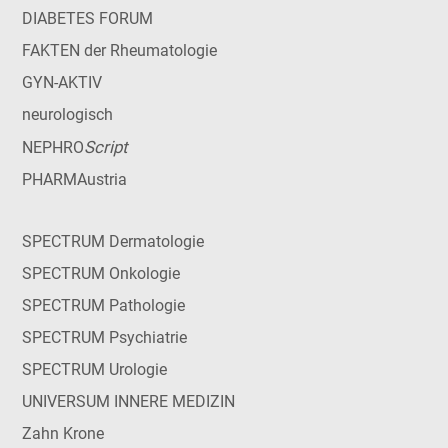
DIABETES FORUM
FAKTEN der Rheumatologie
GYN-AKTIV
neurologisch
Script
NEPHRO
PHARMAustria
SPECTRUM Dermatologie
SPECTRUM Onkologie
SPECTRUM Pathologie
SPECTRUM Psychiatrie
SPECTRUM Urologie
UNIVERSUM INNERE MEDIZIN
Zahn Krone