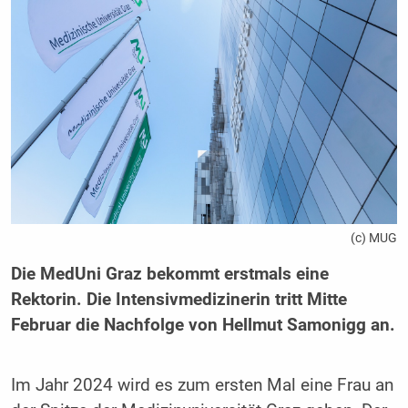
(c) MUG
Die MedUni Graz bekommt erstmals eine
Rektorin. Die Intensivmedizinerin tritt Mitte
Februar die Nachfolge von Hellmut Samonigg an.
Im Jahr 2024 wird es zum ersten Mal eine Frau an