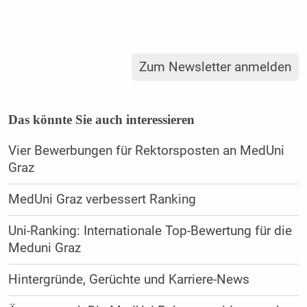
Zum Newsletter anmelden
Das könnte Sie auch interessieren
Vier Bewerbungen für Rektorsposten an MedUni
Graz
MedUni Graz verbessert Ranking
Uni-Ranking: Internationale Top-Bewertung für die
Meduni Graz
Hintergründe, Gerüchte und Karriere-News