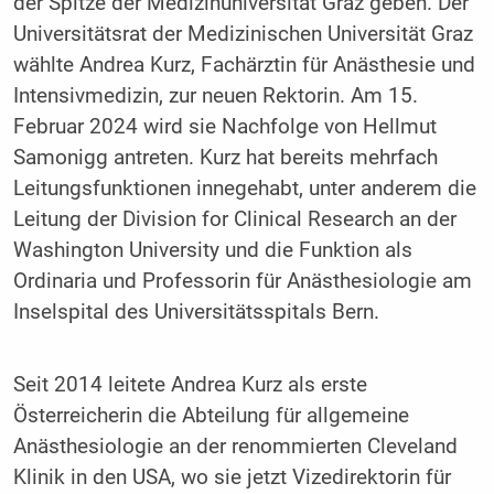
der Spitze der Medizinuniversität Graz geben. Der
Universitätsrat der Medizinischen Universität Graz
wählte Andrea Kurz, Fachärztin für Anästhesie und
Intensivmedizin, zur neuen Rektorin. Am 15.
Februar 2024 wird sie Nachfolge von Hellmut
Samonigg antreten. Kurz hat bereits mehrfach
Leitungsfunktionen innegehabt, unter anderem die
Leitung der Division for Clinical Research an der
Washington University und die Funktion als
Ordinaria und Professorin für Anästhesiologie am
Inselspital des Universitätsspitals Bern.
Seit 2014 leitete Andrea Kurz als erste
Österreicherin die Abteilung für allgemeine
Anästhesiologie an der renommierten Cleveland
Klinik in den USA, wo sie jetzt Vizedirektorin für