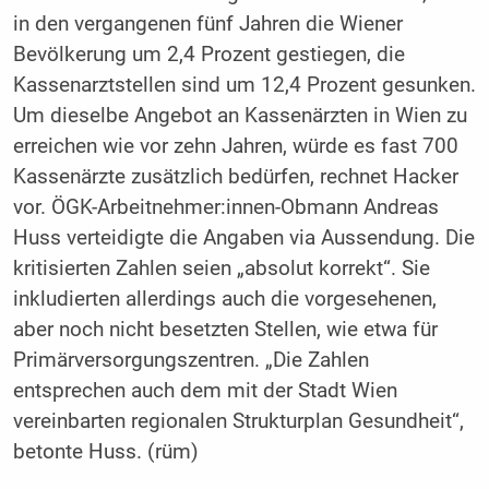
in den vergangenen fünf Jahren die Wiener
Bevölkerung um 2,4 Prozent gestiegen, die
Kassenarztstellen sind um 12,4 Prozent gesunken.
Um dieselbe Angebot an Kassenärzten in Wien zu
erreichen wie vor zehn Jahren, würde es fast 700
Kassenärzte zusätzlich bedürfen, rechnet Hacker
vor. ÖGK-Arbeitnehmer:innen-Obmann Andreas
Huss verteidigte die Angaben via Aussendung. Die
kritisierten Zahlen seien „absolut korrekt“. Sie
inkludierten allerdings auch die vorgesehenen,
aber noch nicht besetzten Stellen, wie etwa für
Primärversorgungszentren. „Die Zahlen
entsprechen auch dem mit der Stadt Wien
vereinbarten regionalen Strukturplan Gesundheit“,
betonte Huss. (rüm)