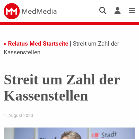
« Relatus Med Startseite
| Streit um Zahl der
Kassenstellen
Streit um Zahl der
Kassenstellen
1. August 2023