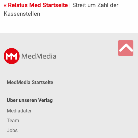
« Relatus Med Startseite
| Streit um Zahl der
Kassenstellen
MedMedia Startseite
Über unseren Verlag
Mediadaten
Team
Jobs