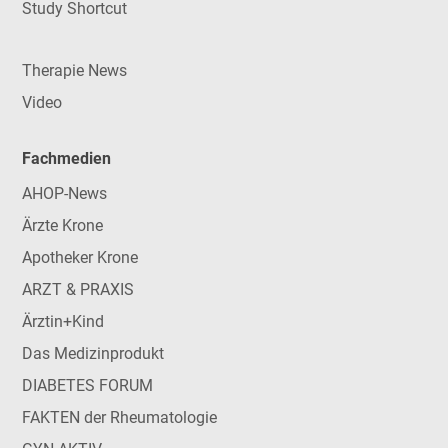
Study Shortcut
Therapie News
Video
Fachmedien
AHOP-News
Ärzte Krone
Apotheker Krone
ARZT & PRAXIS
Ärztin+Kind
Das Medizinprodukt
DIABETES FORUM
FAKTEN der Rheumatologie