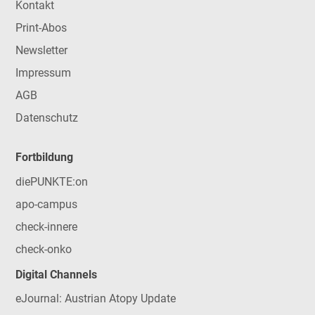
Kontakt
Print-Abos
Newsletter
Impressum
AGB
Datenschutz
Fortbildung
diePUNKTE:on
apo-campus
check-innere
check-onko
Digital Channels
eJournal: Austrian Atopy Update