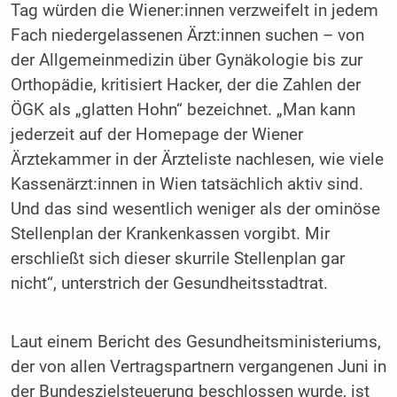
Tag würden die Wiener:innen verzweifelt in jedem
Fach niedergelassenen Ärzt:innen suchen – von
der Allgemeinmedizin über Gynäkologie bis zur
Orthopädie, kritisiert Hacker, der die Zahlen der
ÖGK als „glatten Hohn“ bezeichnet. „Man kann
jederzeit auf der Homepage der Wiener
Ärztekammer in der Ärzteliste nachlesen, wie viele
Kassenärzt:innen in Wien tatsächlich aktiv sind.
Und das sind wesentlich weniger als der ominöse
Stellenplan der Krankenkassen vorgibt. Mir
erschließt sich dieser skurrile Stellenplan gar
nicht“, unterstrich der Gesundheitsstadtrat.
Laut einem Bericht des Gesundheitsministeriums,
der von allen Vertragspartnern vergangenen Juni in
der Bundeszielsteuerung beschlossen wurde, ist