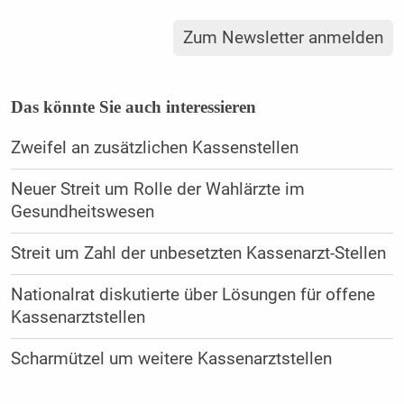
Zum Newsletter anmelden
Das könnte Sie auch interessieren
Zweifel an zusätzlichen Kassenstellen
Neuer Streit um Rolle der Wahlärzte im
Gesundheitswesen
Streit um Zahl der unbesetzten Kassenarzt-Stellen
Nationalrat diskutierte über Lösungen für offene
Kassenarztstellen
Scharmützel um weitere Kassenarztstellen