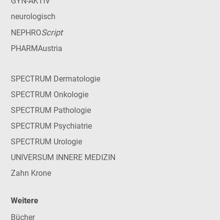
GYN-AKTIV
neurologisch
Script
NEPHRO
PHARMAustria
SPECTRUM Dermatologie
SPECTRUM Onkologie
SPECTRUM Pathologie
SPECTRUM Psychiatrie
SPECTRUM Urologie
UNIVERSUM INNERE MEDIZIN
Zahn Krone
Weitere
Bücher