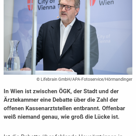
© Lifebrain GmbH/APA-Fotoservice/Hörmandinger
In Wien ist zwischen ÖGK, der Stadt und der
Ärztekammer eine Debatte über die Zahl der
offenen Kassenarztstellen entbrannt. Offenbar
weiß niemand genau, wie groß die Lücke ist.